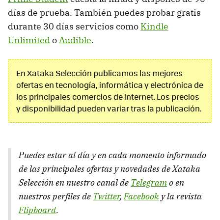
días de prueba. También puedes probar gratis
durante 30 días servicios como
Kindle
Unlimited
o
Audible
.
En Xataka Selección publicamos las mejores
ofertas en tecnología, informática y electrónica de
los principales comercios de internet. Los precios
y disponibilidad pueden variar tras la publicación.
Puedes estar al día y en cada momento informado
de las principales ofertas y novedades de Xataka
Selección en nuestro canal de
Telegram
o en
nuestros perfiles de
Twitter
,
Facebook
y la revista
Flipboard
.