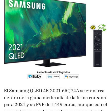
El Samsung QLED 4K 2021 65Q74A se enmarca
dentro de la gama media alta de la firma coreana
para 2021 y su PVP de 1449 euros, aunque con el