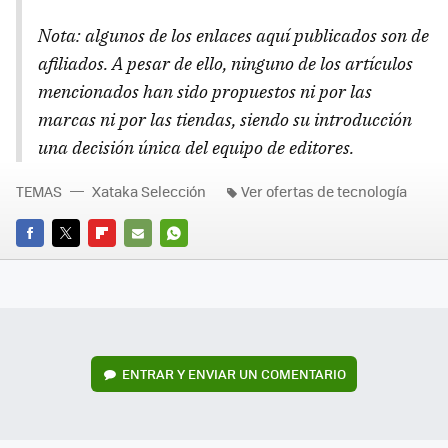
Nota: algunos de los enlaces aquí publicados son de
afiliados. A pesar de ello, ninguno de los artículos
mencionados han sido propuestos ni por las
marcas ni por las tiendas, siendo su introducción
una decisión única del equipo de editores.
TEMAS
Xataka Selección
Ver ofertas de tecnología
FACEBOOK
TWITTER
FLIPBOARD
E-
WHATSAPP
MAIL
ENTRAR Y ENVIAR UN COMENTARIO