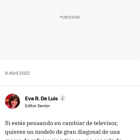
8 Abril 2022
Eva R. De Luis
Editor Senior
Si estás pensando en cambiar de televisor,
quieres un modelo de gran diagonal de una