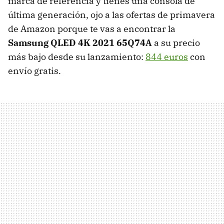
marca de referencia y tienes una consola de
última generación, ojo a las ofertas de primavera
de Amazon porque te vas a encontrar la
Samsung QLED 4K 2021 65Q74A
a su precio
más bajo desde su lanzamiento:
844 euros
con
envío gratis.