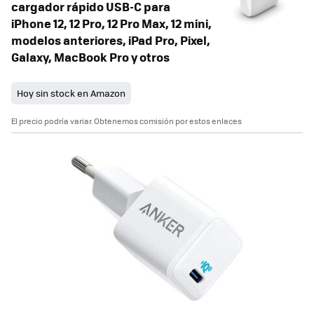
cargador rápido USB-C para
iPhone 12, 12 Pro, 12 Pro Max, 12 mini,
modelos anteriores, iPad Pro, Pixel,
Galaxy, MacBook Pro y otros
Hoy sin stock en Amazon
El precio podría variar. Obtenemos comisión por estos enlaces