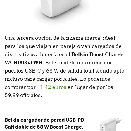
Una tercera opción de la misma marca, ideal
para los que viajan en pareja o van cargados de
dispositivos a batería es el
Belkin Boost Charge
‎WCH003vfWH
. Este modelo nos ofrece dos
puertos USB-C y 68 W de salida total siendo apto
incluso para cargar portátiles. Lo podemos
comprar por
41,42 euros
en lugar de por los
59,99 oficiales.
Belkin cargador de pared USB-PD
GaN doble de 68 W Boost Charge,