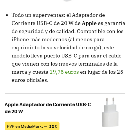
Todo un superventas: el Adaptador de
Corriente USB-C de 20 W de
Apple
es garantía
de seguridad y de calidad. Compatible con los
iPhone más modernos (al menos para
exprimir toda su velocidad de carga), este
modelo lleva puerto USB-C para usar el cable
que vienen con los nuevos terminales de la
marca y cuesta
19,75 euros
en lugar de los 25
euros oficiales.
Apple Adaptador de Corriente USB-C
de 20 W
PVP en MediaMarkt —
22
€