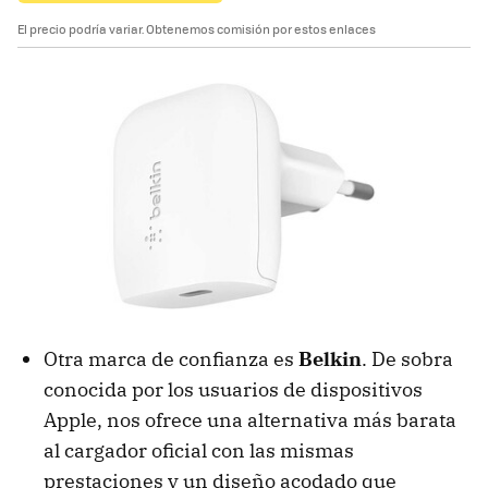
El precio podría variar. Obtenemos comisión por estos enlaces
Otra marca de confianza es
Belkin
. De sobra
conocida por los usuarios de dispositivos
Apple, nos ofrece una alternativa más barata
al cargador oficial con las mismas
prestaciones y un diseño acodado que