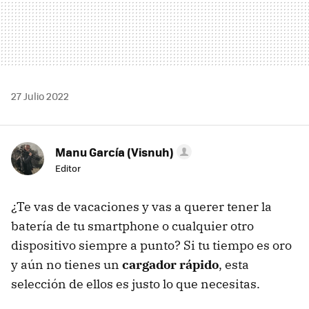
27 Julio 2022
Manu García (Visnuh)
Editor
¿Te vas de vacaciones y vas a querer tener la
batería de tu smartphone o cualquier otro
dispositivo siempre a punto? Si tu tiempo es oro
y aún no tienes un
cargador rápido
, esta
selección de ellos es justo lo que necesitas.