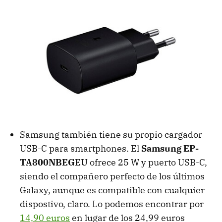
Samsung también tiene su propio cargador
USB-C para smartphones. El
Samsung EP-
TA800NBEGEU
ofrece 25 W y puerto USB-C,
siendo el compañero perfecto de los últimos
Galaxy, aunque es compatible con cualquier
dispostivo, claro. Lo podemos encontrar por
14,90 euros
en lugar de los 24,99 euros