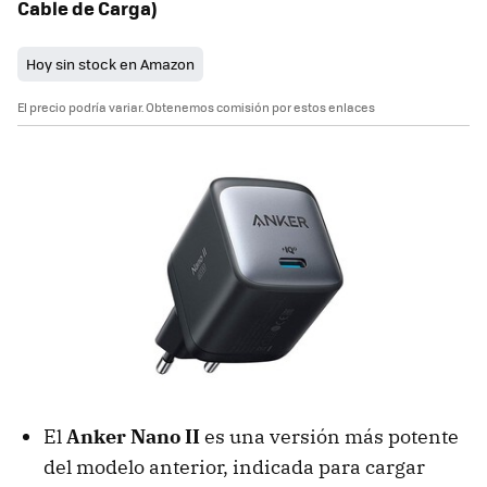
Cable de Carga)
Hoy sin stock en Amazon
El precio podría variar. Obtenemos comisión por estos enlaces
El
Anker Nano II
es una versión más potente
del modelo anterior, indicada para cargar