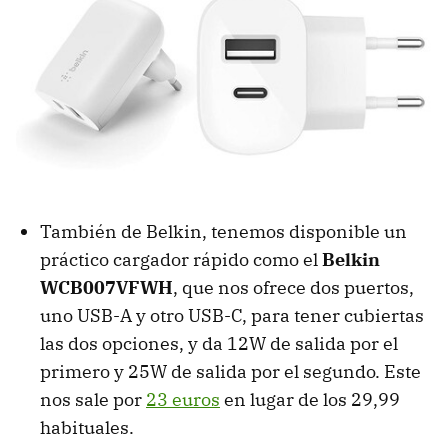
También de Belkin, tenemos disponible un
práctico cargador rápido como el
Belkin
‎WCB007VFWH
, que nos ofrece dos puertos,
uno USB-A y otro USB-C, para tener cubiertas
las dos opciones, y da 12W de salida por el
primero y 25W de salida por el segundo. Este
nos sale por
23 euros
en lugar de los 29,99
habituales.