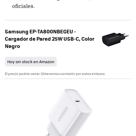
oficiales.
Samsung EP-TA800NBEGEU -
Cargador de Pared 25W USB-C, Color
Negro
Hoy sin stock en Amazon
El precio podría variar. Obtenemos comisión por estos enlaces