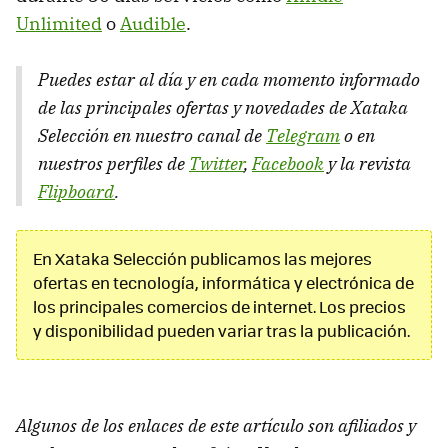
Unlimited
o
Audible
.
Puedes estar al día y en cada momento informado
de las principales ofertas y novedades de Xataka
Selección en nuestro canal de
Telegram
o en
nuestros perfiles de
Twitter
,
Facebook
y la revista
Flipboard
.
En Xataka Selección publicamos las mejores
ofertas en tecnología, informática y electrónica de
los principales comercios de internet. Los precios
y disponibilidad pueden variar tras la publicación.
Algunos de los enlaces de este artículo son afiliados y