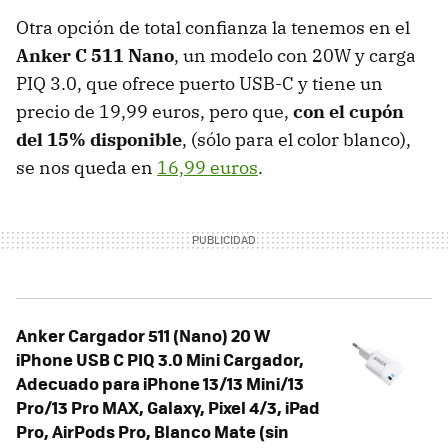
Otra opción de total confianza la tenemos en el
Anker C 511 Nano
, un modelo con 20W y carga
PIQ 3.0, que ofrece puerto USB-C y tiene un
precio de 19,99 euros, pero que,
con el cupón
del 15% disponible
, (sólo para el color blanco),
se nos queda en
16,99 euros
.
Anker Cargador 511 (Nano) 20 W
iPhone USB C PIQ 3.0 Mini Cargador,
Adecuado para iPhone 13/13 Mini/13
Pro/13 Pro MAX, Galaxy, Pixel 4/3, iPad
Pro, AirPods Pro, Blanco Mate (sin