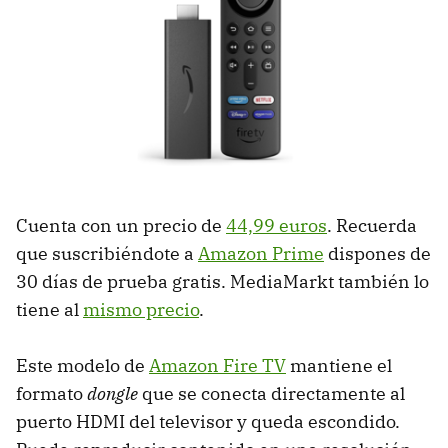
Cuenta con un precio de
44,99 euros
. Recuerda
que suscribiéndote a
Amazon Prime
dispones de
30 días de prueba gratis. MediaMarkt también lo
tiene al
mismo precio
.
Este modelo de
Amazon Fire TV
mantiene el
formato
dongle
que se conecta directamente al
puerto HDMI del televisor y queda escondido.