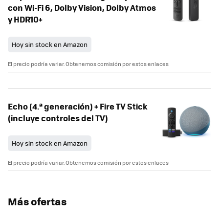
con Wi-Fi 6, Dolby Vision, Dolby Atmos
y HDR10+
Hoy sin stock en Amazon
El precio podría variar. Obtenemos comisión por estos enlaces
Echo (4.ª generación) + Fire TV Stick
(incluye controles del TV)
Hoy sin stock en Amazon
El precio podría variar. Obtenemos comisión por estos enlaces
Más ofertas