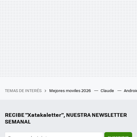
TEMAS DE INTERÉS
Mejores moviles 2026
Claude
Androi
RECIBE "Xatakaletter", NUESTRA NEWSLETTER
SEMANAL