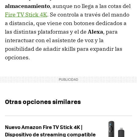
almacenamiento
, aunque no llega a las cotas del
Fire TV Stick 4K
. Se controla a través del mando
a distancia, que viene con botones dedicados a
las distintas plataformas y el de
Alexa
, para
interactuar con el asistente de voz y la
posibilidad de añadir skills para expandir las
opciones.
Otras opciones similares
Nuevo Amazon Fire TV Stick 4K |
Dispositivo de streaming compatible