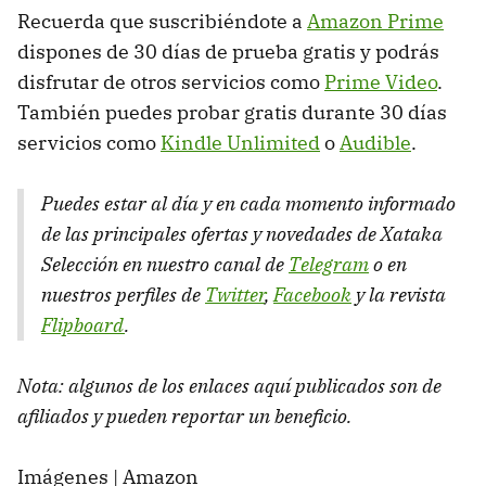
Recuerda que suscribiéndote a
Amazon Prime
dispones de 30 días de prueba gratis y podrás
disfrutar de otros servicios como
Prime Video
.
También puedes probar gratis durante 30 días
servicios como
Kindle Unlimited
o
Audible
.
Puedes estar al día y en cada momento informado
de las principales ofertas y novedades de Xataka
Selección en nuestro canal de
Telegram
o en
nuestros perfiles de
Twitter
,
Facebook
y la revista
Flipboard
.
Nota: algunos de los enlaces aquí publicados son de
afiliados y pueden reportar un beneficio.
Imágenes | Amazon