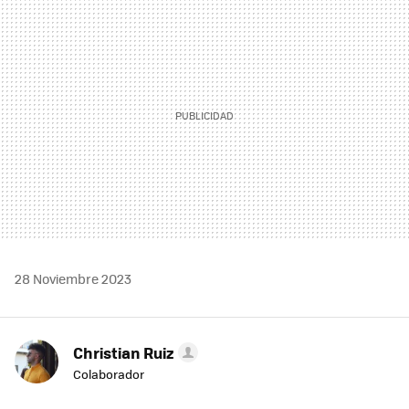
MAIL
28 Noviembre 2023
Christian Ruiz
Colaborador