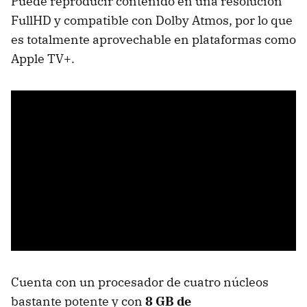
Puede reproducir contenido en una resolución
FullHD y compatible con Dolby Atmos, por lo que
es totalmente aprovechable en plataformas como
Apple TV+.
Cuenta con un procesador de cuatro núcleos
bastante potente y con
8 GB de