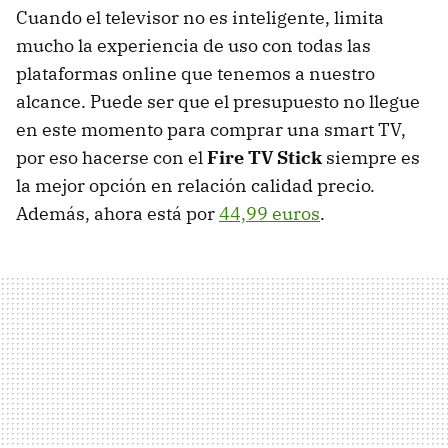
Cuando el televisor no es inteligente, limita
mucho la experiencia de uso con todas las
plataformas online que tenemos a nuestro
alcance. Puede ser que el presupuesto no llegue
en este momento para comprar una smart TV,
por eso hacerse con el
Fire TV Stick
siempre es
la mejor opción en relación calidad precio.
Además, ahora está por
44,99 euros
.