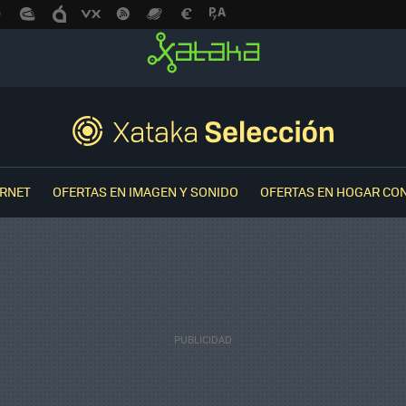
ERNET
OFERTAS EN IMAGEN Y SONIDO
OFERTAS EN HOGAR CO