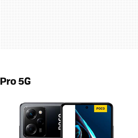
Pro 5G