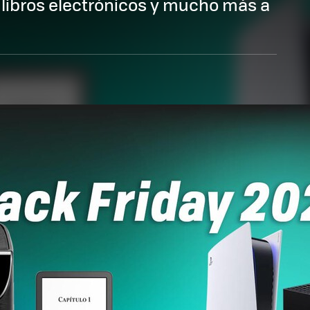
 libros electrónicos y mucho más a