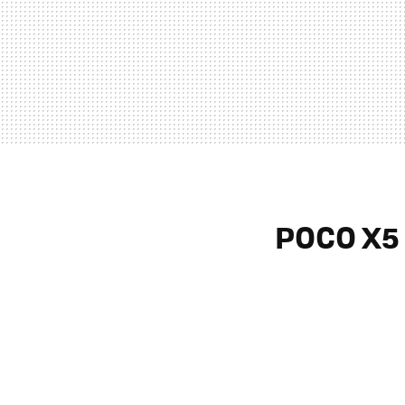
POCO X5 