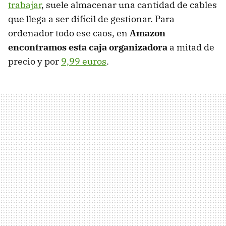
trabajar
, suele almacenar una cantidad de cables
que llega a ser difícil de gestionar. Para
ordenador todo ese caos, en
Amazon
encontramos esta caja organizadora
a mitad de
precio y por
9,99 euros
.