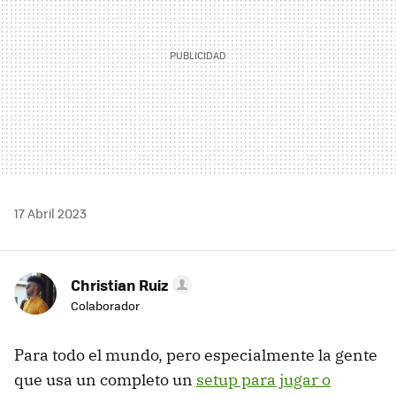
17 Abril 2023
Christian Ruiz
Colaborador
Para todo el mundo, pero especialmente la gente
que usa un completo un
setup para jugar o