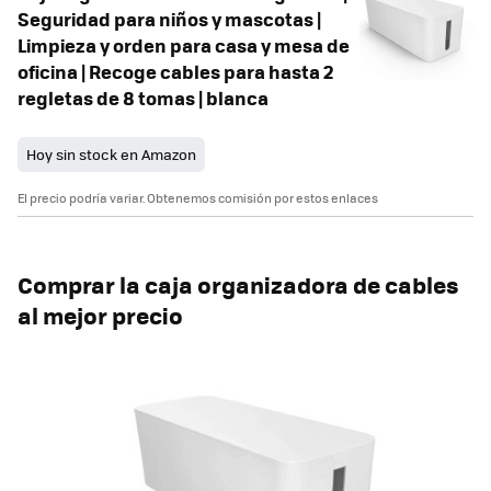
Seguridad para niños y mascotas |
Limpieza y orden para casa y mesa de
oficina | Recoge cables para hasta 2
regletas de 8 tomas | blanca
Hoy sin stock en Amazon
El precio podría variar. Obtenemos comisión por estos enlaces
Comprar la caja organizadora de cables
al mejor precio