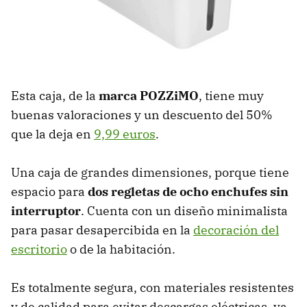
Esta caja, de la
marca POZZiMO
, tiene muy
buenas valoraciones y un descuento del 50%
que la deja en
9,99 euros
.
Una caja de grandes dimensiones, porque tiene
espacio para
dos regletas de ocho enchufes sin
interruptor
. Cuenta con un diseño minimalista
para pasar desapercibida en la
decoración del
escritorio
o de la habitación.
Es totalmente segura, con materiales resistentes
y de calidad para evitar descargas eléctricas, ya