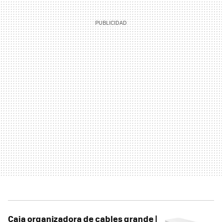
Caja organizadora de cables grande |