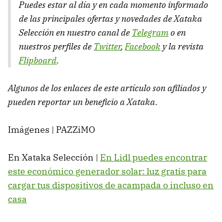
Puedes estar al día y en cada momento informado
de las principales ofertas y novedades de Xataka
Selección en nuestro canal de
Telegram
o en
nuestros perfiles de
Twitter
,
Facebook
y la revista
Flipboard
.
Algunos de los enlaces de este artículo son afiliados y
pueden reportar un beneficio a Xataka
.
Imágenes | PAZZiMO
En Xataka Selección |
En Lidl puedes encontrar
este económico generador solar: luz gratis para
cargar tus dispositivos de acampada o incluso en
casa