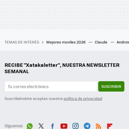
TEMAS DE INTERÉS
Mejores moviles 2026
Claude
Androi
RECIBE "Xatakaletter", NUESTRA NEWSLETTER
SEMANAL
SUSCRIBIR
Suscribiéndote aceptas nuestra
política de privacidad
Síguenos