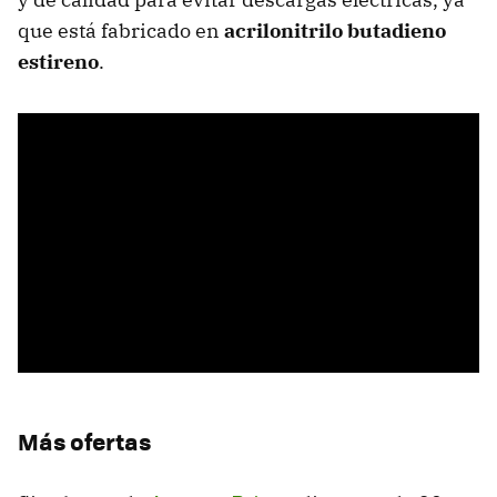
que está fabricado en
acrilonitrilo butadieno
estireno
.
Más ofertas