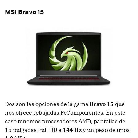
MSI Bravo 15
Dos son las opciones de la gama
Bravo 15
que
nos ofrece rebajadas PcComponentes. En este
caso tenemos procesadores AMD, pantallas de
15 pulgadas Full HD a
144 Hz
y un peso de unos