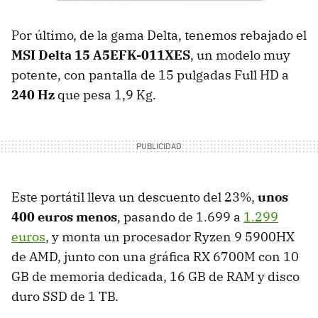
Por último, de la gama Delta, tenemos rebajado el
MSI Delta 15 A5EFK-011XES
, un modelo muy
potente, con pantalla de 15 pulgadas Full HD a
240 Hz
que pesa 1,9 Kg.
Este portátil lleva un descuento del 23%,
unos
400 euros menos
, pasando de 1.699 a
1.299
euros
, y monta un procesador Ryzen 9 5900HX
de AMD, junto con una gráfica RX 6700M con 10
GB de memoria dedicada, 16 GB de RAM y disco
duro SSD de 1 TB.