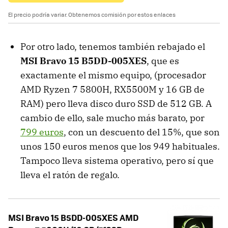
El precio podría variar. Obtenemos comisión por estos enlaces
Por otro lado, tenemos también rebajado el
MSI Bravo 15 B5DD-005XES
, que es
exactamente el mismo equipo, (procesador
AMD Ryzen 7 5800H, RX5500M y 16 GB de
RAM) pero lleva disco duro SSD de 512 GB. A
cambio de ello, sale mucho más barato, por
799 euros
, con un descuento del 15%, que son
unos 150 euros menos que los 949 habituales.
Tampoco lleva sistema operativo, pero sí que
lleva el ratón de regalo.
MSI Bravo 15 B5DD-005XES AMD