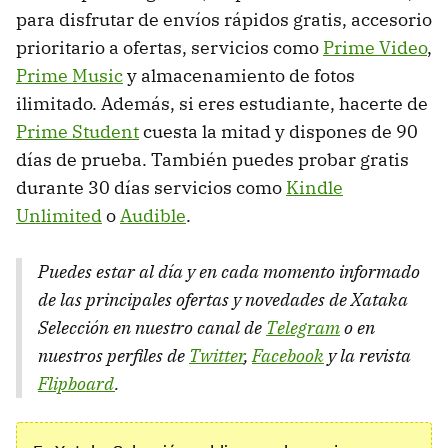
para disfrutar de envíos rápidos gratis, accesorio
prioritario a ofertas, servicios como
Prime Video
,
Prime Music
y almacenamiento de fotos
ilimitado. Además, si eres estudiante, hacerte de
Prime Student
cuesta la mitad y dispones de 90
días de prueba. También puedes probar gratis
durante 30 días servicios como
Kindle
Unlimited
o
Audible
.
Puedes estar al día y en cada momento informado
de las principales ofertas y novedades de Xataka
Selección en nuestro canal de
Telegram
o en
nuestros perfiles de
Twitter
,
Facebook
y la revista
Flipboard
.