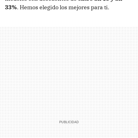
33%
. Hemos elegido los mejores para ti.