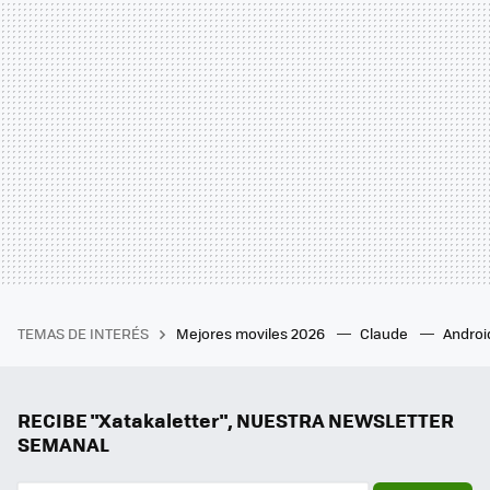
TEMAS DE INTERÉS
Mejores moviles 2026
Claude
Androi
RECIBE "Xatakaletter", NUESTRA NEWSLETTER
SEMANAL