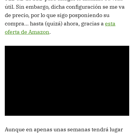
útil. Sin embargo, dicha configuración se me va
de precio, por lo que sigo posponiendo su
compra... hasta (quizá) ahora, gracias a
esta
oferta de Amazon
.
Aunque en apenas unas semanas tendrá lugar