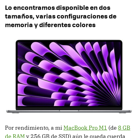
Lo encontramos disponible en dos
tamaños, varias configuraciones de
memoria y diferentes colores
Por rendimiento, a mi
MacBook Pro M1
(de
8 GB
de RAM
y 256 GB de SSD) aún le queda cuerda