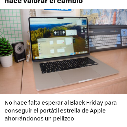
hace valorar el cambio
No hace falta esperar al Black Friday para
conseguir el portátil estrella de Apple
ahorrándonos un pellizco