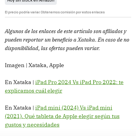
El precio podría variar. Obtenemos comisión por estos enlaces
Algunos de los enlaces de este artículo son afiliados y
pueden reportar un beneficio a Xataka. En caso de no
disponibilidad, las ofertas pueden variar.
Imagen | Xataka, Apple
En Xataka |
iPad Pro 2024 Vs iPad Pro 2022: te
explicamos cuál elegir
En Xataka |
iPad mini (2024) Vs iPad mini
(2021). Qué tableta de Apple elegir según tus
gustos y necesidades