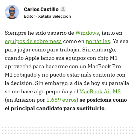
Carlos Castillo
Editor - Xataka Selección
Siempre he sido usuario de
Windows
, tanto en
equipos de sobremesa
como en
portátiles
. Ya sea
para jugar como para trabajar. Sin embargo,
cuando Apple lanzó sus equipos con chip M1
aproveché para hacerme con un MacBook Pro
M1 rebajado y no puedo estar más contento con
la decisión. Sin embargo, a día de hoy su pantalla
se me hace algo pequeña y el
MacBook Air M3
(en Amazon por
1.689 euros
)
se posiciona como
el principal candidato para sustituirlo
.