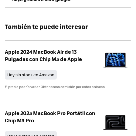
También te puede interesar
Apple 2024 MacBook Air de 13
Pulgadas con Chip M3 de Apple
Hoy sin stock en Amazon
El precio podría variar. Obtenemos comisión por estos enlaces
Apple 2023 MacBook Pro Portátil con
Chip M3 Pro
Hoy sin stock en Amazon