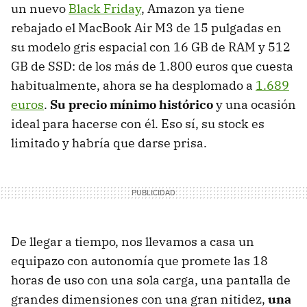
un nuevo
Black Friday
, Amazon ya tiene
rebajado el MacBook Air M3 de 15 pulgadas en
su modelo gris espacial con 16 GB de RAM y 512
GB de SSD: de los más de 1.800 euros que cuesta
habitualmente, ahora se ha desplomado a
1.689
euros
.
Su precio mínimo histórico
y una ocasión
ideal para hacerse con él. Eso sí, su stock es
limitado y habría que darse prisa.
De llegar a tiempo, nos llevamos a casa un
equipazo con autonomía que promete las 18
horas de uso con una sola carga, una pantalla de
grandes dimensiones con una gran nitidez,
una