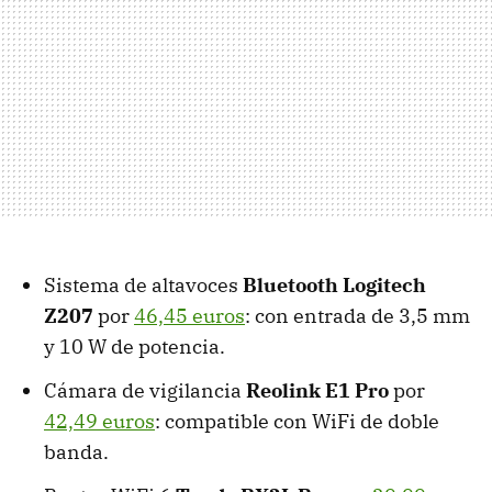
Sistema de altavoces
Bluetooth Logitech
Z207
por
46,45 euros
: con entrada de 3,5 mm
y 10 W de potencia.
Cámara de vigilancia
Reolink E1 Pro
por
42,49 euros
: compatible con WiFi de doble
banda.