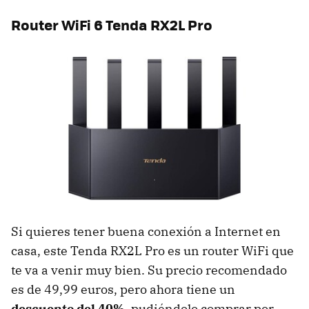
Router WiFi 6 Tenda RX2L Pro
Si quieres tener buena conexión a Internet en
casa, este Tenda RX2L Pro es un router WiFi que
te va a venir muy bien. Su precio recomendado
es de 49,99 euros, pero ahora tiene un
descuento del 40%
, pudiéndolo comprar por