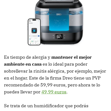
Es tiempo de alergia y
mantener el mejor
ambiente en casa
es lo ideal para poder
sobrellevar la rinitis alérgica, por ejemplo, mejor
en el hogar. Este de la firma Dreo tiene un PVP
recomendado de 59,99 euros, pero ahora te lo
puedes llevar por
49,99 euros
.
Se trata de un humidificador que podrás