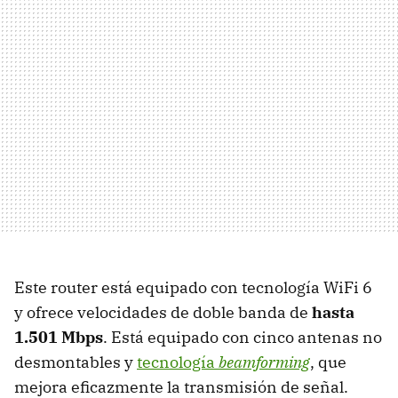
Este router está equipado con tecnología WiFi 6
y ofrece velocidades de doble banda de
hasta
1.501 Mbps
. Está equipado con cinco antenas no
desmontables y
tecnología
beamforming
, que
mejora eficazmente la transmisión de señal.