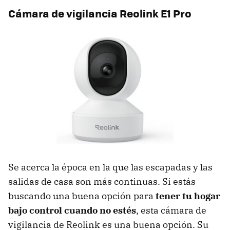
Cámara de vigilancia Reolink E1 Pro
Se acerca la época en la que las escapadas y las
salidas de casa son más continuas. Si estás
buscando una buena opción para
tener tu hogar
bajo control cuando no estés
, esta cámara de
vigilancia de Reolink es una buena opción. Su