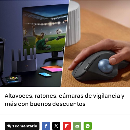
Altavoces, ratones, cámaras de vigilancia y
más con buenos descuentos
1 comentario