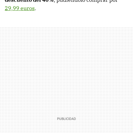
29,99 euros
.