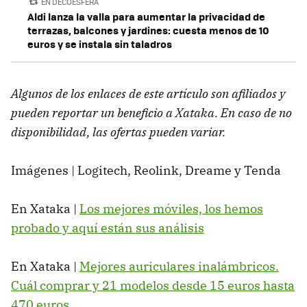
EN DECOESFERA
Aldi lanza la valla para aumentar la privacidad de
terrazas, balcones y jardines: cuesta menos de 10
euros y se instala sin taladros
Algunos de los enlaces de este artículo son afiliados y
pueden reportar un beneficio a Xataka. En caso de no
disponibilidad, las ofertas pueden variar.
Imágenes | Logitech, Reolink, Dreame y Tenda
En Xataka |
Los mejores móviles, los hemos
probado y aquí están sus análisis
En Xataka |
Mejores auriculares inalámbricos.
Cuál comprar y 21 modelos desde 15 euros hasta
470 euros