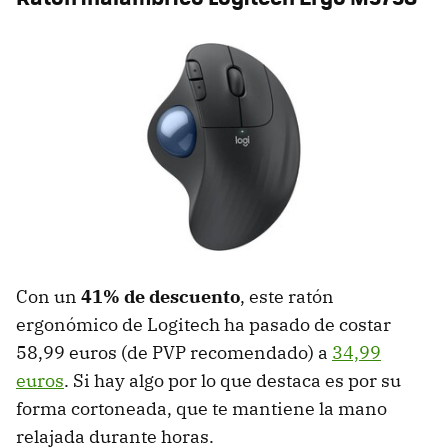
Con un
41% de descuento
, este ratón
ergonómico de Logitech ha pasado de costar
58,99 euros (de PVP recomendado) a
34,99
euros
. Si hay algo por lo que destaca es por su
forma cortoneada, que te mantiene la mano
relajada durante horas.