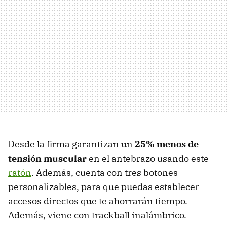
Desde la firma garantizan un
25% menos de
tensión muscular
en el antebrazo usando este
ratón
. Además, cuenta con tres botones
personalizables, para que puedas establecer
accesos directos que te ahorrarán tiempo.
Además, viene con trackball inalámbrico.