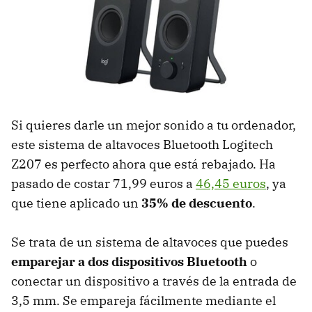
Si quieres darle un mejor sonido a tu ordenador,
este sistema de altavoces Bluetooth Logitech
Z207 es perfecto ahora que está rebajado. Ha
pasado de costar 71,99 euros a
46,45 euros
, ya
que tiene aplicado un
35% de descuento
.
Se trata de un sistema de altavoces que puedes
emparejar a dos dispositivos Bluetooth
o
conectar un dispositivo a través de la entrada de
3,5 mm. Se empareja fácilmente mediante el