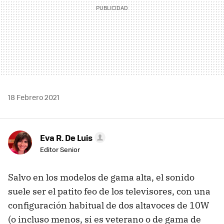
18 Febrero 2021
Eva R. De Luis
Editor Senior
Salvo en los modelos de gama alta, el sonido
suele ser el patito feo de los televisores, con una
configuración habitual de dos altavoces de 10W
(o incluso menos, si es veterano o de gama de