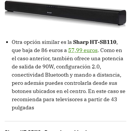
Otra opción similar es la
Sharp HT-SB110
,
que baja de 86 euros a
57,99 euros
. Como en
el caso anterior, también ofrece una potencia
de salida de 90W, configuración 2.0,
conectividad Bluetooth y mando a distancia,
pero además puedes controlarla desde sus
botones ubicados en el centro. En este caso se
recomienda para televisores a partir de 43
pulgadas