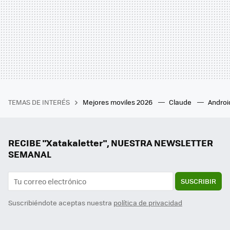
TEMAS DE INTERÉS
Mejores moviles 2026
Claude
Androi
RECIBE "Xatakaletter", NUESTRA NEWSLETTER
SEMANAL
SUSCRIBIR
Suscribiéndote aceptas nuestra
política de privacidad