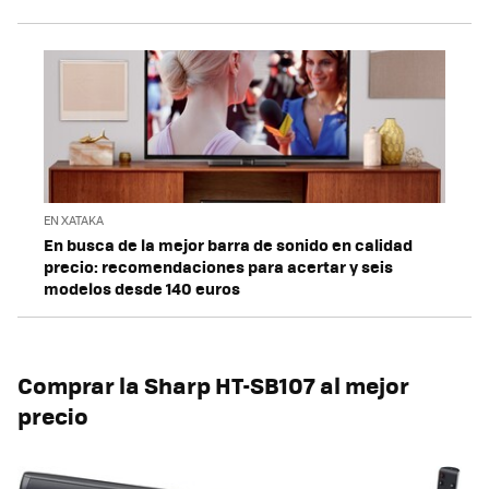
EN XATAKA
En busca de la mejor barra de sonido en calidad
precio: recomendaciones para acertar y seis
modelos desde 140 euros
Comprar la Sharp HT-SB107 al mejor
precio