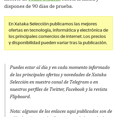
dispones de 90 días de prueba.
En Xataka Selección publicamos las mejores
ofertas en tecnología, informática y electrónica de
los principales comercios de internet. Los precios
y disponibilidad pueden variar tras la publicación.
Puedes estar al día y en cada momento informado
de las principales ofertas y novedades de Xataka
Selección en nuestro canal de Telegram o en
nuestros perfiles de Twitter, Facebook y la revista
Flipboard.
Nota: algunos de los enlaces aquí publicados son de