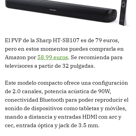
El PVP de la Sharp HT-SB107 es de 79 euros,
pero en estos momentos puedes comprarla en
Amazon por
58,99 euros
. Se recomienda para
televisores a partir de 32 pulgadas.
Este modelo compacto ofrece una configuración
de 2.0 canales, potencia acústica de 90W,
conectividad Bluetooth para poder reproducir el
sonido de dispositivos como tabletas y móviles,
mando a distancia y entradas HDMI con arc y
cec, entrada óptica y jack de 3.5 mm.