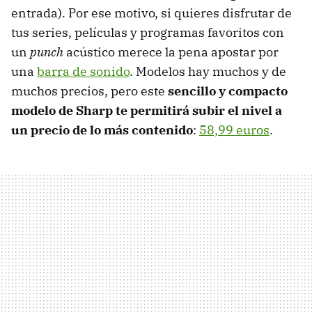
entrada). Por ese motivo, si quieres disfrutar de
tus series, películas y programas favoritos con
un
punch
acústico merece la pena apostar por
una
barra de sonido
. Modelos hay muchos y de
muchos precios, pero este
sencillo y compacto
modelo de Sharp te permitirá subir el nivel a
un precio de lo más contenido
:
58,99 euros
.