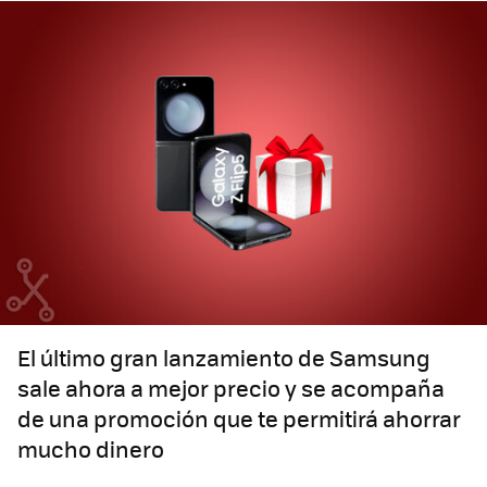
El último gran lanzamiento de Samsung
sale ahora a mejor precio y se acompaña
de una promoción que te permitirá ahorrar
mucho dinero