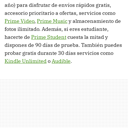
año) para disfrutar de envíos rápidos gratis,
accesorio prioritario a ofertas, servicios como
Prime Video
,
Prime Music
y almacenamiento de
fotos ilimitado. Además, si eres estudiante,
hacerte de
Prime Student
cuesta la mitad y
dispones de 90 días de prueba. También puedes
probar gratis durante 30 días servicios como
Kindle Unlimited
o
Audible
.