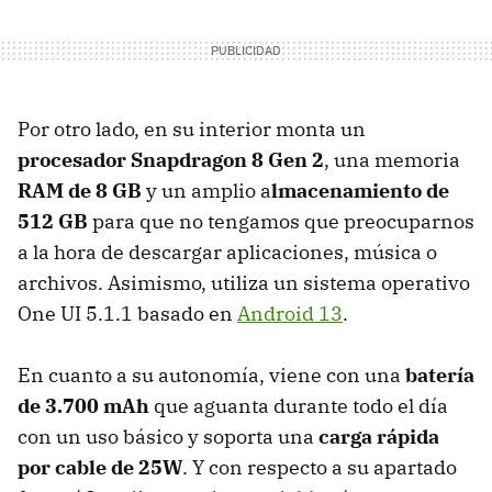
Por otro lado, en su interior monta un
procesador Snapdragon 8 Gen 2
, una memoria
RAM de 8 GB
y un amplio a
lmacenamiento de
512 GB
para que no tengamos que preocuparnos
a la hora de descargar aplicaciones, música o
archivos. Asimismo, utiliza un sistema operativo
One UI 5.1.1 basado en
Android 13
.
En cuanto a su autonomía, viene con una
batería
de 3.700 mAh
que aguanta durante todo el día
con un uso básico y soporta una
carga rápida
por cable de 25W
. Y con respecto a su apartado