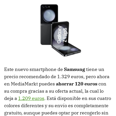
Este nuevo smartphone de
Samsung
tiene un
precio recomendado de 1.329 euros, pero ahora
en MediaMarkt puedes
ahorrar 120 euros
con
su compra gracias a su oferta actual, la cual lo
deja a
1.209 euros
. Está disponible en sus cuatro
colores diferentes y su envío es completamente
gratuito, aunque puedes optar por recogerlo sin