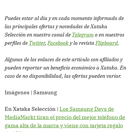
Puedes estar al día y en cada momento informado de
las principales ofertas y novedades de Xataka
Selección en nuestro canal de
Telegram
o en nuestros
perfiles de
Twitter
,
Facebook
y la revista
Flipboard
.
Algunos de los enlaces de este artículo son afiliados y
pueden reportar un beneficio económico a Xataka. En
caso de no disponibilidad, las ofertas pueden variar.
Imágenes | Samsung
En Xataka Selección |
Los Samsung Days de
MediaMarkt tiran el precio del mejor teléfono de
gama alta de la marca y viene con tarjeta regalo