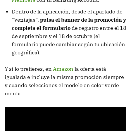
Dentro de la aplicación, desde el apartado de
“Ventajas”,
pulsa el banner de la promoción y
completa el formulario
de registro entre el 18
de septiembre y el 18 de octubre (el
formulario puede cambiar según tu ubicación
geográfica).
Y si lo prefieres, en
Amazon
la oferta está
igualada e incluye la misma promoción siempre
y cuando selecciones el modelo en color verde
menta.