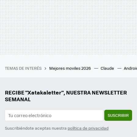
TEMAS DE INTERÉS
Mejores moviles 2026
Claude
Androi
RECIBE "Xatakaletter", NUESTRA NEWSLETTER
SEMANAL
SUSCRIBIR
Suscribiéndote aceptas nuestra
política de privacidad