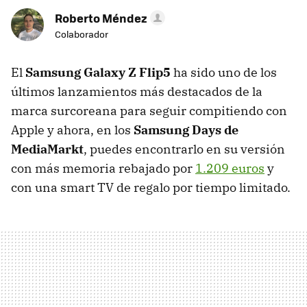
Roberto Méndez
Colaborador
El
Samsung Galaxy Z Flip5
ha sido uno de los
últimos lanzamientos más destacados de la
marca surcoreana para seguir compitiendo con
Apple y ahora, en los
Samsung Days de
MediaMarkt
,
puedes encontrarlo en su versión
con más memoria rebajado por
1.209 euros
y
con una smart TV de regalo por tiempo limitado.