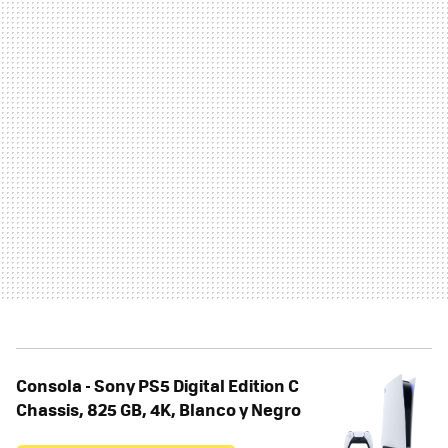
Consola - Sony PS5 Digital Edition C
Chassis, 825 GB, 4K, Blanco y Negro