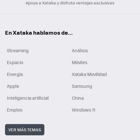
Apoya a Xataka y disfruta ventajas exclusivas
En Xataka hablamos de...
Streaming
Análisis
Espacio
Móviles
Energía
Xataka Movilidad
Apple
Samsung
Inteligencia artificial
China
Empleo
Windows 11
VER MÁS TEMAS