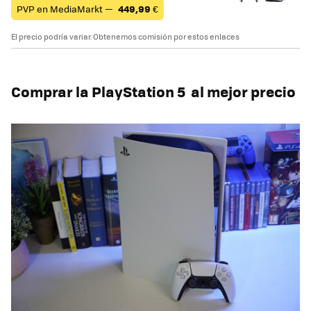
PVP en MediaMarkt —
449,99
€
El precio podría variar. Obtenemos comisión por estos enlaces
Comprar la PlayStation 5 al mejor precio