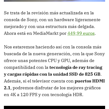
Se trata de la revisión más actualizada en la
consola de Sony, con un hardware ligeramente
mejorado y con una estructura más delgada.
Ahora está en MediaMarkt por
449,99 euros
.
Nos estaremos haciendo así con la consola más
buscada de la nueva generación, con la que Sony
ofrece unas potentes CPU y GPU, además de
compatibilidad con la
tecnología de ray tracing
y cargas rápidas con la unidad SSD de 825 GB
.
Además, si el televisor cuenta con
puertos HDMI
2.1
, podremos disfrutar de los mejores gráficos
en 4K a 120 FPS y con tecnología HDR.