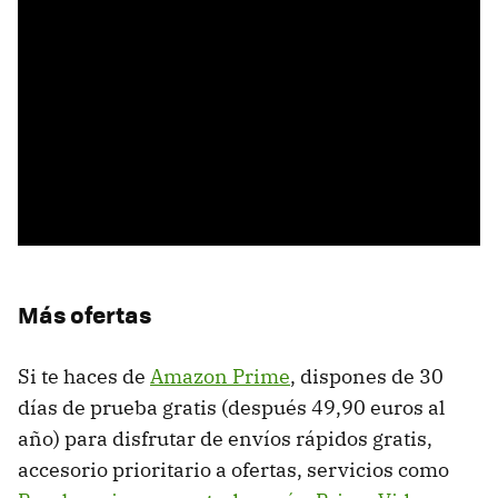
Más ofertas
Si te haces de
Amazon Prime
, dispones de 30
días de prueba gratis (después 49,90 euros al
año) para disfrutar de envíos rápidos gratis,
accesorio prioritario a ofertas, servicios como