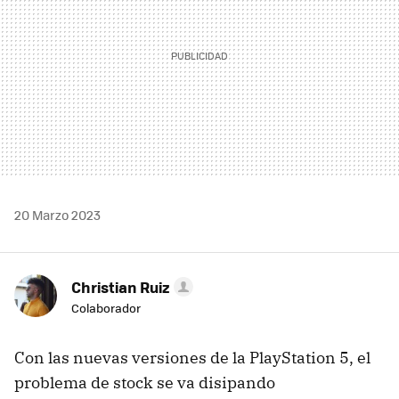
20 Marzo 2023
Christian Ruiz
Colaborador
Con las nuevas versiones de la PlayStation 5, el
problema de stock se va disipando