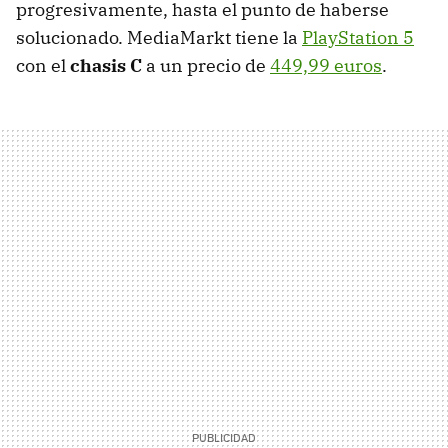
progresivamente, hasta el punto de haberse
solucionado. MediaMarkt tiene la
PlayStation 5
con el
chasis C
a un precio de
449,99 euros
.