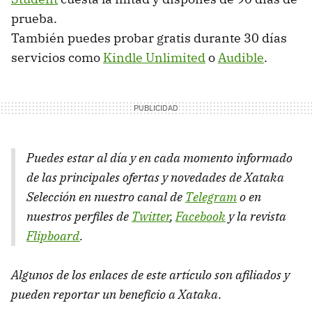
prueba.
También puedes probar gratis durante 30 días
servicios como
Kindle Unlimited
o
Audible
.
Puedes estar al día y en cada momento informado
de las principales ofertas y novedades de Xataka
Selección en nuestro canal de
Telegram
o en
nuestros perfiles de
Twitter
,
Facebook
y la revista
Flipboard
.
Algunos de los enlaces de este artículo son afiliados y
pueden reportar un beneficio a Xataka
.