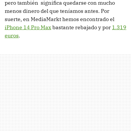
pero también significa quedarse con mucho
menos dinero del que teníamos antes. Por
suerte, en MediaMarkt hemos encontrado el
iPhone 14 Pro Max
bastante rebajado y por
1.319
euros
.