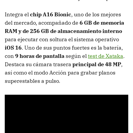
Integra el
chip A16 Bionic
, uno de los mejores
del mercado, acompañado de
6 GB de memoria
RAM y de 256 GB de almacenamiento interno
para ejecutar con soltura el sistema operativo
iOS 16
. Uno de sus puntos fuertes es la batería,
con
9 horas de pantalla
según el
test de Xataka
.
Destaca su cámara trasera
principal de 48 MP
,
así como el modo Acción para grabar planos
superestables a pulso.