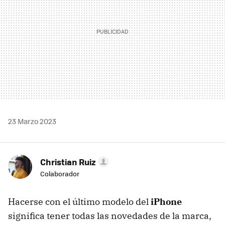
23 Marzo 2023
Christian Ruiz
Colaborador
Hacerse con el último modelo del
iPhone
significa tener todas las novedades de la marca,