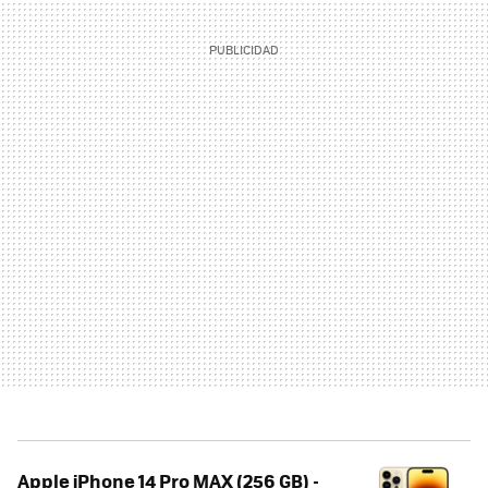
Apple iPhone 14 Pro MAX (256 GB) -