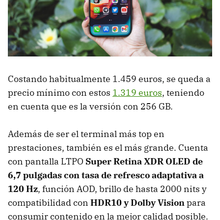
Costando habitualmente 1.459 euros, se queda a
precio mínimo con estos
1.319 euros
, teniendo
en cuenta que es la versión con 256 GB.
Además de ser el terminal más top en
prestaciones, también es el más grande. Cuenta
con pantalla LTPO
Super Retina XDR OLED de
6,7 pulgadas con tasa de refresco adaptativa a
120 Hz
, función AOD, brillo de hasta 2000 nits y
compatibilidad con
HDR10 y Dolby Vision
para
consumir contenido en la mejor calidad posible.