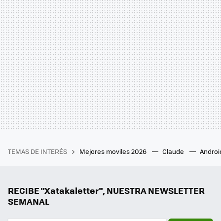
TEMAS DE INTERÉS
Mejores moviles 2026
Claude
Androi
RECIBE "Xatakaletter", NUESTRA NEWSLETTER
SEMANAL