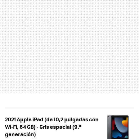
2021 Apple iPad (de 10,2 pulgadas con
Wi-Fi, 64 GB) - Gris espacial (9.ª
generación)