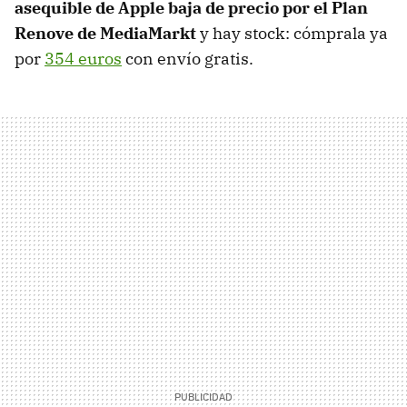
asequible de Apple baja de precio por el Plan
Renove de MediaMarkt
y hay stock: cómprala ya
por
354 euros
con envío gratis.