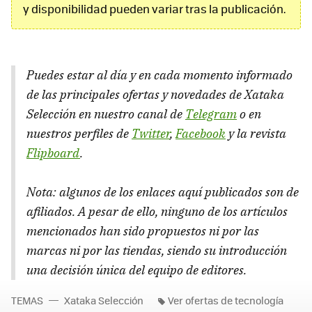
y disponibilidad pueden variar tras la publicación.
Puedes estar al día y en cada momento informado
de las principales ofertas y novedades de Xataka
Selección en nuestro canal de
Telegram
o en
nuestros perfiles de
Twitter
,
Facebook
y la revista
Flipboard
.
Nota: algunos de los enlaces aquí publicados son de
afiliados. A pesar de ello, ninguno de los artículos
mencionados han sido propuestos ni por las
marcas ni por las tiendas, siendo su introducción
una decisión única del equipo de editores.
TEMAS
Xataka Selección
Ver ofertas de tecnología