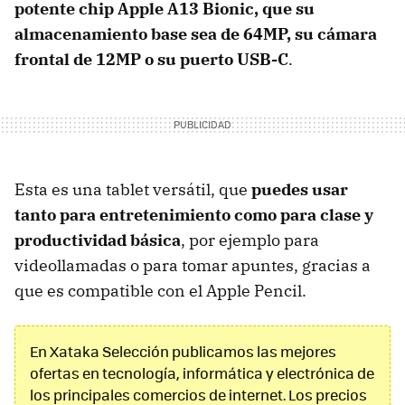
potente chip Apple A13 Bionic, que su
almacenamiento base sea de 64MP, su cámara
frontal de 12MP o su puerto USB-C
.
Esta es una tablet versátil, que
puedes usar
tanto para entretenimiento como para clase y
productividad básica
, por ejemplo para
videollamadas o para tomar apuntes, gracias a
que es compatible con el Apple Pencil.
En Xataka Selección publicamos las mejores
ofertas en tecnología, informática y electrónica de
los principales comercios de internet. Los precios