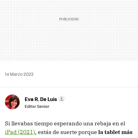
14 Marzo 2022
Eva R. De Luis
Editor Senior
Si llevabas tiempo esperando una rebaja en el
iPad (2021)
, estás de suerte porque
la tablet más