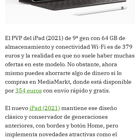
El PVP del iPad (2021) de 9ª gen con 64 GB de
almacenamiento y conectividad Wi-Fi es de 379
euros y la realidad es que no suele haber muchas
ofertas en este modelo. No obstante, ahora
mismo puedes ahorrarte algo de dinero si lo
compras en MediaMarkt, donde está disponible
por
354 euros
con envío rápido y gratis.
El nuevo
iPad (2021)
mantiene ese diseño
clásico y conservador de generaciones
anteriores, con bordes y botón Home, pero
implementa novedades atractivas como el