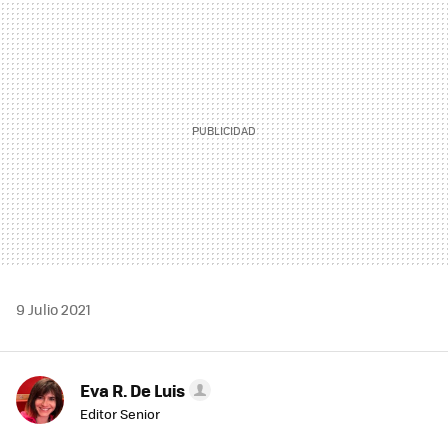
MAIL
9 Julio 2021
Eva R. De Luis
Editor Senior