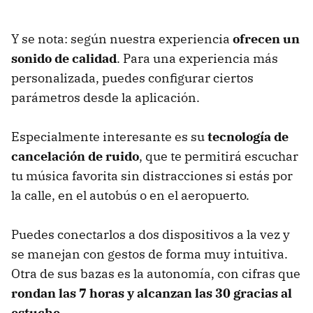
Y se nota: según nuestra experiencia
ofrecen un
sonido de calidad
. Para una experiencia más
personalizada, puedes configurar ciertos
parámetros desde la aplicación.
Especialmente interesante es su
tecnología de
cancelación de ruido
, que te permitirá escuchar
tu música favorita sin distracciones si estás por
la calle, en el autobús o en el aeropuerto.
Puedes conectarlos a dos dispositivos a la vez y
se manejan con gestos de forma muy intuitiva.
Otra de sus bazas es la autonomía, con cifras que
rondan las 7 horas y alcanzan las 30 gracias al
estuche
.