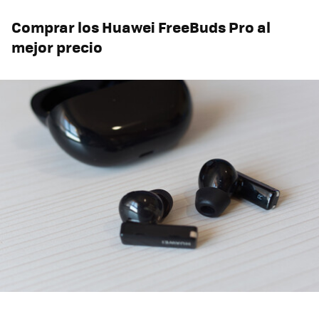
Comprar los Huawei FreeBuds Pro al
mejor precio