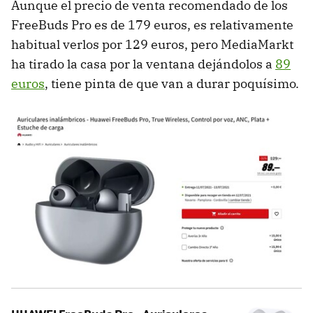
Aunque el precio de venta recomendado de los
FreeBuds Pro es de 179 euros, es relativamente
habitual verlos por 129 euros, pero MediaMarkt
ha tirado la casa por la ventana dejándolos a
89
euros
, tiene pinta de que van a durar poquísimo.