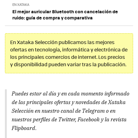
EN XATAKA
El mejor auricular Bluetooth con cancelación de
ruido: guía de compra y comparativa
En Xataka Selección publicamos las mejores
ofertas en tecnología, informática y electrónica de
los principales comercios de internet. Los precios
y disponibilidad pueden variar tras la publicación.
Puedes estar al día y en cada momento informado
de las principales ofertas y novedades de Xataka
Selección en nuestro canal de Telegram o en
nuestros perfiles de Twitter, Facebook y la revista
Flipboard.