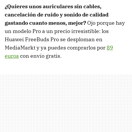
¿Quieres unos auriculares sin cables,
cancelación de ruido y sonido de calidad
gastando cuanto menos, mejor?
Ojo porque hay
un modelo Pro a un precio irresistible: los
Huawei FreeBuds Pro se desploman en
MediaMarkt y ya puedes comprarlos por
89
euros
con envío gratis.