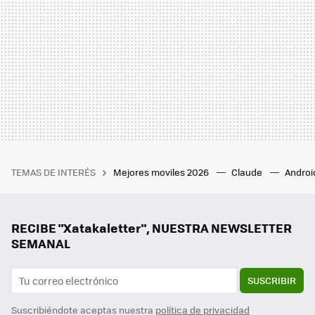
TEMAS DE INTERÉS
Mejores moviles 2026
Claude
Androi
RECIBE "Xatakaletter", NUESTRA NEWSLETTER
SEMANAL
SUSCRIBIR
Suscribiéndote aceptas nuestra
política de privacidad