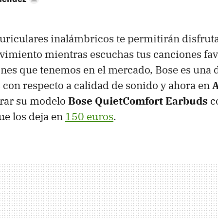
riculares inalámbricos te permitirán disfruta
vimiento mientras escuchas tus canciones fav
ones que tenemos en el mercado, Bose es una 
 con respecto a calidad de sonido y ahora en
rar su modelo
Bose QuietComfort Earbuds
c
ue los deja en
150 euros
.