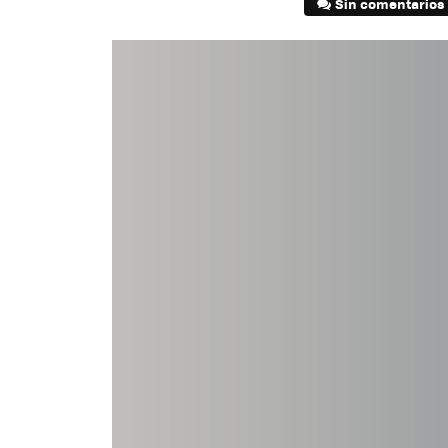
Sin comentarios