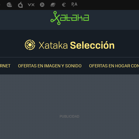
ERNET
OFERTAS EN IMAGEN Y SONIDO
OFERTAS EN HOGAR CO