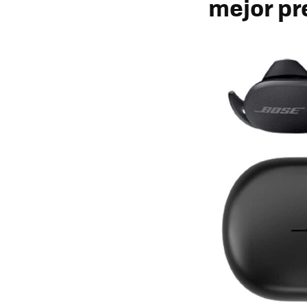
mejor pr