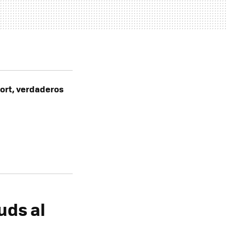
ort, verdaderos
uds al