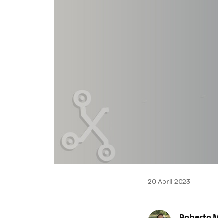
20 Abril 2023
Roberto 