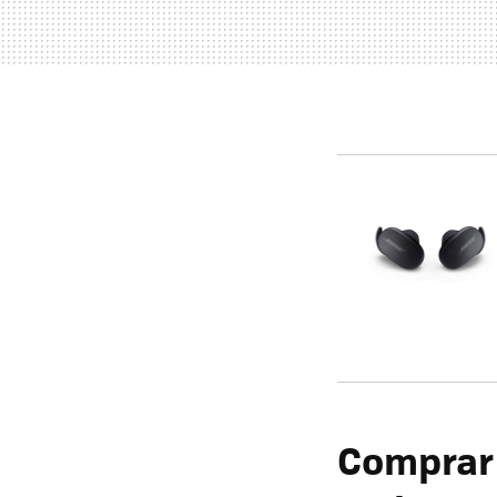
Comprar 