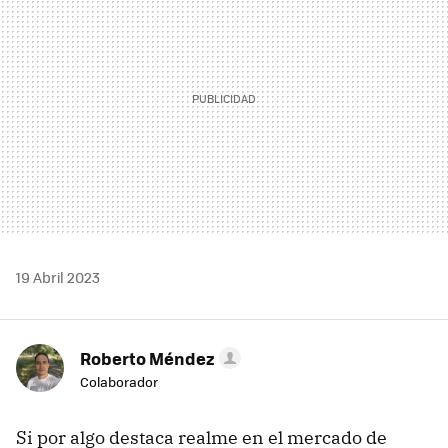
19 Abril 2023
Roberto Méndez
Colaborador
Si por algo destaca realme en el mercado de