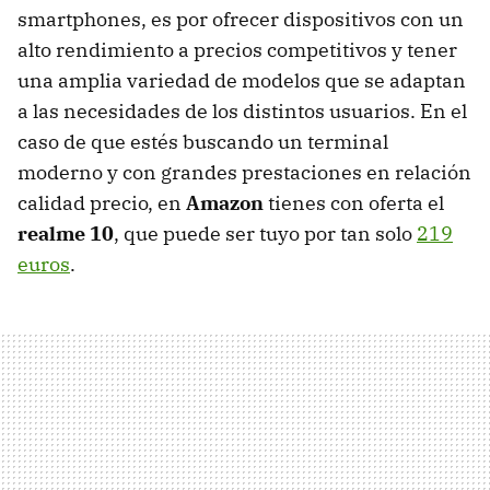
smartphones, es por ofrecer dispositivos con un
alto rendimiento a precios competitivos y tener
una amplia variedad de modelos que se adaptan
a las necesidades de los distintos usuarios. En el
caso de que estés buscando un terminal
moderno y con grandes prestaciones en relación
calidad precio, en
Amazon
tienes con oferta el
realme 10
, que puede ser tuyo por tan solo
219
euros
.