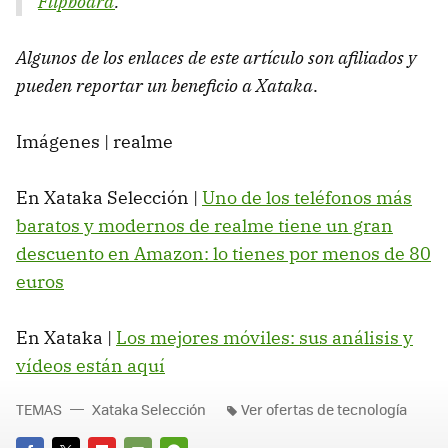
Flipboard
.
Algunos de los enlaces de este artículo son afiliados y
pueden reportar un beneficio a Xataka
.
Imágenes | realme
En Xataka Selección |
Uno de los teléfonos más
baratos y modernos de realme tiene un gran
descuento en Amazon: lo tienes por menos de 80
euros
En Xataka |
Los mejores móviles: sus análisis y
vídeos están aquí
TEMAS
Xataka Selección
Ver ofertas de tecnología