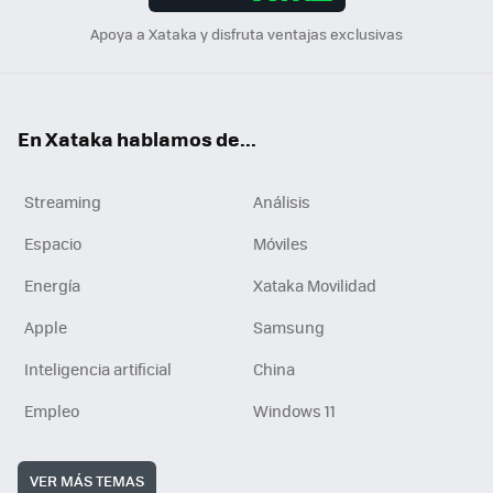
Apoya a Xataka y disfruta ventajas exclusivas
En Xataka hablamos de...
Streaming
Análisis
Espacio
Móviles
Energía
Xataka Movilidad
Apple
Samsung
Inteligencia artificial
China
Empleo
Windows 11
VER MÁS TEMAS