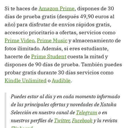
Si te haces de
Amazon Prime
, dispones de 30
días de prueba gratis (después 49,90 euros al
año) para disfrutar de envíos rápidos gratis,
accesorio prioritario a ofertas, servicios como
Prime Video
,
Prime Music
y almacenamiento de
fotos ilimitado. Además, si eres estudiante,
hacerte de
Prime Student
cuesta la mitad y
dispones de 90 días de prueba. También puedes
probar gratis durante 30 días servicios como
Kindle Unlimited
o
Audible
.
Puedes estar al día y en cada momento informado
de las principales ofertas y novedades de Xataka
Selección en nuestro canal de
Telegram
o en
nuestros perfiles de
Twitter
,
Facebook
y la revista