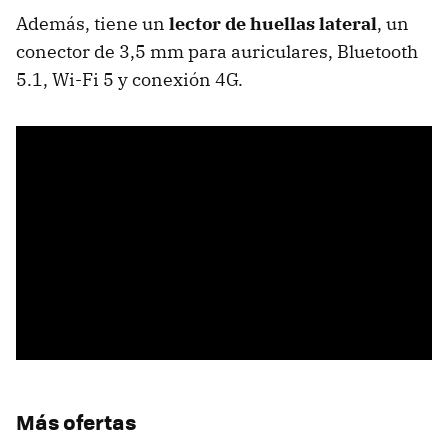
Además, tiene un
lector de huellas lateral
, un
conector de 3,5 mm para auriculares, Bluetooth
5.1, Wi-Fi 5 y conexión 4G.
Más ofertas