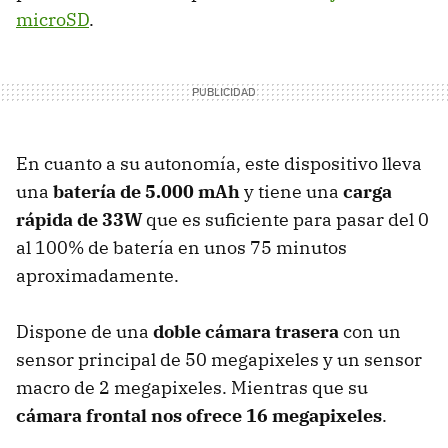
microSD
.
En cuanto a su autonomía, este dispositivo lleva
una
batería de 5.000 mAh
y tiene una
carga
rápida de 33W
que es suficiente para pasar del 0
al 100% de batería en unos 75 minutos
aproximadamente.
Dispone de una
doble cámara trasera
con un
sensor principal de 50 megapixeles y un sensor
macro de 2 megapixeles. Mientras que su
cámara frontal nos ofrece 16 megapixeles
.