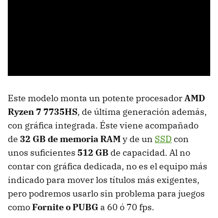
Este modelo monta un potente procesador
AMD
Ryzen 7 7735HS
, de última generación además,
con gráfica integrada. Éste viene acompañado
de
32 GB de memoria RAM
y de un
SSD
con
unos suficientes
512 GB
de capacidad. Al no
contar con gráfica dedicada, no es el equipo más
indicado para mover los títulos más exigentes,
pero podremos usarlo sin problema para juegos
como
Fornite o PUBG
a 60 ó 70 fps.