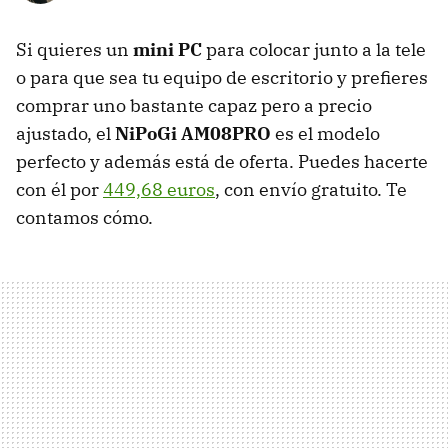
Si quieres un
mini PC
para colocar junto a la tele
o para que sea tu equipo de escritorio y prefieres
comprar uno bastante capaz pero a precio
ajustado, el
NiPoGi AM08PRO
es el modelo
perfecto y además está de oferta. Puedes hacerte
con él por
449,68 euros
, con envío gratuito. Te
contamos cómo.