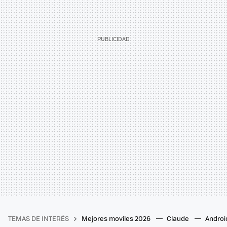
TEMAS DE INTERÉS
Mejores moviles 2026
Claude
Androi