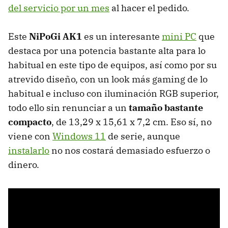
del servicio por un mes
al hacer el pedido.
Este
NiPoGi AK1
es un interesante
mini PC
que
destaca por una potencia bastante alta para lo
habitual en este tipo de equipos, así como por su
atrevido diseño, con un look más gaming de lo
habitual e incluso con iluminación RGB superior,
todo ello sin renunciar a un
tamaño bastante
compacto
, de 13,29 x 15,61 x 7,2 cm. Eso sí, no
viene con
Windows 11
de serie, aunque
instalarlo
no nos costará demasiado esfuerzo o
dinero.