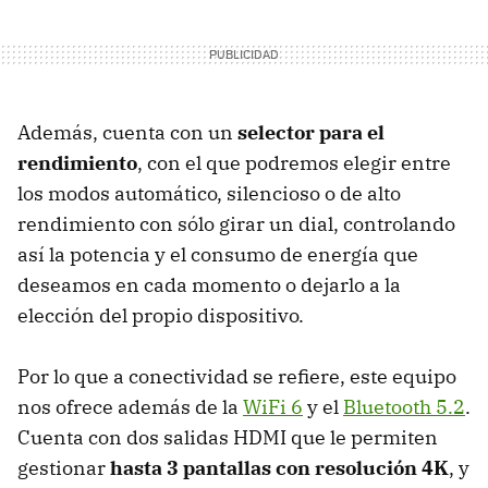
Además, cuenta con un
selector para el
rendimiento
, con el que podremos elegir entre
los modos automático, silencioso o de alto
rendimiento con sólo girar un dial, controlando
así la potencia y el consumo de energía que
deseamos en cada momento o dejarlo a la
elección del propio dispositivo.
Por lo que a conectividad se refiere, este equipo
nos ofrece además de la
WiFi 6
y el
Bluetooth 5.2
.
Cuenta con dos salidas HDMI que le permiten
gestionar
hasta 3 pantallas con resolución 4K
, y