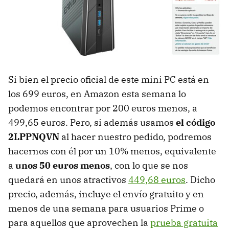
Si bien el precio oficial de este mini PC está en
los 699 euros, en Amazon esta semana lo
podemos encontrar por 200 euros menos, a
499,65 euros. Pero, si además usamos
el código
2LPPNQVN
al hacer nuestro pedido, podremos
hacernos con él por un 10% menos, equivalente
a
unos 50 euros menos
, con lo que se nos
quedará en unos atractivos
449,68 euros
. Dicho
precio, además, incluye el envío gratuito y en
menos de una semana para usuarios Prime o
para aquellos que aprovechen la
prueba gratuita