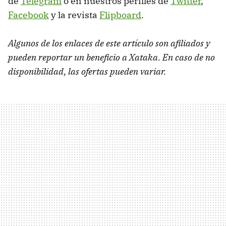
de
Telegram
o en nuestros perfiles de
Twitter
,
Facebook
y la revista
Flipboard
.
Algunos de los enlaces de este artículo son afiliados y
pueden reportar un beneficio a Xataka. En caso de no
disponibilidad, las ofertas pueden variar.