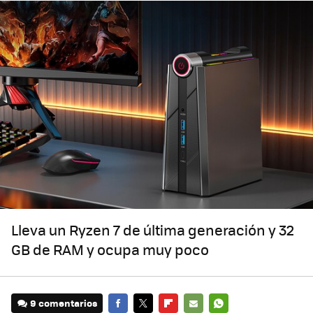
Lleva un Ryzen 7 de última generación y 32
GB de RAM y ocupa muy poco
9 comentarios