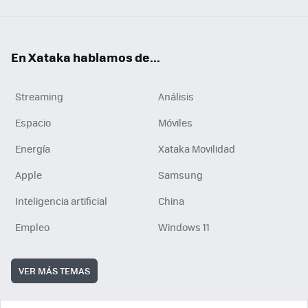
En Xataka hablamos de...
Streaming
Análisis
Espacio
Móviles
Energía
Xataka Movilidad
Apple
Samsung
Inteligencia artificial
China
Empleo
Windows 11
VER MÁS TEMAS