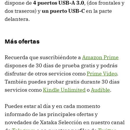
dispone de
4 puertos USB-A 3.0
, (dos frontales y
dos traseros) y
un puerto USB-C
en la parte
delantera.
Más ofertas
Recuerda que suscribiéndote a
Amazon Prime
dispones de 30 días de prueba gratis y podrás
disfrutar de otros servicios como
Prime Video
.
También puedes probar gratis durante 30 días
servicios como
Kindle Unlimited
o
Audible
.
Puedes estar al día y en cada momento
informado de las principales ofertas y
novedades de Xataka Selección en nuestro canal