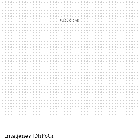
Imágenes | NiPoGi