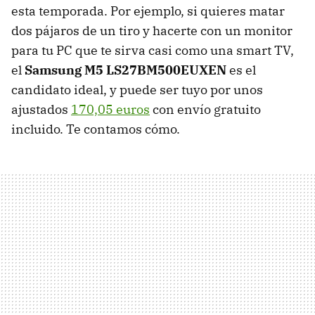
esta temporada. Por ejemplo, si quieres matar
dos pájaros de un tiro y hacerte con un monitor
para tu PC que te sirva casi como una smart TV,
el
Samsung M5 LS27BM500EUXEN
es el
candidato ideal, y puede ser tuyo por unos
ajustados
170,05 euros
con envío gratuito
incluido. Te contamos cómo.