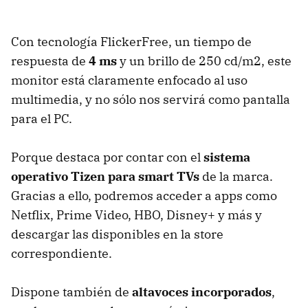
Con tecnología FlickerFree, un tiempo de
respuesta de
4 ms
y un brillo de 250 cd/m2, este
monitor está claramente enfocado al uso
multimedia, y no sólo nos servirá como pantalla
para el PC.
Porque destaca por contar con el
sistema
operativo Tizen para smart TVs
de la marca.
Gracias a ello, podremos acceder a apps como
Netflix, Prime Video, HBO, Disney+ y más y
descargar las disponibles en la store
correspondiente.
Dispone también de
altavoces incorporados
,