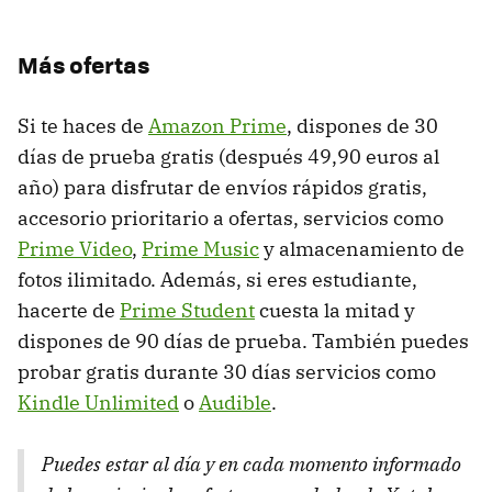
Más ofertas
Si te haces de
Amazon Prime
, dispones de 30
días de prueba gratis (después 49,90 euros al
año) para disfrutar de envíos rápidos gratis,
accesorio prioritario a ofertas, servicios como
Prime Video
,
Prime Music
y almacenamiento de
fotos ilimitado. Además, si eres estudiante,
hacerte de
Prime Student
cuesta la mitad y
dispones de 90 días de prueba. También puedes
probar gratis durante 30 días servicios como
Kindle Unlimited
o
Audible
.
Puedes estar al día y en cada momento informado