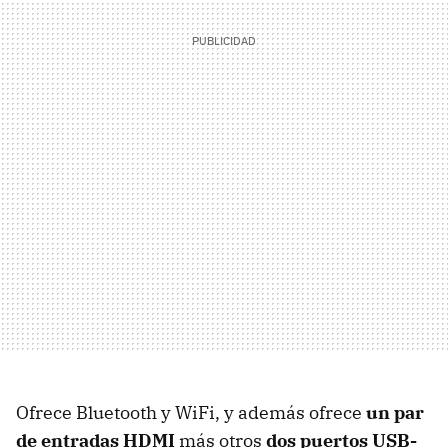
Ofrece Bluetooth y WiFi, y además ofrece
un par
de entradas HDMI
más otros
dos puertos USB-