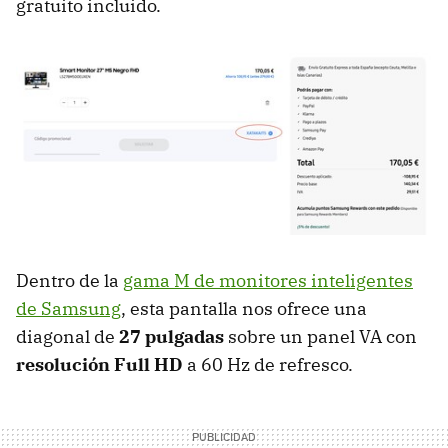
gratuito incluido.
Dentro de la
gama M de monitores inteligentes
de Samsung
, esta pantalla nos ofrece una
diagonal de
27 pulgadas
sobre un panel VA con
resolución Full HD
a 60 Hz de refresco.