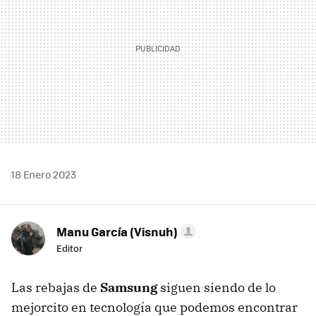
18 Enero 2023
Manu García (Visnuh)
Editor
Las rebajas de
Samsung
siguen siendo de lo
mejorcito en tecnología que podemos encontrar