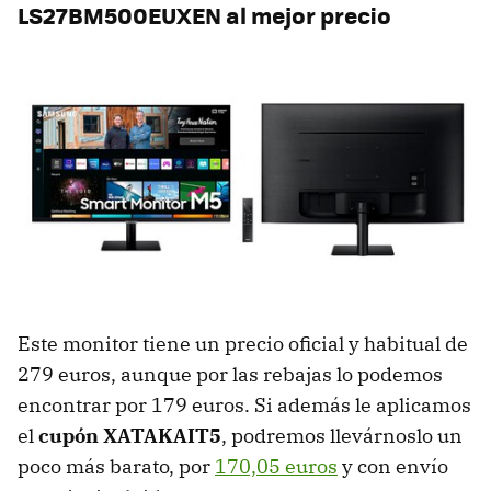
LS27BM500EUXEN al mejor precio
Este monitor tiene un precio oficial y habitual de
279 euros, aunque por las rebajas lo podemos
encontrar por 179 euros. Si además le aplicamos
el
cupón XATAKAIT5
, podremos llevárnoslo un
poco más barato, por
170,05 euros
y con envío