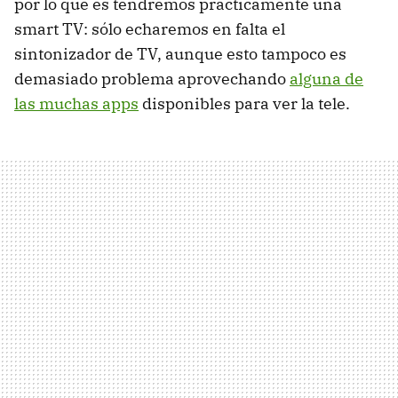
por lo que es tendremos prácticamente una
smart TV: sólo echaremos en falta el
sintonizador de TV, aunque esto tampoco es
demasiado problema aprovechando
alguna de
las muchas apps
disponibles para ver la tele.