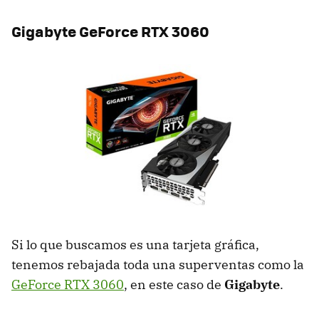
Gigabyte GeForce RTX 3060
Si lo que buscamos es una tarjeta gráfica,
tenemos rebajada toda una superventas como la
GeForce RTX 3060
, en este caso de
Gigabyte
.