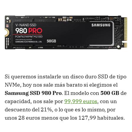
Si queremos instalarle un disco duro SSD de tipo
NVMe, hoy nos sale más barato si elegimos el
Samsung SSD 980 Pro
. El modelo con
500 GB
de
capacidad, nos sale por
99,999 euros
, con un
descuento del 21%, o lo que es lo mismo, por
unos 28 euros menos que los 127,99 habituales.