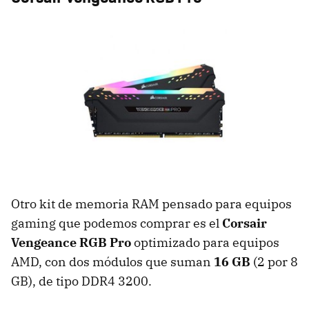
Otro kit de memoria RAM pensado para equipos
gaming que podemos comprar es el
Corsair
Vengeance RGB Pro
optimizado para equipos
AMD, con dos módulos que suman
16 GB
(2 por 8
GB), de tipo DDR4 3200.