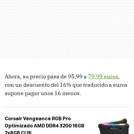
Ahora, su precio pasa de 95,99 a
79,99 euros
,
con un descuento del 16% que traducido a euros
supone pagar unos 16 menos.
Corsair Vengeance RGB Pro
Optimizado AMD DDR4 3200 16GB
2x8GB CL16