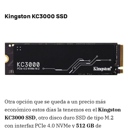
Kingston KC3000 SSD
Otra opción que se queda a un precio más
económico estos días la tenemos en el
Kingston
KC3000 SSD
, otro disco duro SSD de tipo M.2
con interfaz PCIe 4.0 NVMe y
512 GB
de