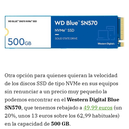
Otra opción para quienes quieran la velocidad
de los discos SSD de tipo NVMe en sus equipos
sin renunciar a un precio muy pequeño la
podemos encontrar en el
Western Digital Blue
SN570
, que tenemos rebajado a
49,99 euros
(un
20%, unos 13 euros sobre los 62,99 habituales)
en la capacidad de
500 GB
.