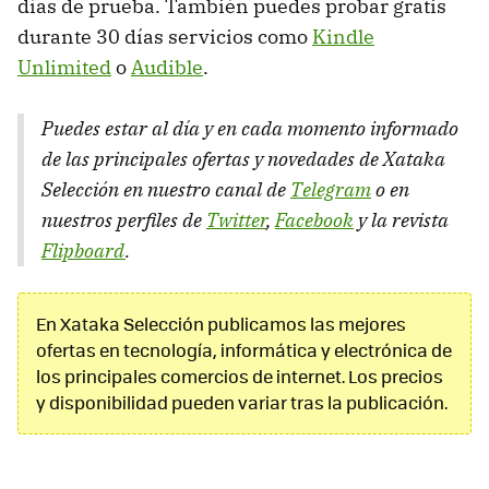
días de prueba. También puedes probar gratis
durante 30 días servicios como
Kindle
Unlimited
o
Audible
.
Puedes estar al día y en cada momento informado
de las principales ofertas y novedades de Xataka
Selección en nuestro canal de
Telegram
o en
nuestros perfiles de
Twitter
,
Facebook
y la revista
Flipboard
.
En Xataka Selección publicamos las mejores
ofertas en tecnología, informática y electrónica de
los principales comercios de internet. Los precios
y disponibilidad pueden variar tras la publicación.