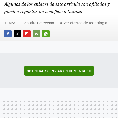
Algunos de los enlaces de este artículo son afiliados y
pueden reportar un beneficio a Xataka
TEMAS
Xataka Selección
Ver ofertas de tecnología
FACEBOOK
TWITTER
FLIPBOARD
E-
WHATSAPP
MAIL
ENTRAR Y ENVIAR UN COMENTARIO