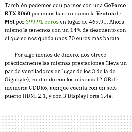
También podemos equiparnos con una
GeForce
RTX 3060
podemos hacernos con la
Ventus
de
MSI
por
399,91 euros
en lugar de 469,90. Ahora
mismo la tenemos con un 14% de descuento con
el que se nos queda unos 70 euros más barata.
Por algo menos de dinero, nos ofrece
prácticamente las mismas prestaciones (lleva un
par de ventiladores en lugar de los 3 de la de
Gigabyte), contando con los mismos 12 GB de
memoria GDDR6, aunque cuenta con un solo
puerto HDMI 2.1, y con 3 DisplayPorts 1.4a.