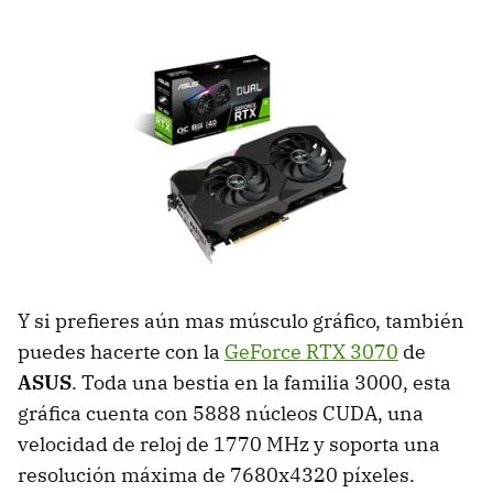
Y si prefieres aún mas músculo gráfico, también
puedes hacerte con la
GeForce RTX 3070
de
ASUS
. Toda una bestia en la familia 3000, esta
gráfica cuenta con 5888 núcleos CUDA, una
velocidad de reloj de 1770 MHz y soporta una
resolución máxima de 7680x4320 píxeles.