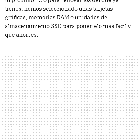
tienes, hemos seleccionado unas tarjetas
gráficas, memorias RAM o unidades de
almacenamiento SSD para ponértelo más fácil y
que ahorres.