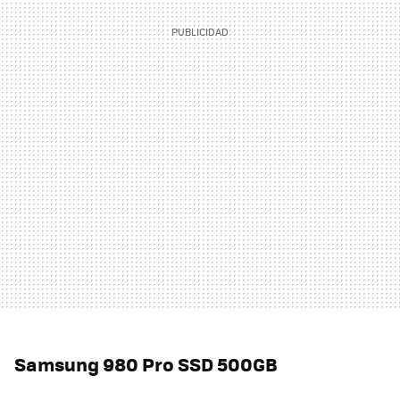
Samsung 980 Pro SSD 500GB