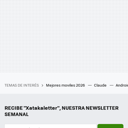
TEMAS DE INTERÉS
Mejores moviles 2026
Claude
Androi
RECIBE "Xatakaletter", NUESTRA NEWSLETTER
SEMANAL