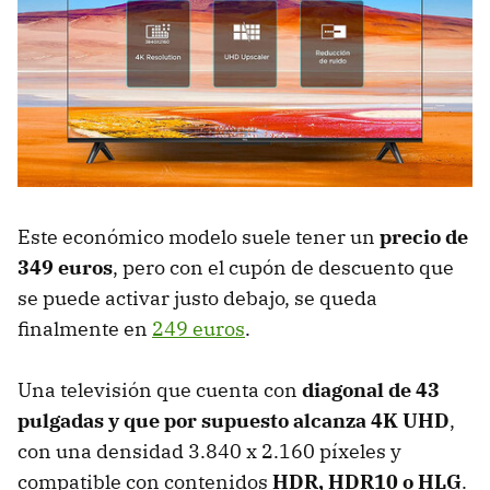
Este económico modelo suele tener un
precio de
349 euros
, pero con el cupón de descuento que
se puede activar justo debajo, se queda
finalmente en
249 euros
.
Una televisión que cuenta con
diagonal de 43
pulgadas y que por supuesto alcanza 4K UHD
,
con una densidad 3.840 x 2.160 píxeles y
compatible con contenidos
HDR, HDR10 o HLG
.