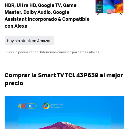
HDR, Ultra HD, Google TV, Game
Master, Dolby Audio, Google
Assistant Incorporado & Compatible
con Alexa
Hoy sin stock en Amazon
El precio podría variar. Obtenemos comisión por estos enlaces
Comprar la Smart TV TCL 43P639 al mejor
precio