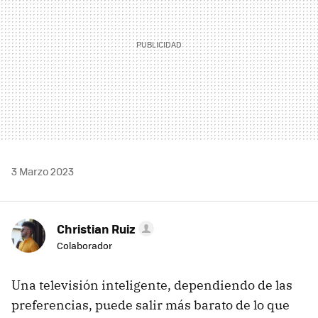
3 Marzo 2023
Christian Ruiz
Colaborador
Una televisión inteligente, dependiendo de las
preferencias, puede salir más barato de lo que