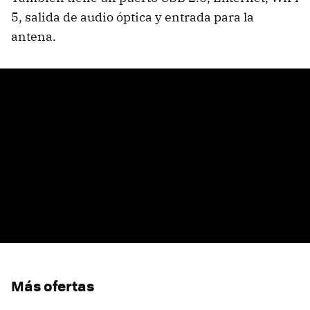
5, salida de audio óptica y entrada para la
antena.
Más ofertas