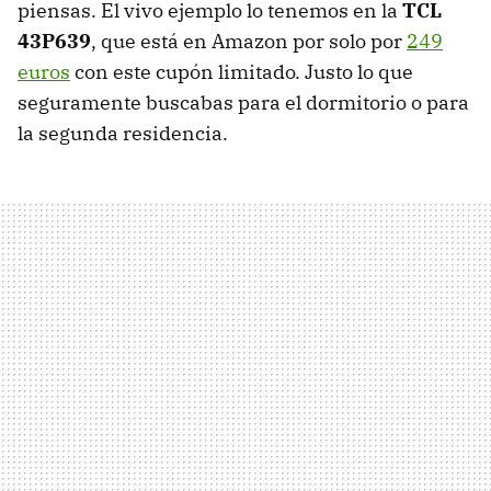
piensas. El vivo ejemplo lo tenemos en la
TCL
43P639
, que está en Amazon por solo por
249
euros
con este cupón limitado. Justo lo que
seguramente buscabas para el dormitorio o para
la segunda residencia.