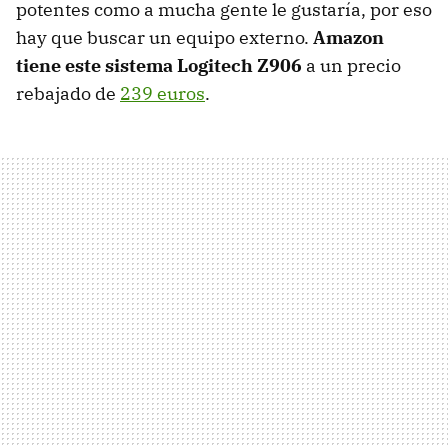
potentes como a mucha gente le gustaría, por eso
hay que buscar un equipo externo.
Amazon
tiene este sistema Logitech Z906
a un precio
rebajado de
239 euros
.