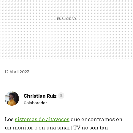
12 Abril 2023
Christian Ruiz
Colaborador
Los
sistemas de altavoces
que encontramos en
un monitor o en una smart TV no son tan