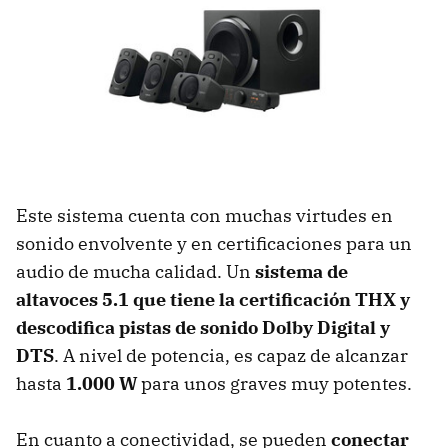
Este sistema cuenta con muchas virtudes en
sonido envolvente y en certificaciones para un
audio de mucha calidad. Un
sistema de
altavoces 5.1 que tiene la certificación THX y
descodifica pistas de sonido Dolby Digital y
DTS
. A nivel de potencia, es capaz de alcanzar
hasta
1.000 W
para unos graves muy potentes.
En cuanto a conectividad, se pueden
conectar