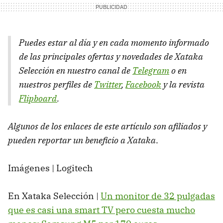
Puedes estar al día y en cada momento informado
de las principales ofertas y novedades de Xataka
Selección en nuestro canal de
Telegram
o en
nuestros perfiles de
Twitter
,
Facebook
y la revista
Flipboard
.
Algunos de los enlaces de este artículo son afiliados y
pueden reportar un beneficio a Xataka
.
Imágenes | Logitech
En Xataka Selección |
Un monitor de 32 pulgadas
que es casi una smart TV pero cuesta mucho