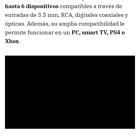
hasta 6 dispositivos
compatibles a través de
entradas de 3.5 mm, RCA, digitales coaxiales y
ópticas. Además, su amplia compatibilidad le
permite funcionar en un
PC, smart TV, PS4 o
Xbox
.