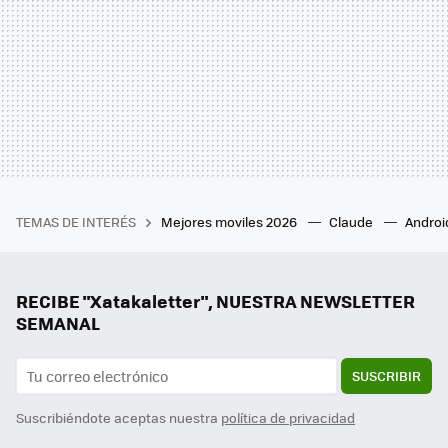
TEMAS DE INTERÉS
Mejores moviles 2026
Claude
Androi
RECIBE "Xatakaletter", NUESTRA NEWSLETTER
SEMANAL
SUSCRIBIR
Suscribiéndote aceptas nuestra
política de privacidad