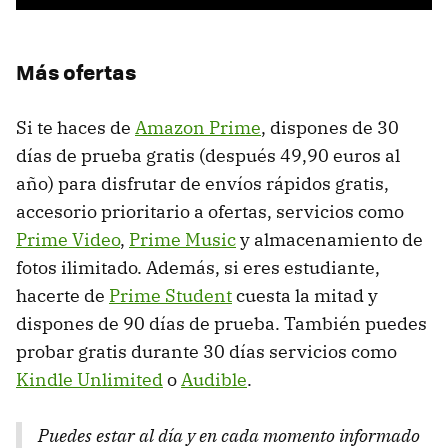
Más ofertas
Si te haces de
Amazon Prime
, dispones de 30
días de prueba gratis (después 49,90 euros al
año) para disfrutar de envíos rápidos gratis,
accesorio prioritario a ofertas, servicios como
Prime Video
,
Prime Music
y almacenamiento de
fotos ilimitado. Además, si eres estudiante,
hacerte de
Prime Student
cuesta la mitad y
dispones de 90 días de prueba. También puedes
probar gratis durante 30 días servicios como
Kindle Unlimited
o
Audible
.
Puedes estar al día y en cada momento informado