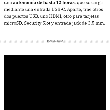
una
autonomía de hasta 12 horas
, que se carga
mediante una entrada USB-C. Aparte, trae otros
dos puertos USB, uno HDMI, otro para tarjetas
microSD, Security Slot y entrada jack de 3,5 mm.