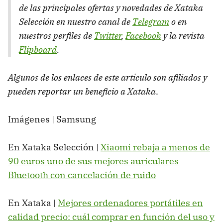
de las principales ofertas y novedades de Xataka
Selección en nuestro canal de
Telegram
o en
nuestros perfiles de
Twitter
,
Facebook
y la revista
Flipboard
.
Algunos de los enlaces de este artículo son afiliados y
pueden reportar un beneficio a Xataka
.
Imágenes | Samsung
En Xataka Selección |
Xiaomi rebaja a menos de
90 euros uno de sus mejores auriculares
Bluetooth con cancelación de ruido
En Xataka |
Mejores ordenadores portátiles en
calidad precio: cuál comprar en función del uso y