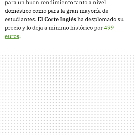
para un buen rendimiento tanto a nivel
doméstico como para la gran mayoría de
estudiantes.
El Corte Inglés
ha desplomado su
precio y lo deja a mínimo histórico por
499
euros
.