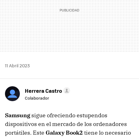
11 Abril 2023
Herrera Castro
Colaborador
Samsung
sigue ofreciendo estupendos
dispositivos en el mercado de los ordenadores
portátiles. Este
Galaxy Book2
tiene lo necesario