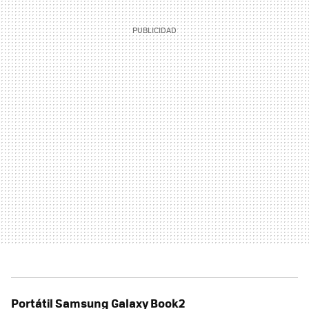
Portátil Samsung Galaxy Book2