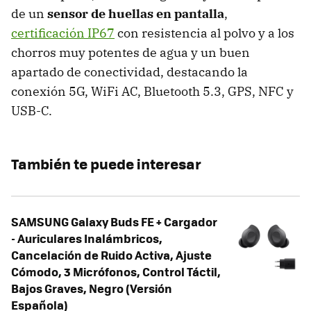
de un
sensor de huellas en pantalla
,
certificación IP67
con resistencia al polvo y a los
chorros muy potentes de agua y un buen
apartado de conectividad, destacando la
conexión 5G, WiFi AC, Bluetooth 5.3, GPS, NFC y
USB-C.
También te puede interesar
SAMSUNG Galaxy Buds FE + Cargador
- Auriculares Inalámbricos,
Cancelación de Ruido Activa, Ajuste
Cómodo, 3 Micrófonos, Control Táctil,
Bajos Graves, Negro (Versión
Española)