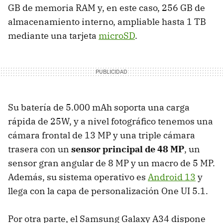
GB de memoria RAM y, en este caso, 256 GB de
almacenamiento interno, ampliable hasta 1 TB
mediante una tarjeta
microSD
.
Su batería de 5.000 mAh soporta una carga
rápida de 25W, y a nivel fotográfico tenemos una
cámara frontal de 13 MP y una triple cámara
trasera con un
sensor principal de 48 MP
, un
sensor gran angular de 8 MP y un macro de 5 MP.
Además, su sistema operativo es
Android 13
y
llega con la capa de personalización One UI 5.1.
Por otra parte, el Samsung Galaxy A34 dispone