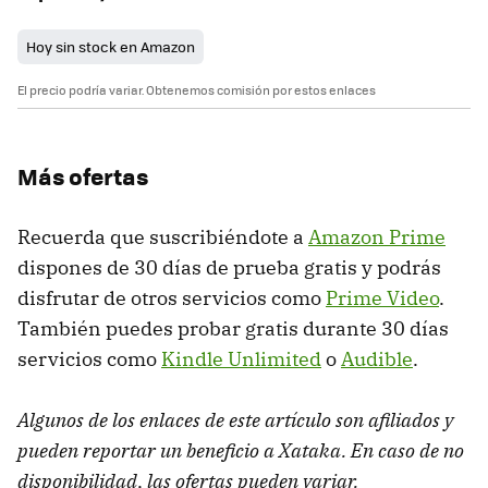
Hoy sin stock en Amazon
El precio podría variar. Obtenemos comisión por estos enlaces
Más ofertas
Recuerda que suscribiéndote a
Amazon Prime
dispones de 30 días de prueba gratis y podrás
disfrutar de otros servicios como
Prime Video
.
También puedes probar gratis durante 30 días
servicios como
Kindle Unlimited
o
Audible
.
Algunos de los enlaces de este artículo son afiliados y
pueden reportar un beneficio a Xataka. En caso de no
disponibilidad, las ofertas pueden variar.