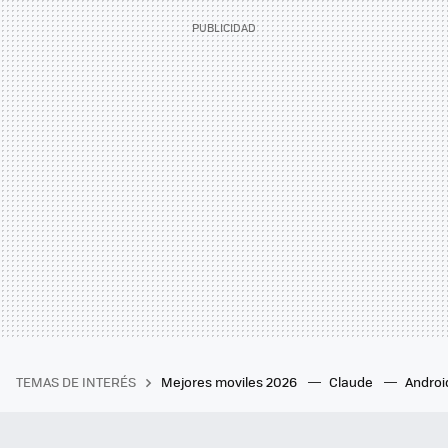
TEMAS DE INTERÉS
Mejores moviles 2026
Claude
Androi