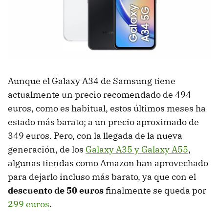
Aunque el Galaxy A34 de Samsung tiene
actualmente un precio recomendado de 494
euros, como es habitual, estos últimos meses ha
estado más barato; a un precio aproximado de
349 euros. Pero, con la llegada de la nueva
generación, de los
Galaxy A35 y Galaxy A55
,
algunas tiendas como Amazon han aprovechado
para dejarlo incluso más barato, ya que con el
descuento de 50 euros
finalmente se queda por
299 euros
.