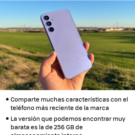
Comparte muchas características con el
teléfono más reciente de la marca
La versión que podemos encontrar muy
barata es la de 256 GB de