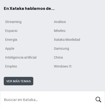
En Xataka hablamos de...
Streaming
Análisis
Espacio
Móviles
Energía
Xataka Movilidad
Apple
Samsung
Inteligencia artificial
China
Empleo
Windows 11
VER MÁS TEMAS