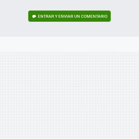
ENTRAR Y ENVIAR UN COMENTARIO