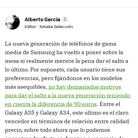
Alberto García
Editor - Xataka Selección
La nueva generación de teléfonos de gama
media de Samsung ha vuelto a poner sobre la
mesa si realmente merece la pena dar el salto a
lo último. Por supuesto, cada usuario tiene sus
preferencias, pero fijándonos en los modelos
más asequibles,
no hay demasiados motivos
para dar el salto a la nueva generación teniendo
en cuenta la diferencia de 90 euros
. Entre el
Galaxy A35 y Galaxy A34, este último es el claro
vencedor en términos de relación entre calidad
precio, sobre todo ahora que lo podemos