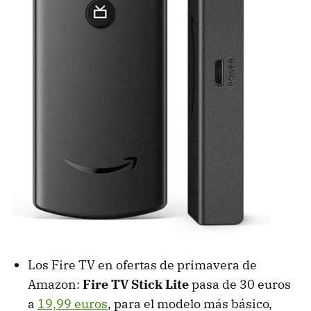
Los Fire TV en ofertas de primavera de
Amazon:
Fire TV Stick Lite
pasa de 30 euros
a
19,99 euros
, para el modelo más básico,