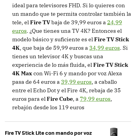
ideal para televisores FHD. Si lo quieres con
un mando que te permita controlar también la
tele, el
Fire TV
baja de 39,99 euros a
24,99
euros
. ¿Que tienes una TV 4K? Entonces el
modelo básico y suficiente es el
Fire TV Stick
4K
, que baja de 59,99 euros a
34,99 euros
. Si
tienes un televisor 4K y buscas una
experiencia de lo más fluida, el
Fire TV Stick
4K Max
con Wi-Fi 6 y mando por voz Alexa
pasa de 64 euros a
39,99 euros
, a caballo
entre el Echo Dot y el Fire 4K, rebaja de 35
euros para el
Fire Cube
, a
79,99 euros
,
rebajón desde los 119 euros
Fire TV Stick Lite con mando por voz