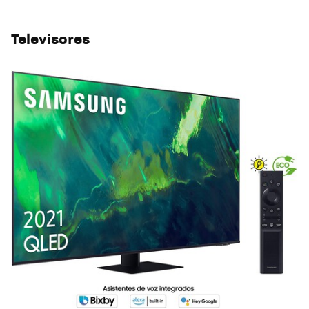
Televisores