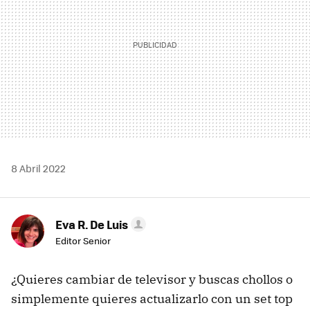
8 Abril 2022
Eva R. De Luis
Editor Senior
¿Quieres cambiar de televisor y buscas chollos o
simplemente quieres actualizarlo con un set top