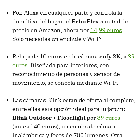
Pon Alexa en cualquier parte y controla la
domótica del hogar: el
Echo Flex
a mitad de
precio en Amazon, ahora por
14,99 euros
.
Solo necesitas un enchufe y Wi-Fi
Rebaja de 10 euros en la cámara
eufy 2K
, a
39
euros
. Diseñada para interiores, con
reconocimiento de personas y sensor de
movimiento, se conecta mediante Wi-Fi
Las cámaras Blink están de oferta al completo,
entre ellas esta opción ideal para tu jardín:
Blink Outdoor + Floodlight
por
89 euros
(antes 140 euros), un combo de cámara
inalámbrica y focos de 700 lúmenes. Otra