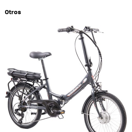
Otros