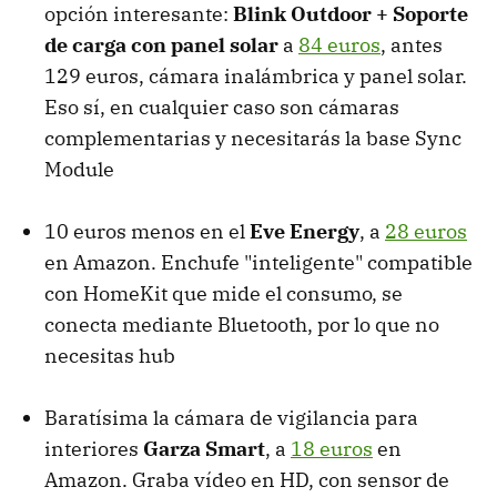
opción interesante:
Blink Outdoor + Soporte
de carga con panel solar
a
84 euros
, antes
129 euros, cámara inalámbrica y panel solar.
Eso sí, en cualquier caso son cámaras
complementarias y necesitarás la base Sync
Module
10 euros menos en el
Eve Energy
, a
28 euros
en Amazon. Enchufe "inteligente" compatible
con HomeKit que mide el consumo, se
conecta mediante Bluetooth, por lo que no
necesitas hub
Baratísima la cámara de vigilancia para
interiores
Garza Smart
, a
18 euros
en
Amazon. Graba vídeo en HD, con sensor de