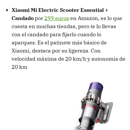
Xiaomi Mi Electric Scooter Essential +
Candado
por
299 euros
en Amazon, es lo que
cuesta en muchas tiendas, pero te lo llevas
con el candado para fijarlo cuando lo
aparques. Es el patinete más básico de
Xiaomi, destaca por su ligereza. Con
velocidad máxima de 20 km/h y autonomía de
20 km