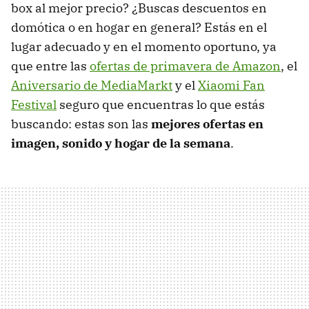
box al mejor precio? ¿Buscas descuentos en
domótica o en hogar en general? Estás en el
lugar adecuado y en el momento oportuno, ya
que entre las
ofertas de primavera de Amazon
, el
Aniversario de MediaMarkt
y el
Xiaomi Fan
Festival
seguro que encuentras lo que estás
buscando: estas son las
mejores ofertas en
imagen, sonido y hogar de la semana
.