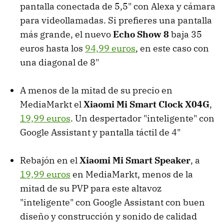
pantalla conectada de 5,5" con Alexa y cámara
para videollamadas. Si prefieres una pantalla
más grande, el nuevo
Echo Show 8
baja 35
euros hasta los
94,99 euros
, en este caso con
una diagonal de 8"
A menos de la mitad de su precio en
MediaMarkt el
Xiaomi Mi Smart Clock X04G
,
19,99 euros
. Un despertador "inteligente" con
Google Assistant y pantalla táctil de 4"
Rebajón en el
Xiaomi Mi Smart Speaker
, a
19,99 euros
en MediaMarkt, menos de la
mitad de su PVP para este altavoz
"inteligente" con Google Assistant con buen
diseño y construcción y sonido de calidad