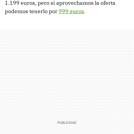
1.199 euros, pero si aprovechamos la oferta
podemos tenerlo por
999 euros
.