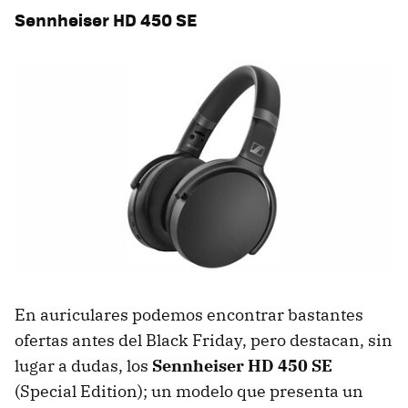
Sennheiser HD 450 SE
En auriculares podemos encontrar bastantes
ofertas antes del Black Friday, pero destacan, sin
lugar a dudas, los
Sennheiser HD 450 SE
(Special Edition); un modelo que presenta un