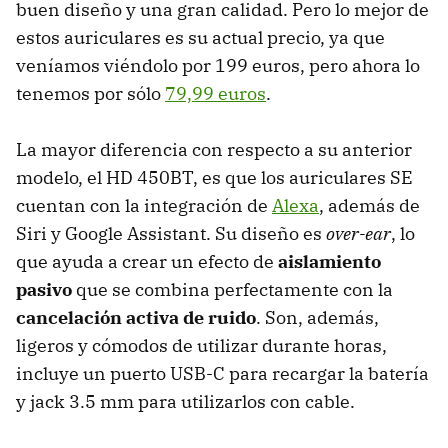
buen diseño y una gran calidad. Pero lo mejor de
estos auriculares es su actual precio, ya que
veníamos viéndolo por 199 euros, pero ahora lo
tenemos por sólo
79,99 euros
.
La mayor diferencia con respecto a su anterior
modelo, el HD 450BT, es que los auriculares SE
cuentan con la integración de
Alexa
, además de
Siri y Google Assistant. Su diseño es
over-ear
, lo
que ayuda a crear un efecto de
aislamiento
pasivo
que se combina perfectamente con la
cancelación activa de ruido
. Son, además,
ligeros y cómodos de utilizar durante horas,
incluye un puerto USB-C para recargar la batería
y jack 3.5 mm para utilizarlos con cable.