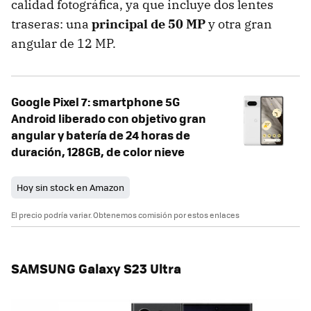
calidad fotográfica, ya que incluye dos lentes
traseras: una
principal de 50 MP
y otra gran
angular de 12 MP.
Google Pixel 7: smartphone 5G
Android liberado con objetivo gran
angular y batería de 24 horas de
duración, 128GB, de color nieve
Hoy sin stock en Amazon
El precio podría variar. Obtenemos comisión por estos enlaces
SAMSUNG Galaxy S23 Ultra