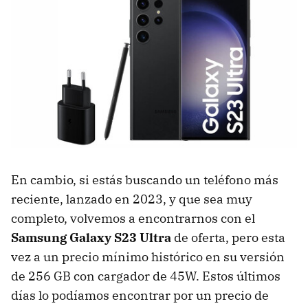
En cambio, si estás buscando un teléfono más
reciente, lanzado en 2023, y que sea muy
completo, volvemos a encontrarnos con el
Samsung Galaxy S23 Ultra
de oferta, pero esta
vez a un precio mínimo histórico en su versión
de 256 GB con cargador de 45W. Estos últimos
días lo podíamos encontrar por un precio de