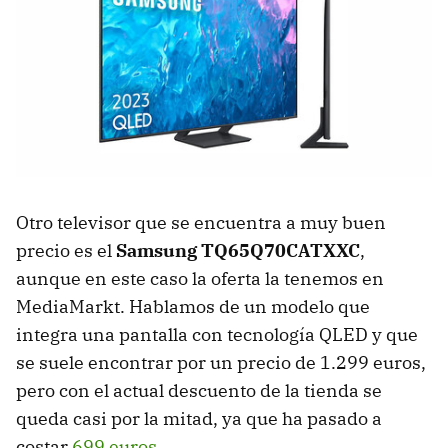
Otro televisor que se encuentra a muy buen
precio es el
Samsung TQ65Q70CATXXC
,
aunque en este caso la oferta la tenemos en
MediaMarkt. Hablamos de un modelo que
integra una pantalla con tecnología QLED y que
se suele encontrar por un precio de 1.299 euros,
pero con el actual descuento de la tienda se
queda casi por la mitad, ya que ha pasado a
costar
699 euros
.