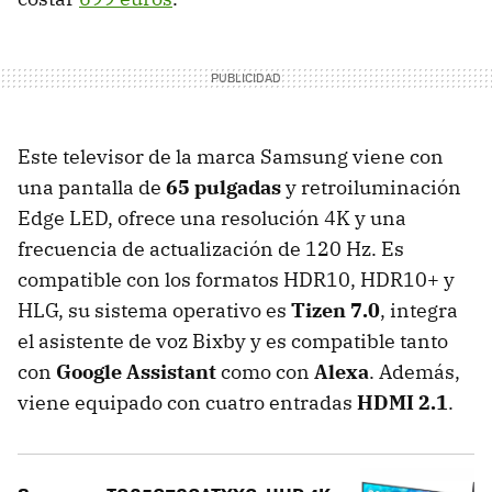
Este televisor de la marca Samsung viene con
una pantalla de
65 pulgadas
y retroiluminación
Edge LED, ofrece una resolución 4K y una
frecuencia de actualización de 120 Hz. Es
compatible con los formatos HDR10, HDR10+ y
HLG, su sistema operativo es
Tizen 7.0
, integra
el asistente de voz Bixby y es compatible tanto
con
Google Assistant
como con
Alexa
. Además,
viene equipado con cuatro entradas
HDMI 2.1
.