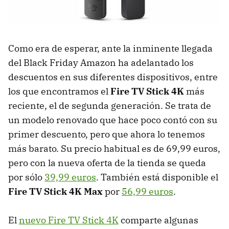
Como era de esperar, ante la inminente llegada
del Black Friday Amazon ha adelantado los
descuentos en sus diferentes dispositivos, entre
los que encontramos el
Fire TV Stick 4K
más
reciente, el de segunda generación. Se trata de
un modelo renovado que hace poco contó con su
primer descuento, pero que ahora lo tenemos
más barato. Su precio habitual es de 69,99 euros,
pero con la nueva oferta de la tienda se queda
por sólo
39,99 euros
. También está disponible el
Fire TV Stick 4K Max
por
56,99 euros
.
El
nuevo Fire TV Stick 4K
comparte algunas