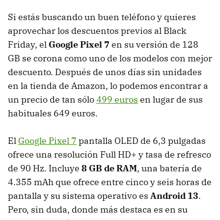
Si estás buscando un buen teléfono y quieres
aprovechar los descuentos previos al Black
Friday, el
Google Pixel 7
en su versión de 128
GB se corona como uno de los modelos con mejor
descuento. Después de unos días sin unidades
en la tienda de Amazon, lo podemos encontrar a
un precio de tan sólo
499 euros
en lugar de sus
habituales 649 euros.
El
Google Pixel 7
pantalla OLED de 6,3 pulgadas
ofrece una resolución Full HD+ y tasa de refresco
de 90 Hz. Incluye
8 GB de RAM
, una batería de
4.355 mAh que ofrece entre cinco y seis horas de
pantalla y su sistema operativo es
Android 13
.
Pero, sin duda, donde más destaca es en su