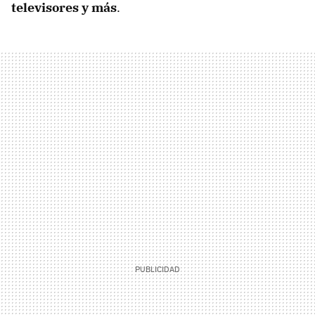
televisores y más
.