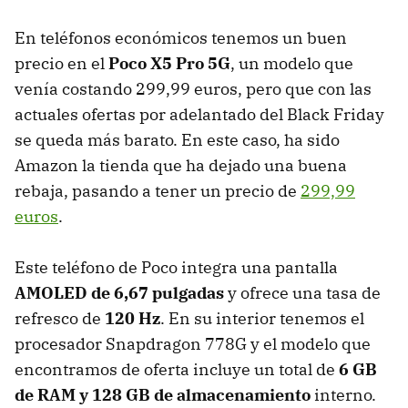
En teléfonos económicos tenemos un buen
precio en el
Poco X5 Pro 5G
, un modelo que
venía costando 299,99 euros, pero que con las
actuales ofertas por adelantado del Black Friday
se queda más barato. En este caso, ha sido
Amazon la tienda que ha dejado una buena
rebaja, pasando a tener un precio de
299,99
euros
.
Este teléfono de Poco integra una pantalla
AMOLED de 6,67 pulgadas
y ofrece una tasa de
refresco de
120 Hz
. En su interior tenemos el
procesador Snapdragon 778G y el modelo que
encontramos de oferta incluye un total de
6 GB
de RAM y 128 GB de almacenamiento
interno.