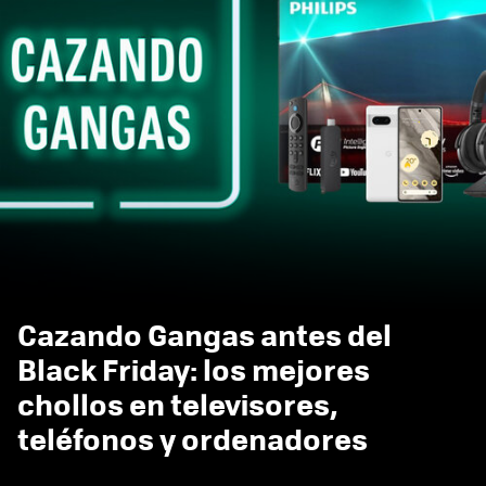
Cazando Gangas antes del
Black Friday: los mejores
chollos en televisores,
teléfonos y ordenadores