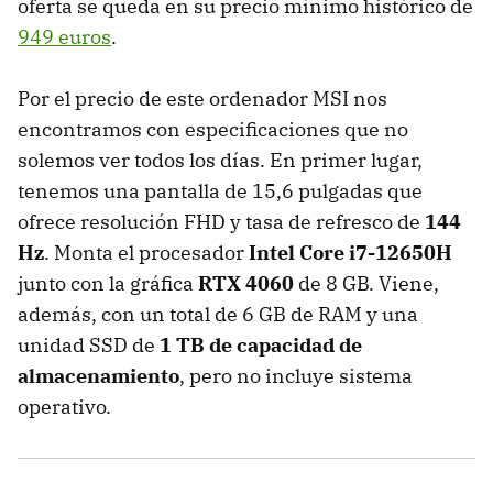
oferta se queda en su precio mínimo histórico de
949 euros
.
Por el precio de este ordenador MSI nos
encontramos con especificaciones que no
solemos ver todos los días. En primer lugar,
tenemos una pantalla de 15,6 pulgadas que
ofrece resolución FHD y tasa de refresco de
144
Hz
. Monta el procesador
Intel Core i7-12650H
junto con la gráfica
RTX 4060
de 8 GB. Viene,
además, con un total de 6 GB de RAM y una
unidad SSD de
1 TB de capacidad de
almacenamiento
, pero no incluye sistema
operativo.