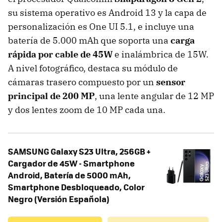
su sistema operativo es Android 13 y la capa de
personalización es One UI 5.1, e incluye una
batería de 5.000 mAh que soporta una
carga
rápida por cable de 45W
e inalámbrica de 15W.
A nivel fotográfico, destaca su módulo de
cámaras trasero compuesto por un
sensor
principal de 200 MP
, una lente angular de 12 MP
y dos lentes zoom de 10 MP cada una.
SAMSUNG Galaxy S23 Ultra, 256GB +
Cargador de 45W - Smartphone
Android, Batería de 5000 mAh,
Smartphone Desbloqueado, Color
Negro (Versión Española)