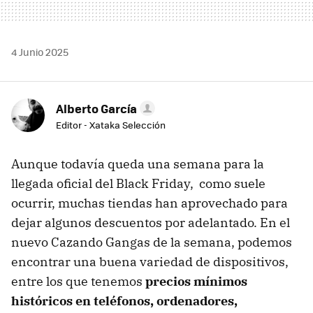
4 Junio 2025
Alberto García
Editor - Xataka Selección
Aunque todavía queda una semana para la
llegada oficial del Black Friday, como suele
ocurrir, muchas tiendas han aprovechado para
dejar algunos descuentos por adelantado. En el
nuevo Cazando Gangas de la semana, podemos
encontrar una buena variedad de dispositivos,
entre los que tenemos
precios mínimos
históricos en teléfonos, ordenadores,