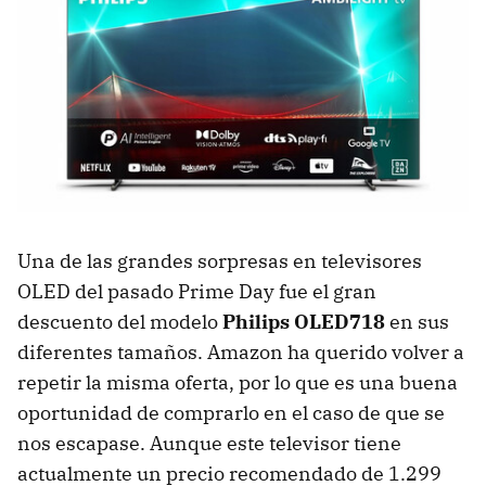
Una de las grandes sorpresas en televisores
OLED del pasado Prime Day fue el gran
descuento del modelo
Philips OLED718
en sus
diferentes tamaños. Amazon ha querido volver a
repetir la misma oferta, por lo que es una buena
oportunidad de comprarlo en el caso de que se
nos escapase. Aunque este televisor tiene
actualmente un precio recomendado de 1.299