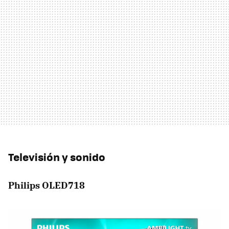
Televisión y sonido
Philips OLED718