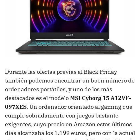
Durante las ofertas previas al Black Friday
también podemos encontrar un buen número de
ordenadores portátiles, y uno de los más
destacados es el modelo
MSI Cyborg 15 A12VF-
097XES
. Un ordenador orientado al gaming que
cumple sobradamente con juegos bastante
exigentes, cuyo precio en Amazon estos últimos
días alcanzaba los 1.199 euros, pero con la actual