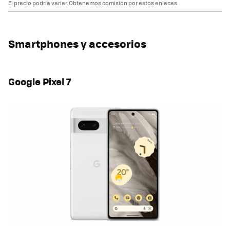
El precio podría variar. Obtenemos comisión por estos enlaces
Smartphones y accesorios
Google Pixel 7