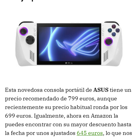
Esta novedosa consola portátil de
ASUS
tiene un
precio recomendado de 799 euros, aunque
recientemente su precio habitual ronda por los
699 euros. Igualmente, ahora en Amazon la
puedes encontrar con su mayor descuento hasta
la fecha por unos ajustados
645 euros
, lo que nos