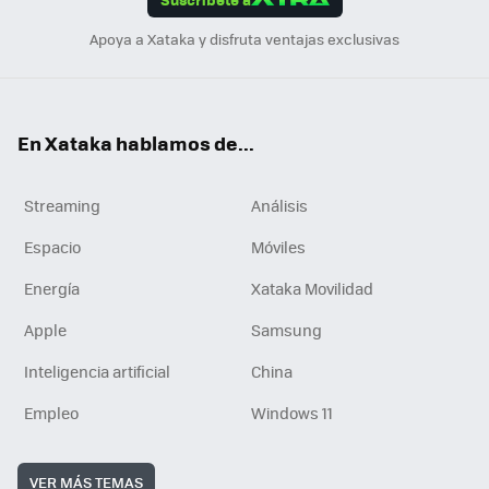
n
Apoya a Xataka y disfruta ventajas exclusivas
En Xataka hablamos de...
Streaming
Análisis
Espacio
Móviles
Energía
Xataka Movilidad
Apple
Samsung
Inteligencia artificial
China
Empleo
Windows 11
VER MÁS TEMAS