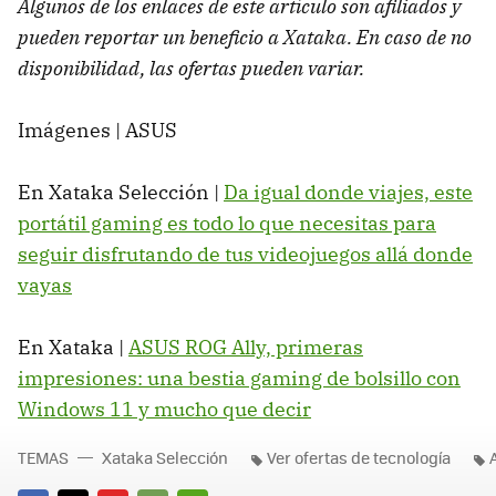
Algunos de los enlaces de este artículo son afiliados y
pueden reportar un beneficio a Xataka. En caso de no
disponibilidad, las ofertas pueden variar.
Imágenes | ASUS
En Xataka Selección |
Da igual donde viajes, este
portátil gaming es todo lo que necesitas para
seguir disfrutando de tus videojuegos allá donde
vayas
En Xataka |
ASUS ROG Ally, primeras
impresiones: una bestia gaming de bolsillo con
Windows 11 y mucho que decir
TEMAS
Xataka Selección
Ver ofertas de tecnología