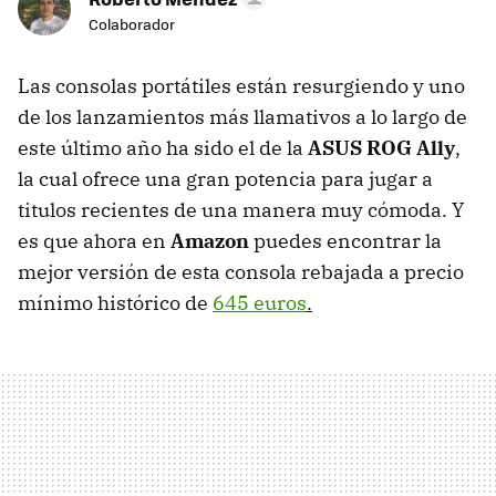
Colaborador
Las consolas portátiles están resurgiendo y uno
de los lanzamientos más llamativos a lo largo de
este último año ha sido el de la
ASUS ROG Ally
,
la cual ofrece una gran potencia para jugar a
titulos recientes de una manera muy cómoda. Y
es que ahora en
Amazon
puedes encontrar la
mejor versión de esta consola rebajada a precio
mínimo histórico de
645 euros
.