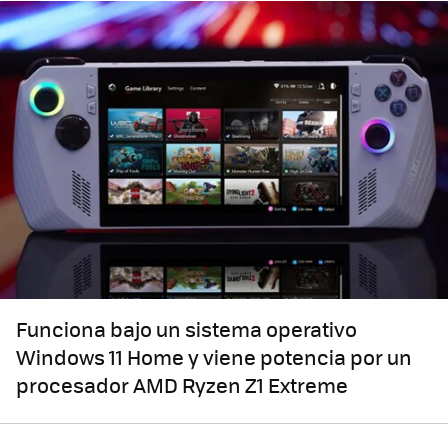
Funciona bajo un sistema operativo
Windows 11 Home y viene potencia por un
procesador AMD Ryzen Z1 Extreme