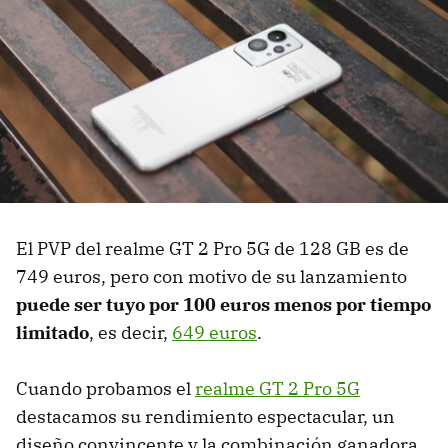
El PVP del realme GT 2 Pro 5G de 128 GB es de
749 euros, pero con motivo de su lanzamiento
puede ser tuyo por 100 euros menos por tiempo
limitado
, es decir,
649 euros
.
Cuando probamos el
realme GT 2 Pro 5G
destacamos su rendimiento espectacular, un
diseño convincente y la combinación ganadora