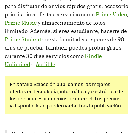
para disfrutar de envíos rápidos gratis, accesorio
prioritario a ofertas, servicios como
Prime Video
,
Prime Music
y almacenamiento de fotos
ilimitado. Además, si eres estudiante, hacerte de
Prime Student
cuesta la mitad y dispones de 90
días de prueba. También puedes probar gratis
durante 30 días servicios como
Kindle
Unlimited
o
Audible
.
En Xataka Selección publicamos las mejores
ofertas en tecnología, informática y electrónica de
los principales comercios de internet. Los precios
y disponibilidad pueden variar tras la publicación.