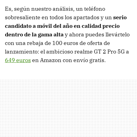
Es, según nuestro análisis, un teléfono
sobresaliente en todos los apartados y un
serio
candidato a móvil del año en calidad precio
dentro de la gama alta
y ahora puedes llevártelo
con una rebaja de 100 euros de oferta de
lanzamiento: el ambicioso realme GT 2 Pro 5G a
649 euros
en Amazon con envío gratis.