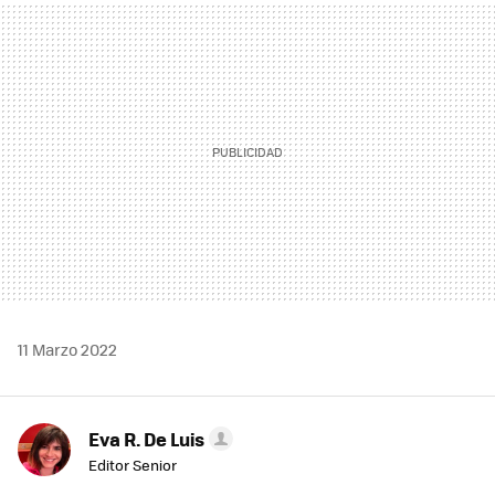
MAIL
11 Marzo 2022
Eva R. De Luis
Editor Senior