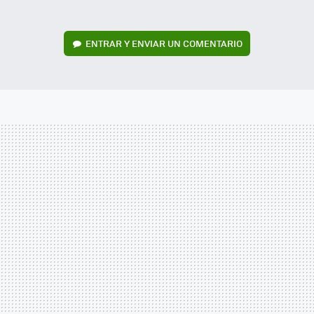
ENTRAR Y ENVIAR UN COMENTARIO