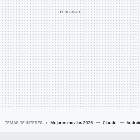
TEMAS DE INTERÉS
Mejores moviles 2026
Claude
Androi