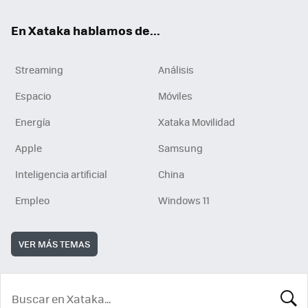
En Xataka hablamos de...
Streaming
Análisis
Espacio
Móviles
Energía
Xataka Movilidad
Apple
Samsung
Inteligencia artificial
China
Empleo
Windows 11
VER MÁS TEMAS