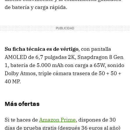
de batería y carga rápida.
Su ficha técnica es de vértigo
, con pantalla
AMOLED de 6,7 pulgadas 2K, Snapdragon 8 Gen
1, batería de 5.000 mAh con carga a 65W, sonido
Dolby Atmos, triple cámara trasera de 50 + 50 +
40 MP.
Más ofertas
Si te haces de
Amazon Prime
, dispones de 30
días de prueba gratis (después 36 euros al año)