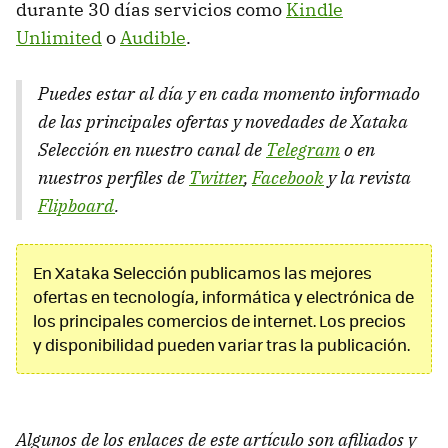
durante 30 días servicios como
Kindle
Unlimited
o
Audible
.
Puedes estar al día y en cada momento informado
de las principales ofertas y novedades de Xataka
Selección en nuestro canal de
Telegram
o en
nuestros perfiles de
Twitter
,
Facebook
y la revista
Flipboard
.
En Xataka Selección publicamos las mejores
ofertas en tecnología, informática y electrónica de
los principales comercios de internet. Los precios
y disponibilidad pueden variar tras la publicación.
Algunos de los enlaces de este artículo son afiliados y