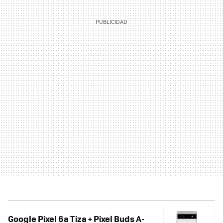
Google Pixel 6a Tiza + Pixel Buds A-