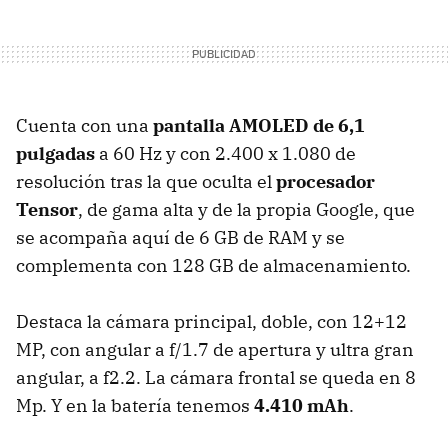
Cuenta con una
pantalla AMOLED de 6,1
pulgadas
a 60 Hz y con 2.400 x 1.080 de
resolución tras la que oculta el
procesador
Tensor
, de gama alta y de la propia Google, que
se acompaña aquí de 6 GB de RAM y se
complementa con 128 GB de almacenamiento.
Destaca la cámara principal, doble, con 12+12
MP, con angular a f/1.7 de apertura y ultra gran
angular, a f2.2. La cámara frontal se queda en 8
Mp. Y en la batería tenemos
4.410 mAh
.