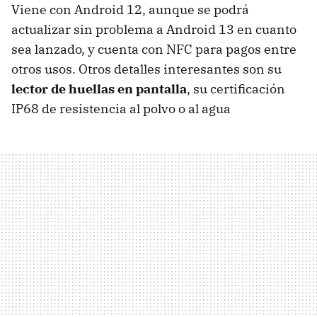
Viene con Android 12, aunque se podrá
actualizar sin problema a Android 13 en cuanto
sea lanzado, y cuenta con NFC para pagos entre
otros usos. Otros detalles interesantes son su
lector de huellas en pantalla
, su certificación
IP68 de resistencia al polvo o al agua