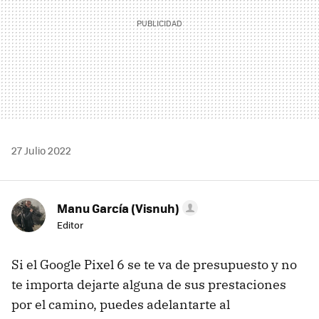
27 Julio 2022
Manu García (Visnuh)
Editor
Si el Google Pixel 6 se te va de presupuesto y no
te importa dejarte alguna de sus prestaciones
por el camino, puedes adelantarte al