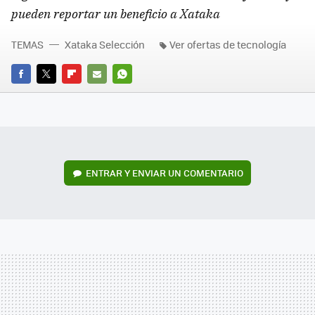
pueden reportar un beneficio a Xataka
TEMAS
Xataka Selección
Ver ofertas de tecnología
FACEBOOK
TWITTER
FLIPBOARD
E-
WHATSAPP
MAIL
ENTRAR Y ENVIAR UN COMENTARIO