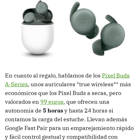
En cuanto al regalo, hablamos de los
Pixel Buds
A-Series
, unos auriculares *true wireless** más
económicos que los Pixel Buds a secas, pero
valorados en
99 euros
, que ofrecen una
autonomía de
5 horas
y hasta 24 horas si
contamos la carga del estuche. Llevan además
Google Fast Pair para un emparejamiento rápido
y fácil control gestual y compatibilidad con