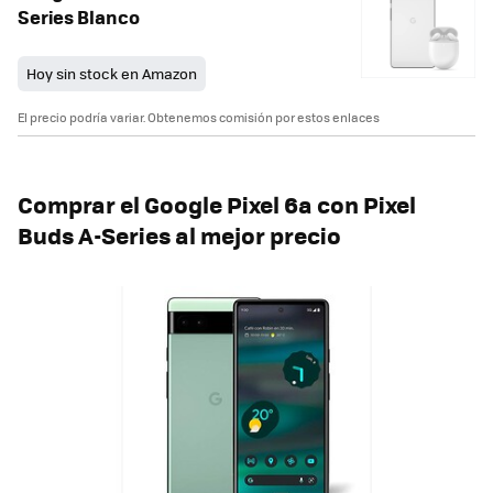
Series Blanco
Hoy sin stock en Amazon
El precio podría variar. Obtenemos comisión por estos enlaces
Comprar el Google Pixel 6a con Pixel
Buds A-Series al mejor precio