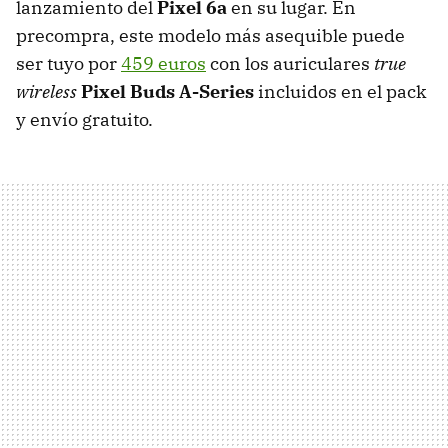
lanzamiento del
Pixel 6a
en su lugar. En
precompra, este modelo más asequible puede
ser tuyo por
459 euros
con los auriculares
true
wireless
Pixel Buds A-Series
incluidos en el pack
y envío gratuito.