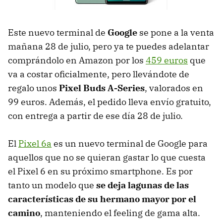
Este nuevo terminal de
Google
se pone a la venta
mañana 28 de julio, pero ya te puedes adelantar
comprándolo en Amazon por los
459 euros
que
va a costar oficialmente, pero llevándote de
regalo unos
Pixel Buds A-Series
, valorados en
99 euros. Además, el pedido lleva envío gratuito,
con entrega a partir de ese día 28 de julio.
El
Pixel 6a
es un nuevo terminal de Google para
aquellos que no se quieran gastar lo que cuesta
el Pixel 6 en su próximo smartphone. Es por
tanto un modelo que
se deja lagunas de las
características de su hermano mayor por el
camino
, manteniendo el feeling de gama alta.