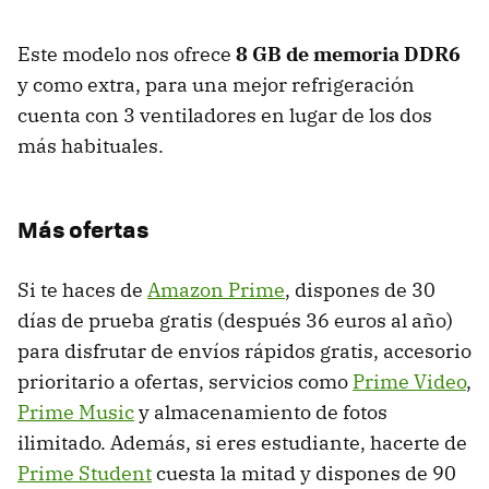
Este modelo nos ofrece
8 GB de memoria DDR6
y como extra, para una mejor refrigeración
cuenta con 3 ventiladores en lugar de los dos
más habituales.
Más ofertas
Si te haces de
Amazon Prime
, dispones de 30
días de prueba gratis (después 36 euros al año)
para disfrutar de envíos rápidos gratis, accesorio
prioritario a ofertas, servicios como
Prime Video
,
Prime Music
y almacenamiento de fotos
ilimitado. Además, si eres estudiante, hacerte de
Prime Student
cuesta la mitad y dispones de 90