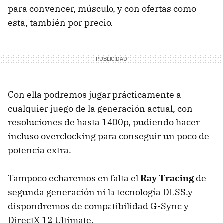
para convencer, músculo, y con ofertas como
esta, también por precio.
Con ella podremos jugar prácticamente a
cualquier juego de la generación actual, con
resoluciones de hasta 1400p, pudiendo hacer
incluso overclocking para conseguir un poco de
potencia extra.
Tampoco echaremos en falta el
Ray Tracing
de
segunda generación ni la tecnología DLSS.y
dispondremos de compatibilidad G-Sync y
DirectX 12 Ultimate.