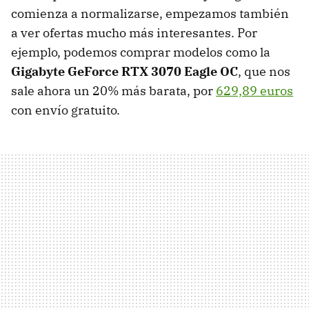
comienza a normalizarse, empezamos también
a ver ofertas mucho más interesantes. Por
ejemplo, podemos comprar modelos como la
Gigabyte GeForce RTX 3070 Eagle OC
, que nos
sale ahora un 20% más barata, por
629,89 euros
con envío gratuito.