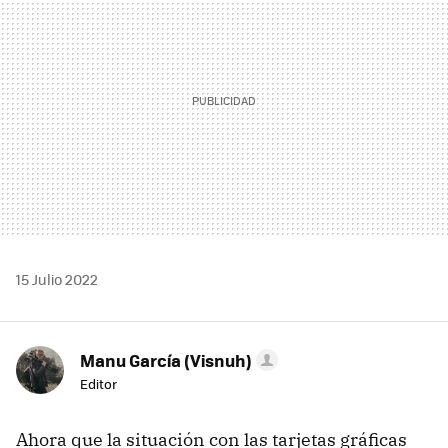
15 Julio 2022
Manu García (Visnuh)
Editor
Ahora que la situación con las tarjetas gráficas