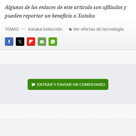
Algunos de los enlaces de este artículo son afiliados y
pueden reportar un beneficio a Xataka
TEMAS
Xataka Selección
Ver ofertas de tecnología
FACEBOOK
TWITTER
FLIPBOARD
E-
WHATSAPP
MAIL
ENTRAR Y ENVIAR UN COMENTARIO