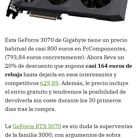
Esta GeForce 3070 de Gigabyte tiene un precio
habitual de casi 800 euros en PcComponentes,
(793,84 euros concretamente). Ahora lleva un
20% de descuento que supone
casi 164 euros de
rebaja
hasta dejarla en esos interesantes y
competitivos
629,89
. Además, le precio incluye
el envío gratuito y tendremos la posibilidad de
devolverla sin coste durante los 30 primeros
días tras la compra.
La
GeForce RTX 3070
es sin duda la superventas
de la familia 3000; con argumentos de sobra