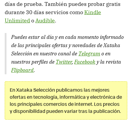
días de prueba. También puedes probar gratis
durante 30 días servicios como
Kindle
Unlimited
o
Audible
.
Puedes estar al día y en cada momento informado
de las principales ofertas y novedades de Xataka
Selección en nuestro canal de
Telegram
o en
nuestros perfiles de
Twitter
,
Facebook
y la revista
Flipboard
.
En Xataka Selección publicamos las mejores
ofertas en tecnología, informática y electrónica de
los principales comercios de internet. Los precios
y disponibilidad pueden variar tras la publicación.