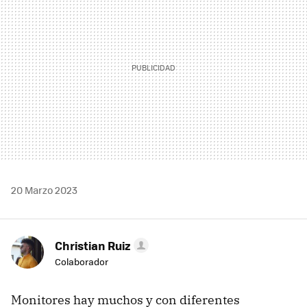
20 Marzo 2023
Christian Ruiz
Colaborador
Monitores hay muchos y con diferentes