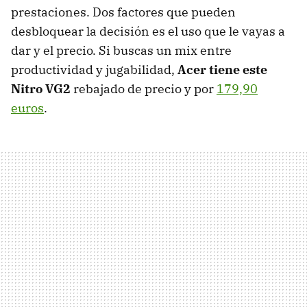
prestaciones. Dos factores que pueden
desbloquear la decisión es el uso que le vayas a
dar y el precio. Si buscas un mix entre
productividad y jugabilidad,
Acer tiene este
Nitro VG2
rebajado de precio y por
179,90
euros
.