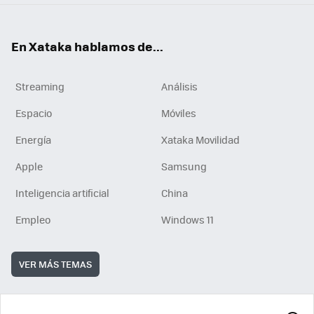
En Xataka hablamos de...
Streaming
Análisis
Espacio
Móviles
Energía
Xataka Movilidad
Apple
Samsung
Inteligencia artificial
China
Empleo
Windows 11
VER MÁS TEMAS