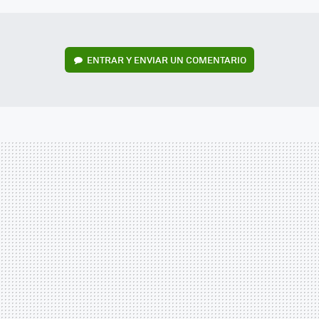
ENTRAR Y ENVIAR UN COMENTARIO