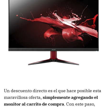
Un descuento directo es el que hace posible esta
maravillosa oferta,
simplemente agregando el
monitor al carrito de compra
. Con este paso,