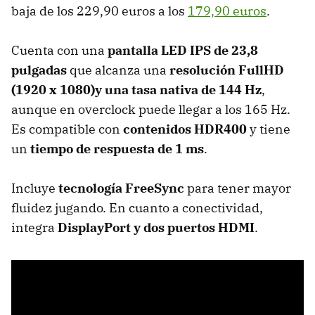
baja de los 229,90 euros a los
179,90 euros
.
Cuenta con una
pantalla LED IPS de 23,8
pulgadas
que alcanza una
resolución FullHD
(1920 x 1080)y una tasa nativa de 144 Hz
,
aunque en overclock puede llegar a los 165 Hz.
Es compatible con
contenidos HDR400
y tiene
un
tiempo de respuesta de 1 ms
.
Incluye
tecnología FreeSync
para tener mayor
fluidez jugando. En cuanto a conectividad,
integra
DisplayPort y dos puertos HDMI
.