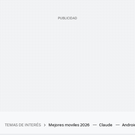
TEMAS DE INTERÉS
Mejores moviles 2026
Claude
Androi