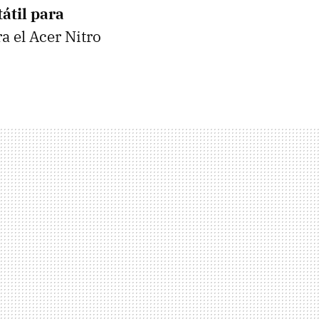
átil para
a el Acer Nitro