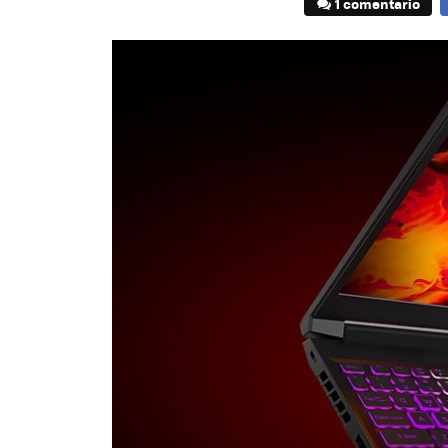
1 comentario