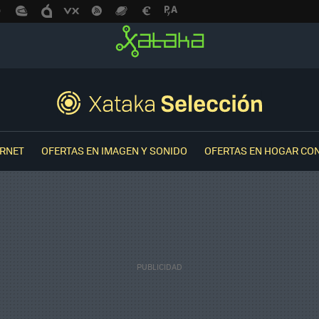
ERNET
OFERTAS EN IMAGEN Y SONIDO
OFERTAS EN HOGAR CO