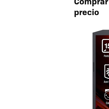
Comprar 
precio