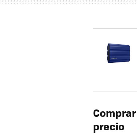
Comprar 
precio