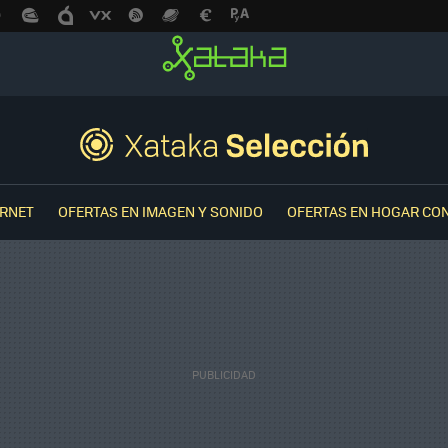
ERNET
OFERTAS EN IMAGEN Y SONIDO
OFERTAS EN HOGAR CO