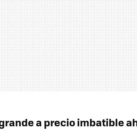
 grande a precio imbatible a