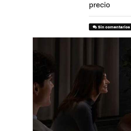
precio
Sin comentarios