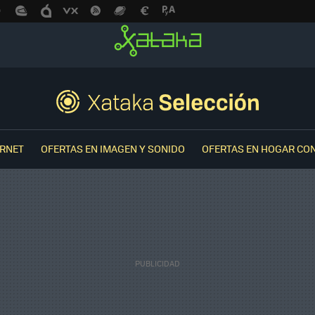
ERNET
OFERTAS EN IMAGEN Y SONIDO
OFERTAS EN HOGAR CO