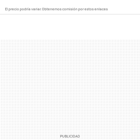
El precio podría variar. Obtenemos comisión por estos enlaces