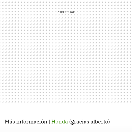
Más información |
Honda
(gracias alberto)