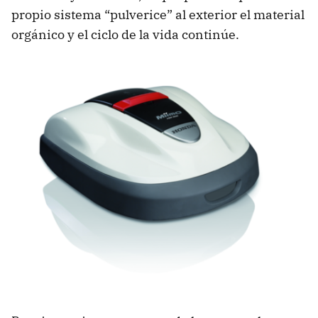
propio sistema “pulverice” al exterior el material
orgánico y el ciclo de la vida continúe.