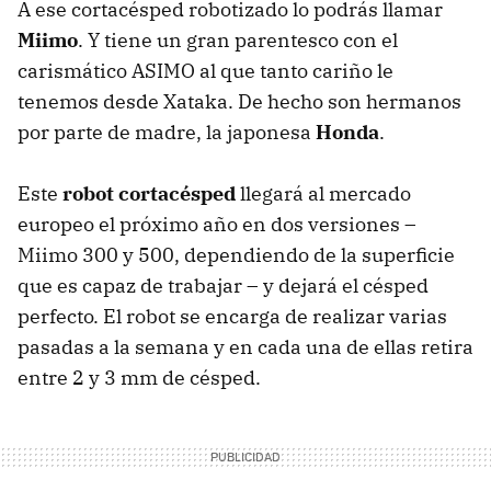
A ese cortacésped robotizado lo podrás llamar
Miimo
. Y tiene un gran parentesco con el
carismático
ASIMO
al que tanto cariño le
tenemos desde Xataka. De hecho son hermanos
por parte de madre, la japonesa
Honda
.
Este
robot cortacésped
llegará al mercado
europeo el próximo año en dos versiones –
Miimo 300 y 500, dependiendo de la superficie
que es capaz de trabajar – y dejará el césped
perfecto. El robot se encarga de realizar varias
pasadas a la semana y en cada una de ellas retira
entre 2 y 3 mm de césped.