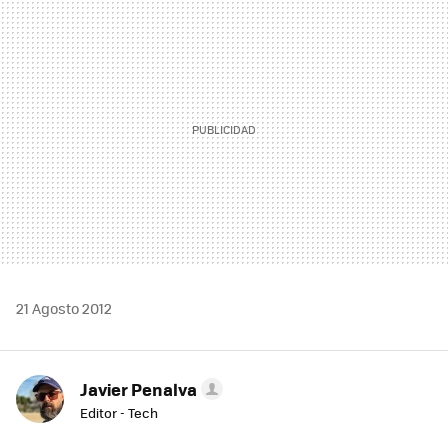
MAIL
21 Agosto 2012
Javier Penalva
Editor - Tech