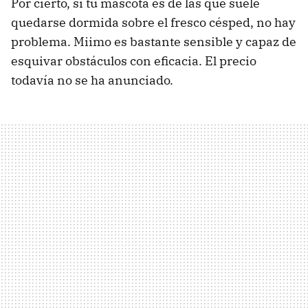
Por cierto, si tu mascota es de las que suele
quedarse dormida sobre el fresco césped, no hay
problema. Miimo es bastante sensible y capaz de
esquivar obstáculos con eficacia. El precio
todavía no se ha anunciado.