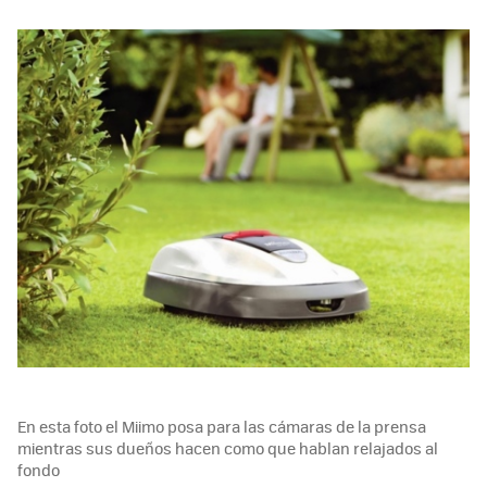
En esta foto el Miimo posa para las cámaras de la prensa
mientras sus dueños hacen como que hablan relajados al
fondo