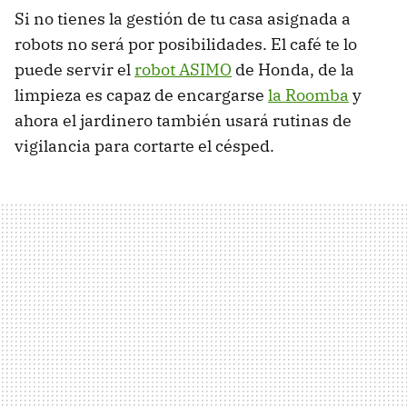
Si no tienes la gestión de tu casa asignada a
robots no será por posibilidades. El café te lo
puede servir el
robot
ASIMO
de Honda, de la
limpieza es capaz de encargarse
la Roomba
y
ahora el jardinero también usará rutinas de
vigilancia para cortarte el césped.