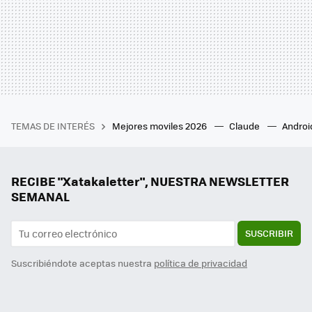
TEMAS DE INTERÉS
Mejores moviles 2026
Claude
Androi
RECIBE "Xatakaletter", NUESTRA NEWSLETTER
SEMANAL
SUSCRIBIR
Suscribiéndote aceptas nuestra
política de privacidad