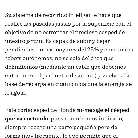
Su sistema de recorrido inteligente hace que
realice las pasadas justas por la superficie con el
objetivo de no estropear el precioso césped de
nuestro jardín. Es capaz de subir y bajar
pendientes nunca mayores del 25% y como otros
robots autónomos, no se sale del área que
delimitemos (mediante un cable que debemos
enterrar en el perímetro de acción) y vuelve a la
base de recarga en cuanto nota que la energía se
le agota.
Este cortacésped de Honda
no recoge el césped
que va cortando
, pues como hemos indicado,
siempre recoge una parte pequeña pero de
forma muy frecuente, lo que permite que el