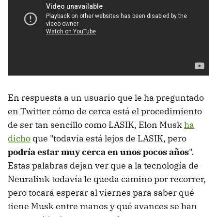
En respuesta a un usuario que le ha preguntado
en Twitter cómo de cerca está el procedimiento
de ser tan sencillo como LASIK, Elon Musk
ha
dicho
que "todavía está lejos de LASIK, pero
podría estar muy cerca en unos pocos años
".
Estas palabras dejan ver que a la tecnología de
Neuralink todavía le queda camino por recorrer,
pero tocará esperar al viernes para saber qué
tiene Musk entre manos y qué avances se han