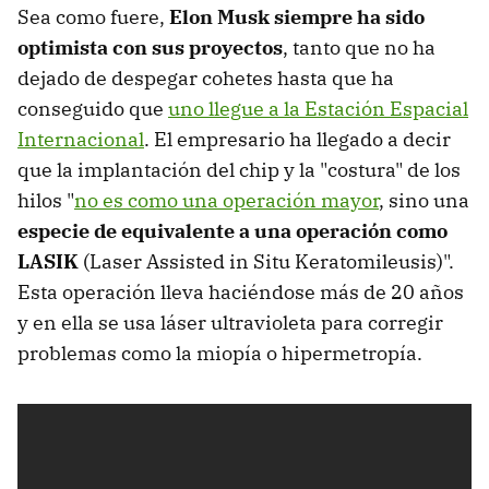
Sea como fuere,
Elon Musk siempre ha sido
optimista con sus proyectos
, tanto que no ha
dejado de despegar cohetes hasta que ha
conseguido que
uno llegue a la Estación Espacial
Internacional
. El empresario ha llegado a decir
que la implantación del chip y la "costura" de los
hilos "
no es como una operación mayor
, sino una
especie de equivalente a una operación como
LASIK
(Laser Assisted in Situ Keratomileusis)".
Esta operación lleva haciéndose más de 20 años
y en ella se usa láser ultravioleta para corregir
problemas como la miopía o hipermetropía.