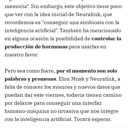
memoria". Sin embargo, este objetivo tiene poco
que ver con la idea inicial de Neuralink, que
recordemos es "conseguir una simbiosis con la
inteligencia artificial". También ha mencionado
en alguna ocasión la posibilidad de
controlar la
producción de hormonas
para usarlas en
nuestro favor.
Pero sea como fuere,
por el momento son solo
palabras y promesas
. Elon Musk y Neuralink, a
falta de conocer los avances y nuevos datos que
puedan dar este viernes, todavía tienen camino
por delante para conseguir una interfaz
humano-máquina no invasiva que nos integre
con la inteligencia artificial. Tocará esperar.