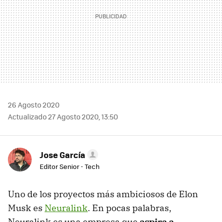
26 Agosto 2020
Actualizado 27 Agosto 2020, 13:50
Jose García
Editor Senior - Tech
Uno de los proyectos más ambiciosos de Elon
Musk es
Neuralink
. En pocas palabras,
Neuralink es una empresa que
aspira a