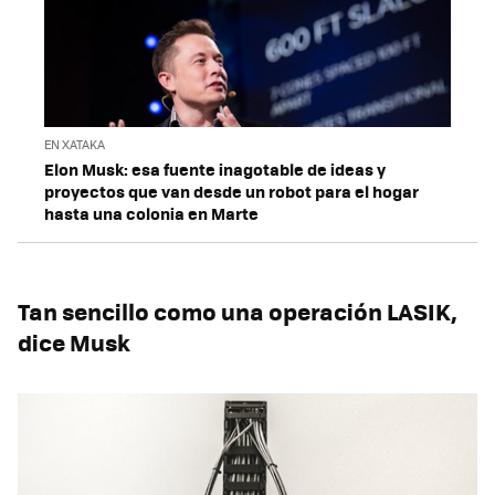
EN XATAKA
Elon Musk: esa fuente inagotable de ideas y
proyectos que van desde un robot para el hogar
hasta una colonia en Marte
Tan sencillo como una operación LASIK,
dice Musk