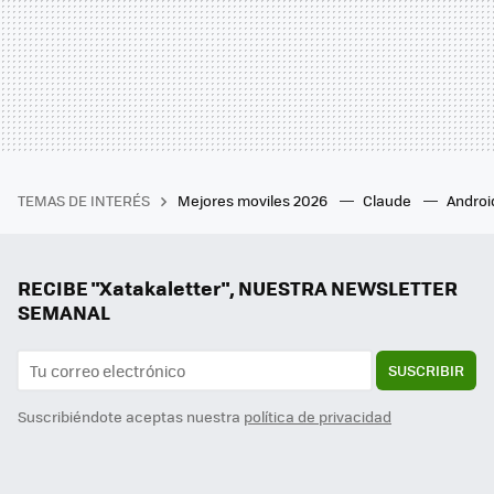
TEMAS DE INTERÉS
Mejores moviles 2026
Claude
Androi
RECIBE "Xatakaletter", NUESTRA NEWSLETTER
SEMANAL
SUSCRIBIR
Suscribiéndote aceptas nuestra
política de privacidad