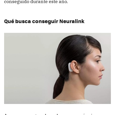
conseguido durante este año.
Qué busca conseguir Neuralink