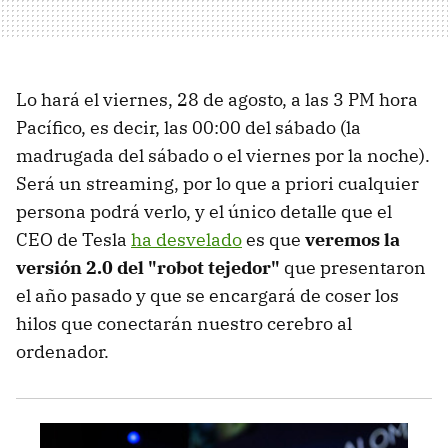
Lo hará el viernes, 28 de agosto, a las 3 PM hora
Pacífico, es decir, las 00:00 del sábado (la
madrugada del sábado o el viernes por la noche).
Será un streaming, por lo que a priori cualquier
persona podrá verlo, y el único detalle que el
CEO de Tesla
ha desvelado
es que
veremos la
versión 2.0 del "robot tejedor"
que presentaron
el año pasado y que se encargará de coser los
hilos que conectarán nuestro cerebro al
ordenador.