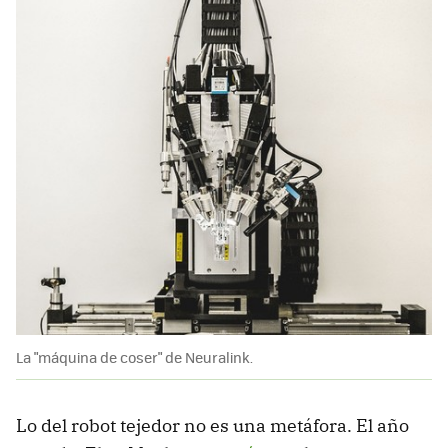
La "máquina de coser" de Neuralink.
Lo del robot tejedor no es una metáfora. El año