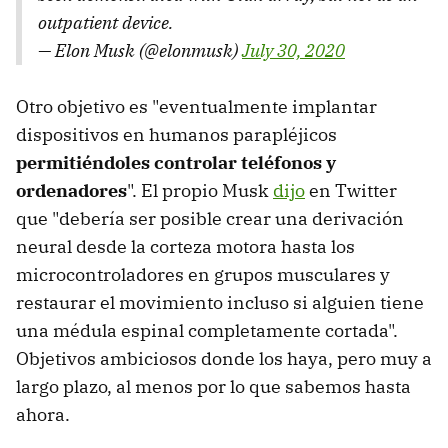
outpatient device.
— Elon Musk (@elonmusk)
July 30, 2020
Otro objetivo es "eventualmente implantar
dispositivos en humanos parapléjicos
permitiéndoles controlar teléfonos y
ordenadores
". El propio Musk
dijo
en Twitter
que "debería ser posible crear una derivación
neural desde la corteza motora hasta los
microcontroladores en grupos musculares y
restaurar el movimiento incluso si alguien tiene
una médula espinal completamente cortada".
Objetivos ambiciosos donde los haya, pero muy a
largo plazo, al menos por lo que sabemos hasta
ahora.