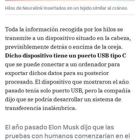
Hilos de Neuralink insertados en un tejido similar al cráneo.
Toda la información recogida por los hilos se
transmite a un dispositivo situado en la cabeza,
previsiblemente detrás o encima de la oreja.
Dicho dispositivo tiene un puerto USB tipo C
que se puede conectar a un ordenador para
exportar dichos datos para su posterior
procesado. El dispositivo que mostraron el año
pasado tenía solo puerto USB, pero la compañía
dijo que se podría desarrollar un sistema de
transferencia inalámbrica.
El año pasado Elon Musk dijo que las
pruebas con humanos comenzarían en el