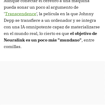
Aunque conectar el cerebro a una máquina
pueda sonar un poco al argumento de
'
Transcendence
', la película en la que Johnny
Depp se transfiere a un ordenador y se integra
con una IA omnipotente capaz de materializarse
en el mundo real, lo cierto es que
el objetivo de
Neuralink es un poco más "mundano"
, entre
comillas.