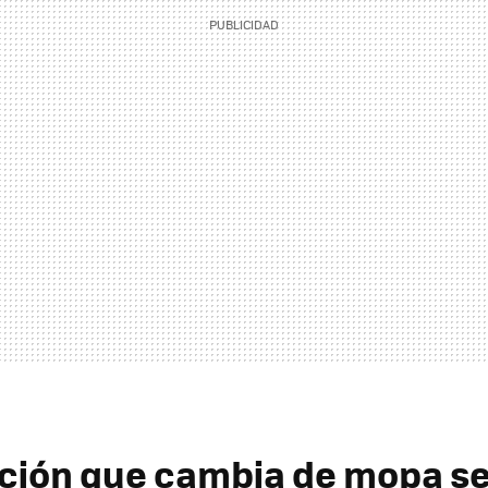
ción que cambia de mopa se