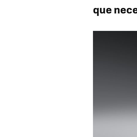
que nece