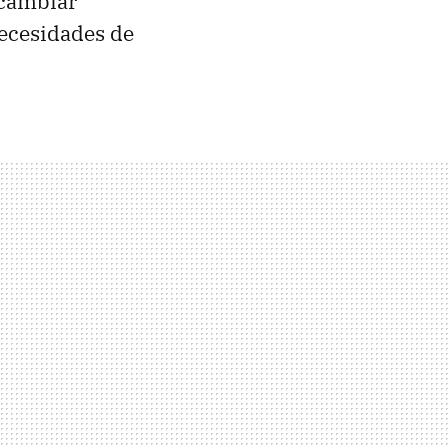
 cambiar
necesidades de