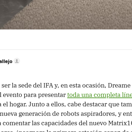
allejo
 ser la sede del IFA y, en esta ocasión, Dreame
l evento para presentar
toda una completa lín
 el hogar. Junto a ellos, cabe destacar que ta
nueva generación de robots aspiradores, y ent
 comentar las capacidades del nuevo Matrix10