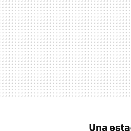
Una esta