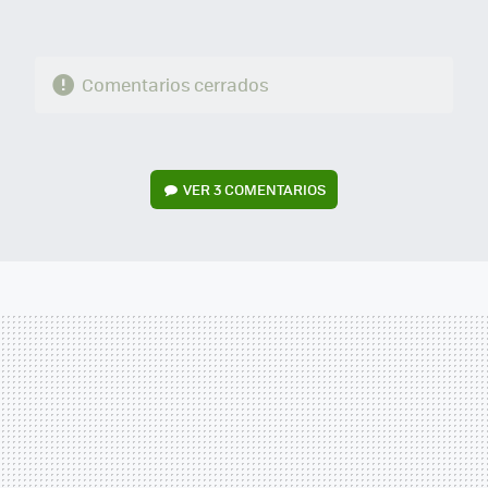
Comentarios cerrados
VER
3 COMENTARIOS