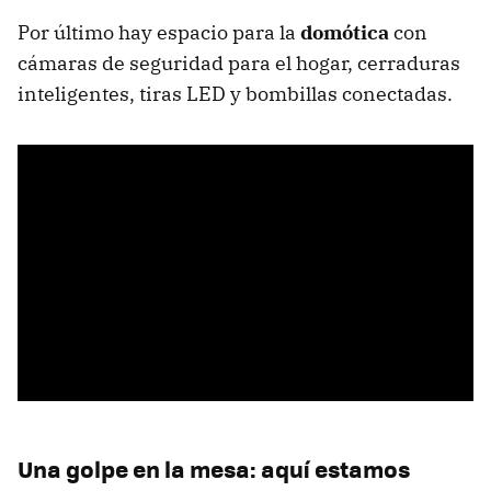
Por último hay espacio para la
domótica
con
cámaras de seguridad para el hogar, cerraduras
inteligentes, tiras LED y bombillas conectadas.
Una golpe en la mesa: aquí estamos