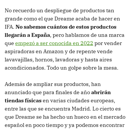
No recuerdo un despliegue de productos tan
grande como el que Dreame acaba de hacer en
IFA.
No sabemos cuántos de estos productos
llegarán a España
, pero hablamos de una marca
que
empezó a ser conocida en 2022
por vender
aspiradoras en Amazon y de repente vende
lavavajillas, hornos, lavadoras y hasta aires
acondicionados. Todo un golpe sobre la mesa.
Además de ampliar sus productos, han
anunciado que para finales de año
abrirán
tiendas físicas
en varias ciudades europeas,
entre las que se encuentra Madrid. Lo cierto es
que Dreame se ha hecho un hueco en el mercado
español en poco tiempo y ya podemos encontrar