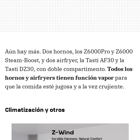
Aún hay más. Dos hornos, los Z6000Pro y Z6000
Steam-Boost, y dos airfryer, la Tasti AF30 y la
Tasti DZ30, con doble compartimento.
Todos los
hornos y airfryers tienen función vapor
para
que la comida esté jugosa y a la vez crujiente.
Climatización y otros