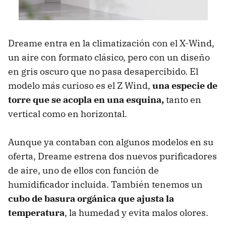
Dreame entra en la climatización con el X-Wind,
un aire con formato clásico, pero con un diseño
en gris oscuro que no pasa desapercibido. El
modelo más curioso es el Z Wind,
una especie de
torre que se acopla en una esquina,
tanto en
vertical como en horizontal.
Aunque ya contaban con algunos modelos en su
oferta, Dreame estrena dos nuevos purificadores
de aire, uno de ellos con función de
humidificador incluida. También tenemos un
cubo de basura orgánica que ajusta la
temperatura
, la humedad y evita malos olores.