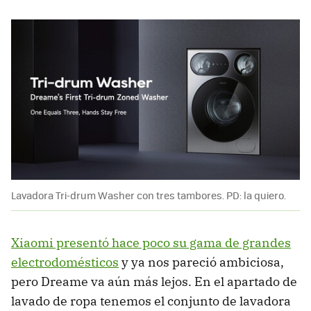
Lavadora Tri-drum Washer con tres tambores. PD: la quiero.
Xiaomi presentó hace poco su gama de grandes
electrodomésticos
y ya nos pareció ambiciosa,
pero Dreame va aún más lejos. En el apartado de
lavado de ropa tenemos el conjunto de lavadora