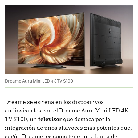
Dreame Aura Mini LED 4K TV S100
Dreame se estrena en los dispositivos
audiovisuales con el Dreame Aura Mini LED 4K
TV S100, un
televisor
que destaca por la
integración de unos altavoces más potentes que,
según Dreame, es como tener una barra de