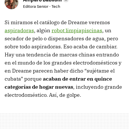
Editora Senior - Tech
Si miramos el catálogo de Dreame veremos
aspiradoras
, algún
robot limpiapiscinas
, un
secador de pelo o dispensadores de agua, pero
sobre todo aspiradoras. Eso acaba de cambiar.
Hay una tendencia de marcas chinas entrando
en el mundo de los grandes electrodomésticos y
en Dreame parecen haber dicho “sujétame el
cubata” porque
acaban de entrar en quince
categorías de hogar nuevas
, incluyendo grande
electrodoméstico. Así, de golpe.