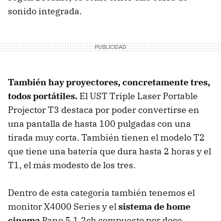
sonido integrada.
También hay proyectores, concretamente tres,
todos portátiles.
El UST Triple Laser Portable
Projector T3 destaca por poder convertirse en
una pantalla de hasta 100 pulgadas con una
tirada muy corta. También tienen el modelo T2
que tiene una batería que dura hasta 2 horas y el
T1, el más modesto de los tres.
Dentro de esta categoría también tenemos el
monitor X4000 Series y el
sistema de home
cinema
Pano 5.1.2ch compuesto por doce