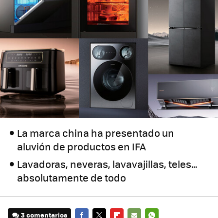
La marca china ha presentado un
aluvión de productos en IFA
Lavadoras, neveras, lavavajillas, teles...
absolutamente de todo
3 comentarios