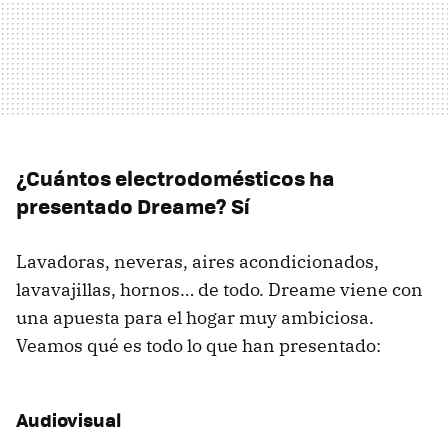
¿Cuántos electrodomésticos ha
presentado Dreame? Sí
Lavadoras, neveras, aires acondicionados,
lavavajillas, hornos… de todo. Dreame viene con
una apuesta para el hogar muy ambiciosa.
Veamos qué es todo lo que han presentado:
Audiovisual