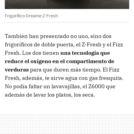
Frigorífico Dreame Z-Fresh
También han presentado no uno, sino dos
frigoríficos de doble puerta, el Z-Fresh y el Fizz
Fresh. Los dos tienen
una tecnología que
reduce el oxígeno en el compartimento de
verduras
para que duren más tiempo. El Fizz
Fresh, además, te sirve agua con gas fresquita.
No podía faltar un lavavajillas, el Z6000 que
además de lavar los platos, los seca.