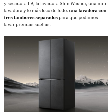
y secadora L9, la lavadora Slim Washer, una mini
lavadora y lo más loco de todo:
una lavadora con
tres tambores separados
para que podamos
lavar prendas sueltas.