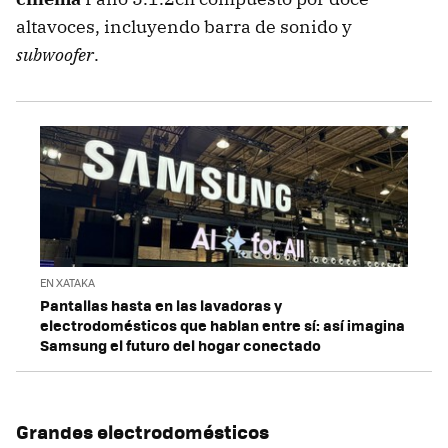
altavoces, incluyendo barra de sonido y
subwoofer
.
EN XATAKA
Pantallas hasta en las lavadoras y
electrodomésticos que hablan entre sí: así imagina
Samsung el futuro del hogar conectado
Grandes electrodomésticos