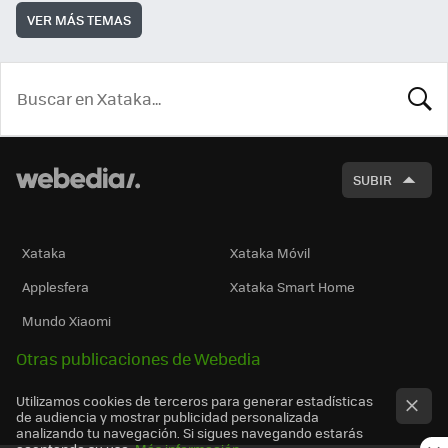
VER MÁS TEMAS
BUSCA
SUBIR
Xataka
Xataka Móvil
Applesfera
Xataka Smart Home
Mundo Xiaomi
Otras publicaciones de Webedia
Utilizamos cookies de terceros para generar estadísticas
de audiencia y mostrar publicidad personalizada
analizando tu navegación. Si sigues navegando estarás