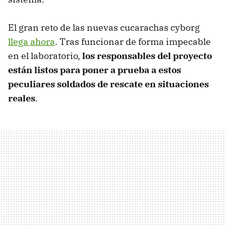
El gran reto de las nuevas cucarachas cyborg
llega ahora
. Tras funcionar de forma impecable
en el laboratorio,
los responsables del proyecto
están listos para poner a prueba a estos
peculiares soldados de rescate en situaciones
reales
.