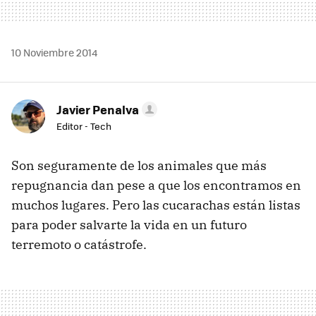
10 Noviembre 2014
Javier Penalva
Editor - Tech
Son seguramente de los animales que más
repugnancia dan pese a que los encontramos en
muchos lugares. Pero las cucarachas están listas
para poder salvarte la vida en un futuro
terremoto o catástrofe.