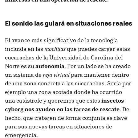
El sonido las guiará en situaciones reales
El avance más significativo de la tecnología
incluida en las
mochilas
que puedes cargar estas
cucarachas de la Universidad de Carolina del
Norte es su
autonomía
. Por un lado se ha creado
un sistema de
reja virtual
para mantener dentro
de una zona concreta a las cucarachas. Sería por
ejemplo una zona acotada donde ha ocurrido
una catástrofe y queremos que estos
insectos
cyborg nos ayuden en las tareas de rescate
. De
hecho, que trabajen de forma conjunta es clave
para sus nuevas tareas en situaciones de
emergencia.