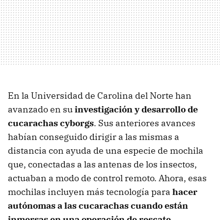
En la Universidad de Carolina del Norte han
avanzado en su
investigación y desarrollo de
cucarachas cyborgs
. Sus anteriores avances
habían conseguido dirigir a las mismas a
distancia con ayuda de una especie de mochila
que, conectadas a las antenas de los insectos,
actuaban a modo de control remoto. Ahora, esas
mochilas incluyen más tecnología para
hacer
autónomas a las cucarachas cuando están
inmersas en una operación de rescate
.