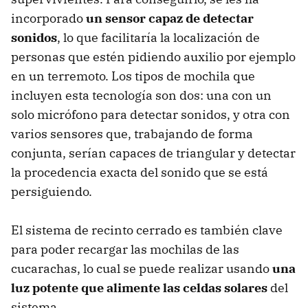
incorporado
un sensor capaz de detectar
sonidos
, lo que facilitaría la localización de
personas que estén pidiendo auxilio por ejemplo
en un terremoto. Los tipos de mochila que
incluyen esta tecnología son dos: una con un
solo micrófono para detectar sonidos, y otra con
varios sensores que, trabajando de forma
conjunta, serían capaces de triangular y detectar
la procedencia exacta del sonido que se está
persiguiendo.
El sistema de recinto cerrado es también clave
para poder recargar las mochilas de las
cucarachas, lo cual se puede realizar usando
una
luz potente que alimente las celdas solares
del
sistema.