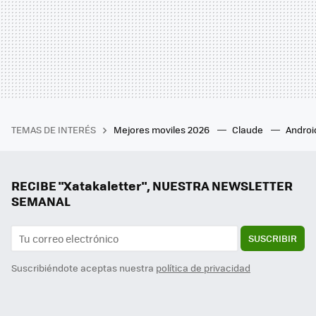
TEMAS DE INTERÉS
Mejores moviles 2026
Claude
Androi
RECIBE "Xatakaletter", NUESTRA NEWSLETTER
SEMANAL
SUSCRIBIR
Suscribiéndote aceptas nuestra
política de privacidad