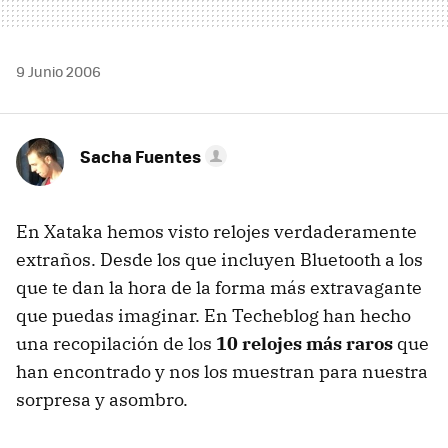
9 Junio 2006
Sacha Fuentes
En Xataka hemos visto relojes verdaderamente
extraños. Desde los que incluyen Bluetooth a los
que te dan la hora de la forma más extravagante
que puedas imaginar. En Techeblog han hecho
una recopilación de los
10 relojes más raros
que
han encontrado y nos los muestran para nuestra
sorpresa y asombro.