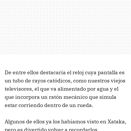
De entre ellos destacaría el reloj cuya pantalla es
un tubo de rayos catódicos, como nuestros viejos
televisores, el que va alimentado por agua y el
que incorpora un ratón mecánico que simula
estar corriendo dentro de un rueda.
Algunos de ellos ya los habíamos visto en Xataka,
pero es divertido volver a recordarlos.