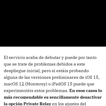
El servicio acaba de debutar y puede por tanto
que se trate de problemas debidos a este
despliegue inicial, pero si estáis probando
alguna de las versiones preliminares de iOS 15,
macOS 12 (Monterey) o iPadOS 15 puede que
experimentéis estos problemas.
En esos casos lo
más recomendable es sencillamente desactivar
la opción Private Relay
en los ajustes del