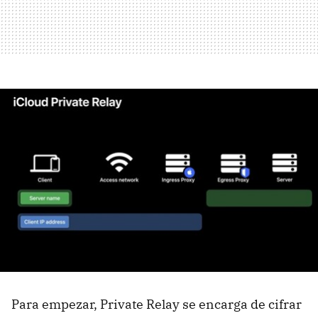
Para empezar, Private Relay se encarga de cifrar