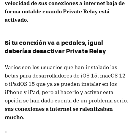
velocidad de sus conexiones a internet baja de
forma notable cuando Private Relay está
activado
.
Si tu conexión va a pedales, igual
deberías desactivar Private Relay
Varios son los usuarios que han instalado las
betas para desarrolladores de iOS 15, macOS 12
o iPadOS 15 que ya se pueden instalar en los
iPhone y iPad, pero al hacerlo y activar esta
opción se han dado cuenta de un problema serio:
sus conexiones a internet se ralentizaban
mucho
.