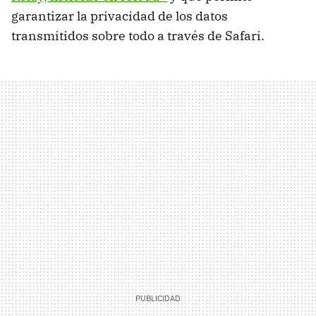
garantizar la privacidad de los datos
transmitidos sobre todo a través de Safari.