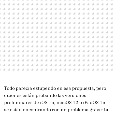
Todo parecía estupendo en esa propuesta, pero
quienes están probando las versiones
preliminares de iOS 15, macOS 12 o iPadOS 15
se están encontrando con un problema grave:
la