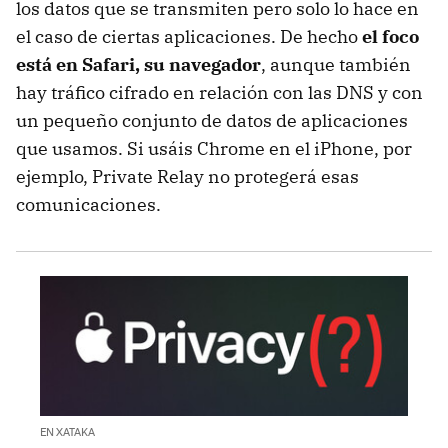
los datos que se transmiten pero solo lo hace en
el caso de ciertas aplicaciones. De hecho
el foco
está en Safari, su navegador
, aunque también
hay tráfico cifrado en relación con las DNS y con
un pequeño conjunto de datos de aplicaciones
que usamos. Si usáis Chrome en el iPhone, por
ejemplo, Private Relay no protegerá esas
comunicaciones.
EN XATAKA