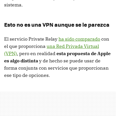
sistema.
Esto no es una VPN aunque se le parezca
El servicio Private Relay
ha sido comparado
con
el que proporciona
una Red Privada Virtual
(VPN)
, pero en realidad
esta propuesta de Apple
es algo distinta
y de hecho se puede usar de
forma conjunta con servicios que proporcionan
ese tipo de opciones.