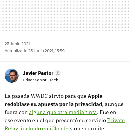
23 Junio 2021
Actualizado 23 Junio 2021, 13:59
Javier Pastor
Editor Senior - Tech
La pasada WWDC sirvió para que
Apple
redoblase su apuesta por la privacidad
, aunque
fuera con
alguna que otra media tinta
. Fue en
ese evento en el que presentó su servicio
Private
Relay, incluido en iCloud+
y que permite