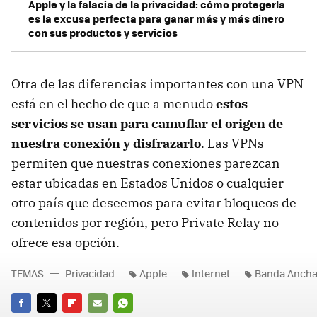
Apple y la falacia de la privacidad: cómo protegerla
es la excusa perfecta para ganar más y más dinero
con sus productos y servicios
Otra de las diferencias importantes con una VPN
está en el hecho de que a menudo
estos
servicios se usan para camuflar el origen de
nuestra conexión y disfrazarlo
. Las VPNs
permiten que nuestras conexiones parezcan
estar ubicadas en Estados Unidos o cualquier
otro país que deseemos para evitar bloqueos de
contenidos por región, pero Private Relay no
ofrece esa opción.
TEMAS
Privacidad
Apple
Internet
Banda Anch