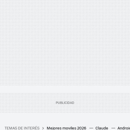
TEMAS DE INTERÉS
Mejores moviles 2026
Claude
Androi