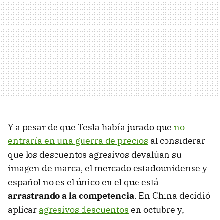
Y a pesar de que Tesla había jurado que
no
entraría en una guerra de precios
al considerar
que los descuentos agresivos devalúan su
imagen de marca, el mercado estadounidense y
español no es el único en el que está
arrastrando a la competencia
. En China decidió
aplicar
agresivos descuentos
en octubre y,