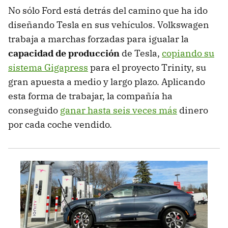
No sólo Ford está detrás del camino que ha ido
diseñando Tesla en sus vehículos. Volkswagen
trabaja a marchas forzadas para igualar la
capacidad de producción
de Tesla,
copiando su
sistema Gigapress
para el proyecto Trinity, su
gran apuesta a medio y largo plazo. Aplicando
esta forma de trabajar, la compañía ha
conseguido
ganar hasta seis veces más
dinero
por cada coche vendido.