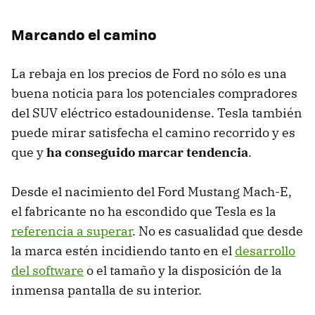
Marcando el camino
La rebaja en los precios de Ford no sólo es una
buena noticia para los potenciales compradores
del SUV eléctrico estadounidense. Tesla también
puede mirar satisfecha el camino recorrido y es
que y
ha conseguido marcar tendencia
.
Desde el nacimiento del Ford Mustang Mach-E,
el fabricante no ha escondido que Tesla es la
referencia a superar
. No es casualidad que desde
la marca estén incidiendo tanto en el
desarrollo
del software
o el tamaño y la disposición de la
inmensa pantalla de su interior.