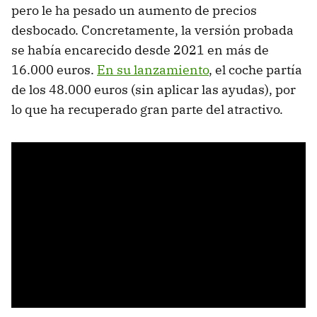
pero le ha pesado un aumento de precios
desbocado. Concretamente, la versión probada
se había encarecido desde 2021 en más de
16.000 euros.
En su lanzamiento
, el coche partía
de los 48.000 euros (sin aplicar las ayudas), por
lo que ha recuperado gran parte del atractivo.