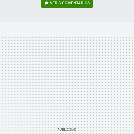
VER
8 COMENTARIOS