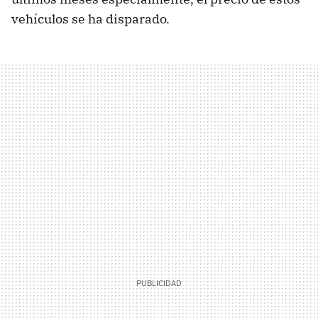
vehículos se ha disparado.