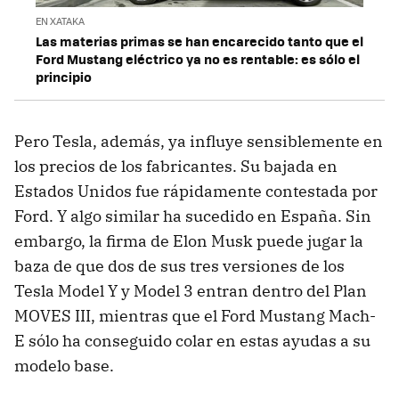
EN XATAKA
Las materias primas se han encarecido tanto que el
Ford Mustang eléctrico ya no es rentable: es sólo el
principio
Pero Tesla, además, ya influye sensiblemente en
los precios de los fabricantes. Su bajada en
Estados Unidos fue rápidamente contestada por
Ford. Y algo similar ha sucedido en España. Sin
embargo, la firma de Elon Musk puede jugar la
baza de que dos de sus tres versiones de los
Tesla Model Y y Model 3 entran dentro del Plan
MOVES III, mientras que el Ford Mustang Mach-
E sólo ha conseguido colar en estas ayudas a su
modelo base.