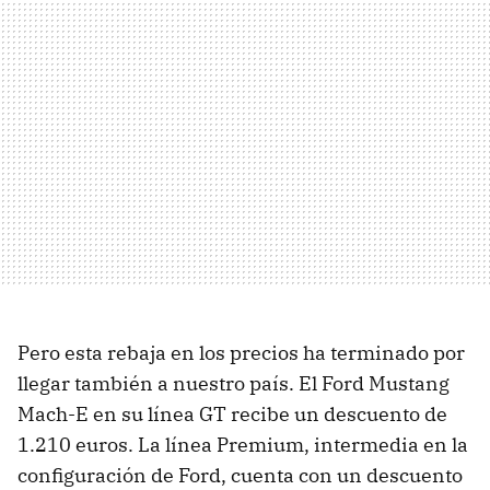
Pero esta rebaja en los precios ha terminado por
llegar también a nuestro país. El Ford Mustang
Mach-E en su línea GT recibe un descuento de
1.210 euros. La línea Premium, intermedia en la
configuración de Ford, cuenta con un descuento