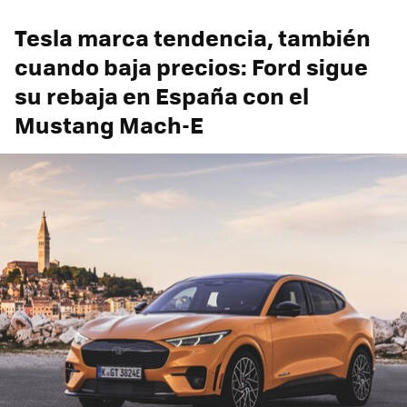
Tesla marca tendencia, también
cuando baja precios: Ford sigue
su rebaja en España con el
Mustang Mach-E