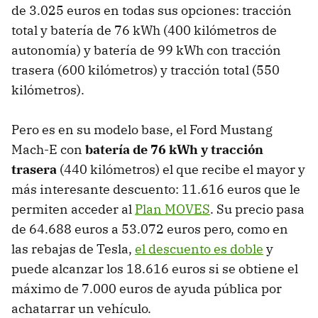
de 3.025 euros en todas sus opciones: tracción
total y batería de 76 kWh (400 kilómetros de
autonomía) y batería de 99 kWh con tracción
trasera (600 kilómetros) y tracción total (550
kilómetros).
Pero es en su modelo base, el Ford Mustang
Mach-E con
batería de 76 kWh y tracción
trasera
(440 kilómetros) el que recibe el mayor y
más interesante descuento: 11.616 euros que le
permiten acceder al
Plan MOVES
. Su precio pasa
de 64.688 euros a 53.072 euros pero, como en
las rebajas de Tesla,
el descuento es doble
y
puede alcanzar los 18.616 euros si se obtiene el
máximo de 7.000 euros de ayuda pública por
achatarrar un vehículo.