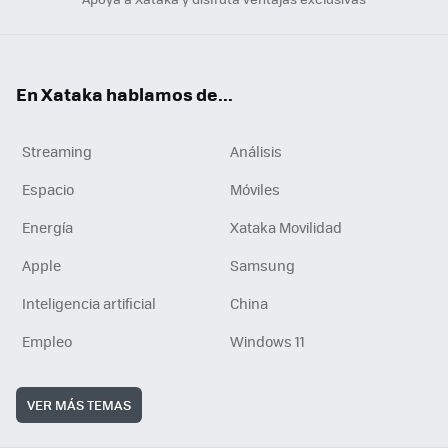
En Xataka hablamos de...
Streaming
Análisis
Espacio
Móviles
Energía
Xataka Movilidad
Apple
Samsung
Inteligencia artificial
China
Empleo
Windows 11
VER MÁS TEMAS