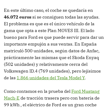
En este último caso, el coche se quedaría en
46.072 euros
si se consiguen todas las ayudas.
El problema es que es el único vehículo de la
gama que opta a este Plan MOVES III. El lado
bueno para Ford es que puede servir para dar un
importante empujón a sus ventas. En España
matriculó 500 unidades, según datos de Anfac,
prácticamente las mismas que el Skoda Enyaq
(502 unidades) y relativamente cerca del
Volkswagen ID.4 (769 unidades), pero lejísimos
de las
1.866 unidades del Tesla Model Y
.
Como contamos en la prueba del
Ford Mustang
Mach-E
de tracción trasera pero con batería de
99 kWh , el eléctrico de Ford es un gran coche