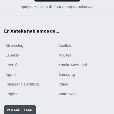
Apoya a Xataka y disfruta ventajas exclusivas
En Xataka hablamos de...
Streaming
Análisis
Espacio
Móviles
Energía
Xataka Movilidad
Apple
Samsung
Inteligencia artificial
China
Empleo
Windows 11
VER MÁS TEMAS