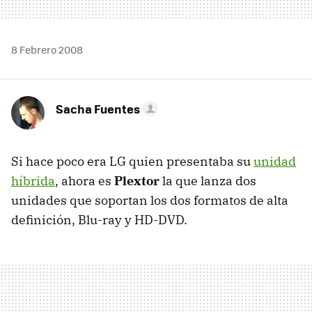
8 Febrero 2008
Sacha Fuentes
Si hace poco era LG quien presentaba su
unidad
híbrida
, ahora es
Plextor
la que lanza dos
unidades que soportan los dos formatos de alta
definición, Blu-ray y HD-DVD.