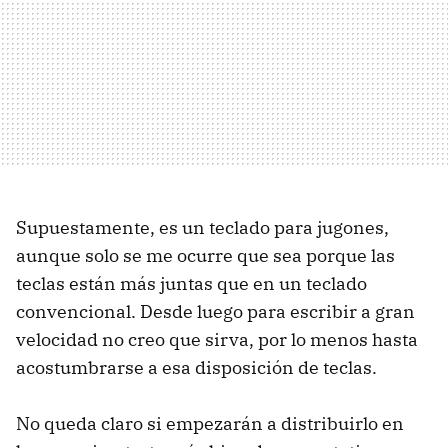
Supuestamente, es un teclado para jugones,
aunque solo se me ocurre que sea porque las
teclas están más juntas que en un teclado
convencional. Desde luego para escribir a gran
velocidad no creo que sirva, por lo menos hasta
acostumbrarse a esa disposición de teclas.
No queda claro si empezarán a distribuirlo en