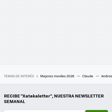
TEMAS DE INTERÉS
Mejores moviles 2026
Claude
Androi
RECIBE "Xatakaletter", NUESTRA NEWSLETTER
SEMANAL