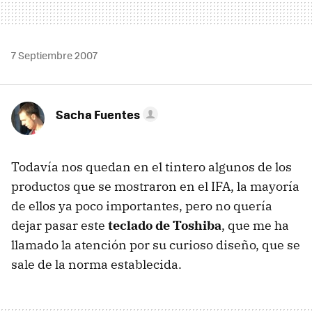
7 Septiembre 2007
Sacha Fuentes
Todavía nos quedan en el tintero algunos de los
productos que se mostraron en el IFA, la mayoría
de ellos ya poco importantes, pero no quería
dejar pasar este
teclado de Toshiba
, que me ha
llamado la atención por su curioso diseño, que se
sale de la norma establecida.