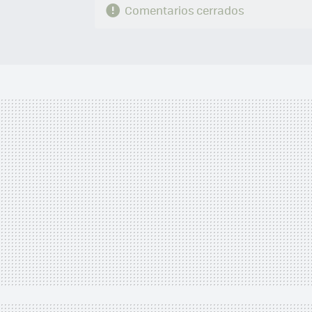
Comentarios cerrados