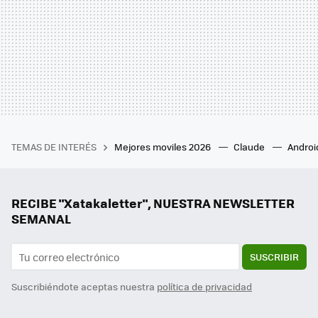
TEMAS DE INTERÉS
Mejores moviles 2026
Claude
Androi
RECIBE "Xatakaletter", NUESTRA NEWSLETTER
SEMANAL
SUSCRIBIR
Suscribiéndote aceptas nuestra
política de privacidad