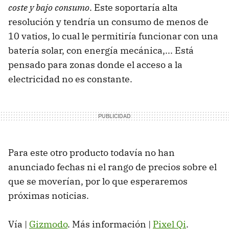
coste y bajo consumo
. Este soportaría alta
resolución y tendría un consumo de menos de
10 vatios, lo cual le permitiría funcionar con una
batería solar, con energía mecánica,... Está
pensado para zonas donde el acceso a la
electricidad no es constante.
Para este otro producto todavía no han
anunciado fechas ni el rango de precios sobre el
que se moverían, por lo que esperaremos
próximas noticias.
Vía |
Gizmodo
. Más información |
Pixel Qi
.