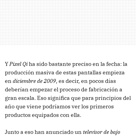
Y
Pixel Qi
ha sido bastante preciso en la fecha: la
producción masiva de estas pantallas empieza
en
diciembre de 2009
, es decir, en pocos días
deberían empezar el proceso de fabricación a
gran escala. Eso significa que para principios del
año que viene podríamos ver los primeros
productos equipados con ella.
Junto a eso han anunciado un
televisor de bajo