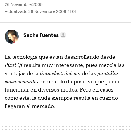
26 Noviembre 2009
Actualizado 26 Noviembre 2009, 11:01
Sacha Fuentes
La tecnología que están desarrollando desde
Pixel Qi
resulta muy interesante, pues mezcla las
ventajas de la
tinta electrónica
y de las
pantallas
convencionales
en un solo dispositivo que puede
funcionar en diversos modos. Pero en casos
como este, la duda siempre resulta en cuando
llegarán al mercado.