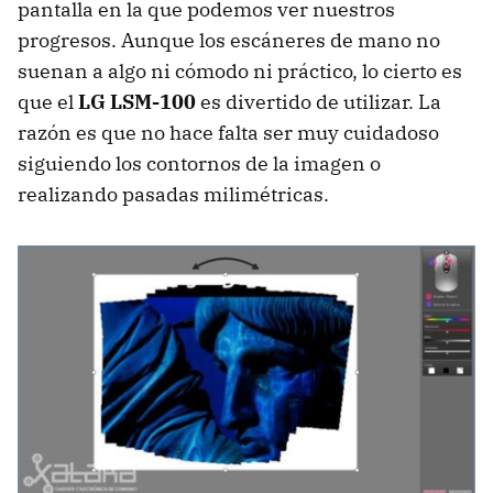
pantalla en la que podemos ver nuestros
progresos. Aunque los escáneres de mano no
suenan a algo ni cómodo ni práctico, lo cierto es
que el
LG LSM-100
es divertido de utilizar. La
razón es que no hace falta ser muy cuidadoso
siguiendo los contornos de la imagen o
realizando pasadas milimétricas.