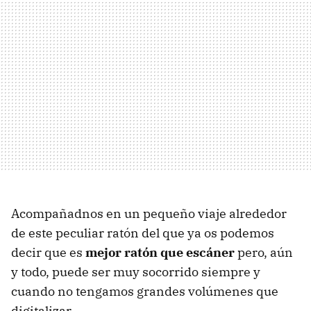
Acompañadnos en un pequeño viaje alrededor
de este peculiar ratón del que ya os podemos
decir que es
mejor ratón que escáner
pero, aún
y todo, puede ser muy socorrido siempre y
cuando no tengamos grandes volúmenes que
digitalizar.