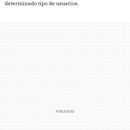
determinado tipo de usuarios.