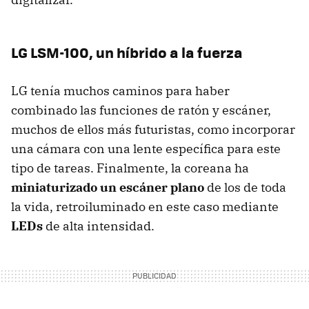
LG LSM-100, un híbrido a la fuerza
LG tenía muchos caminos para haber
combinado las funciones de ratón y escáner,
muchos de ellos más futuristas, como incorporar
una cámara con una lente específica para este
tipo de tareas. Finalmente, la coreana ha
miniaturizado un escáner plano
de los de toda
la vida, retroiluminado en este caso mediante
LEDs
de alta intensidad.