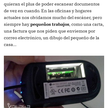
quieran el plus de poder escanear documentos
de vez en cuando. En las oficinas y hogares
actuales nos olvidamos mucho del escáner, pero
siempre hay
pequeños trabajos
, como una carta,
una factura que nos piden que enviemos por
correo electrónico, un dibujo del pequeño de la
casa…