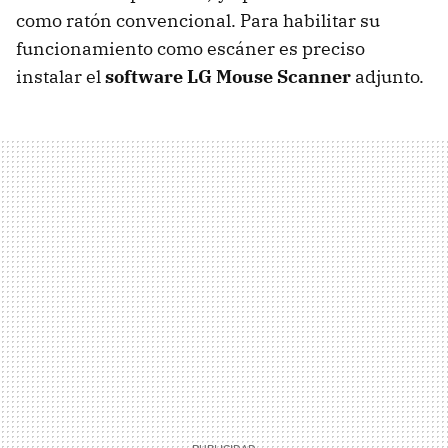
como ratón convencional. Para habilitar su
funcionamiento como escáner es preciso
instalar el
software LG Mouse Scanner
adjunto.