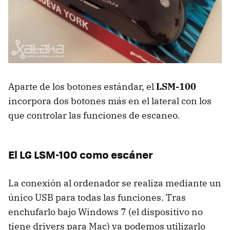
Aparte de los botones estándar, el
LSM-100
incorpora dos botones más en el lateral con los
que controlar las funciones de escaneo.
El LG LSM-100 como escáner
La conexión al ordenador se realiza mediante un
único
USB
para todas las funciones. Tras
enchufarlo bajo Windows 7 (el dispositivo no
tiene drivers para Mac) ya podemos utilizarlo