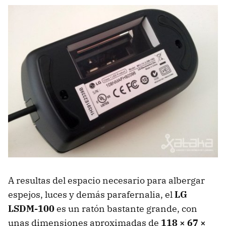
A resultas del espacio necesario para albergar
espejos, luces y demás parafernalia, el
LG
LSDM-100
es un ratón bastante grande, con
unas dimensiones aproximadas de
118 × 67 ×