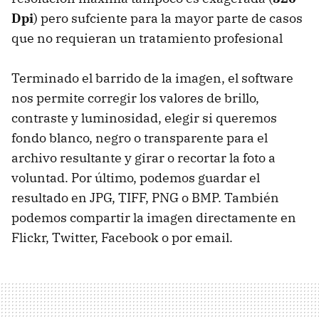
Dpi
) pero sufciente para la mayor parte de casos
que no requieran un tratamiento profesional
Terminado el barrido de la imagen, el software
nos permite corregir los valores de brillo,
contraste y luminosidad, elegir si queremos
fondo blanco, negro o transparente para el
archivo resultante y girar o recortar la foto a
voluntad. Por último, podemos guardar el
resultado en
JPG
,
TIFF
,
PNG
o
BMP
. También
podemos compartir la imagen directamente en
Flickr, Twitter, Facebook o por email.