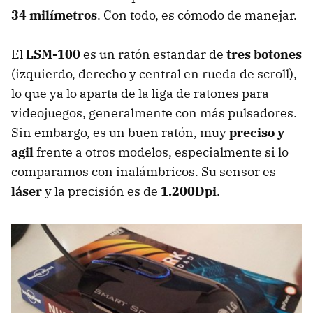
34 milímetros
. Con todo, es cómodo de manejar.
El
LSM-100
es un ratón estandar de
tres botones
(izquierdo, derecho y central en rueda de scroll),
lo que ya lo aparta de la liga de ratones para
videojuegos, generalmente con más pulsadores.
Sin embargo, es un buen ratón, muy
preciso y
agil
frente a otros modelos, especialmente si lo
comparamos con inalámbricos. Su sensor es
láser
y la precisión es de
1.200Dpi
.