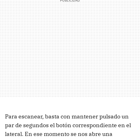
Para escanear, basta con mantener pulsado un
par de segundos el botón correspondiente en el
lateral. En ese momento se nos abre una