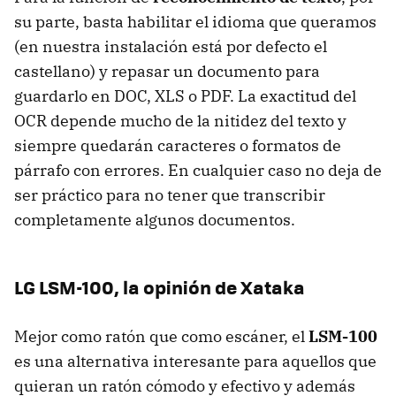
su parte, basta habilitar el idioma que queramos
(en nuestra instalación está por defecto el
castellano) y repasar un documento para
guardarlo en
DOC
,
XLS
o
PDF
. La exactitud del
OCR
depende mucho de la nitidez del texto y
siempre quedarán caracteres o formatos de
párrafo con errores. En cualquier caso no deja de
ser práctico para no tener que transcribir
completamente algunos documentos.
LG LSM-100, la opinión de Xataka
Mejor como ratón que como escáner, el
LSM-100
es una alternativa interesante para aquellos que
quieran un ratón cómodo y efectivo y además