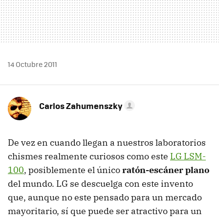
14 Octubre 2011
Carlos Zahumenszky
De vez en cuando llegan a nuestros laboratorios
chismes realmente curiosos como este
LG LSM-
100
, posiblemente el único
ratón-escáner plano
del mundo. LG se descuelga con este invento
que, aunque no este pensado para un mercado
mayoritario, sí que puede ser atractivo para un