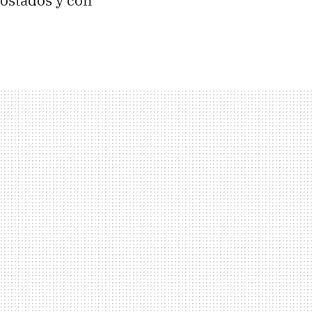
costados y con