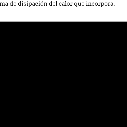
tema de disipación del calor que incorpora.