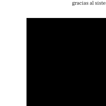
gracias al sis