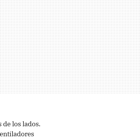
 de los lados.
entiladores