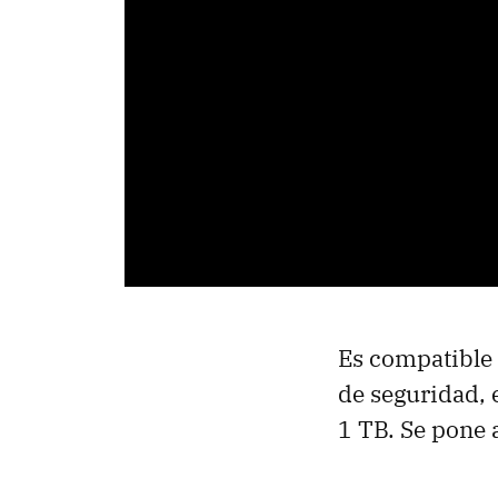
Es compatible
de seguridad, 
1 TB. Se pone 