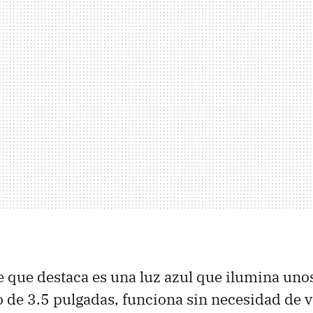
le que destaca es una luz azul que ilumina unos
de 3.5 pulgadas, funciona sin necesidad de v