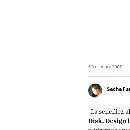
5 Diciembre 2007
Sacha Fu
"La sencillez 
Disk, Design 