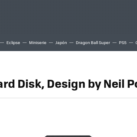
Eclipse
Miniserie
Japón
Dragon Ball Super
PS5
rd Disk, Design by Neil 