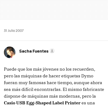
31 Julio 2007
Sacha Fuentes
Puede que los más jóvenes no los recuerden,
pero las máquinas de hacer etiquetas Dymo
fueran muy famosas hace tiempo, aunque ahora
sea más difícil encontrarlas. El mismo fabricante
dispone de máquinas más modernas, pero la
Casio USB Egg-Shaped Label Printer
es una