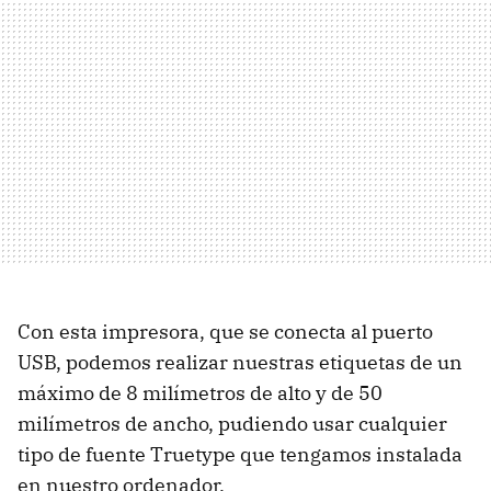
Con esta impresora, que se conecta al puerto
USB, podemos realizar nuestras etiquetas de un
máximo de 8 milímetros de alto y de 50
milímetros de ancho, pudiendo usar cualquier
tipo de fuente Truetype que tengamos instalada
en nuestro ordenador.