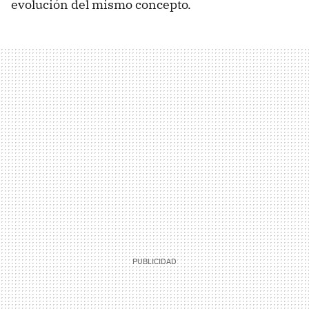
evolución del mismo concepto.