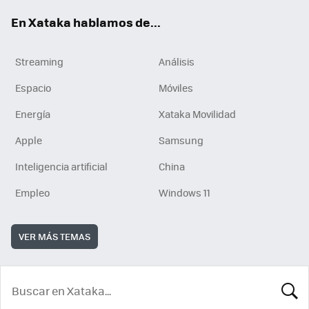
En Xataka hablamos de...
Streaming
Análisis
Espacio
Móviles
Energía
Xataka Movilidad
Apple
Samsung
Inteligencia artificial
China
Empleo
Windows 11
VER MÁS TEMAS