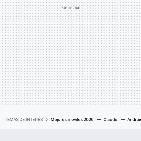
TEMAS DE INTERÉS
Mejores moviles 2026
Claude
Androi