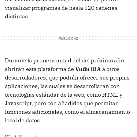
visualizar programas de hasta 120 cadenas
distintas.
Durante la primera mitad del del próximo año
abrirán esta plataforma de
Vudu RIA
a otros
desarrolladores, que podrán ofrecer sus propias
aplicaciones, las cuales se desarrollarán con
tecnologías estándar de la web, como HTML y
Javascript, pero con añadidos que permitan
funciones adicionales, como el almacenamiento
local de datos.