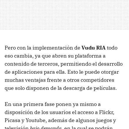
Pero con la implementación de
Vudu RIA
todo
eso cambia, ya que abren su plataforma a
contenido de terceros, permitiendo el desarrollo
de aplicaciones para ella. Esto le puede otorgar
muchas ventajas frente a otros competidores
que solo disponen de la descarga de películas.
En una primera fase ponen ya mismo a
disposición de los usuarios el acceso a Flickr,
Picasa y Youtube, además de algunos juegos y
televisión
bajo demanda
, en la cual se podrán