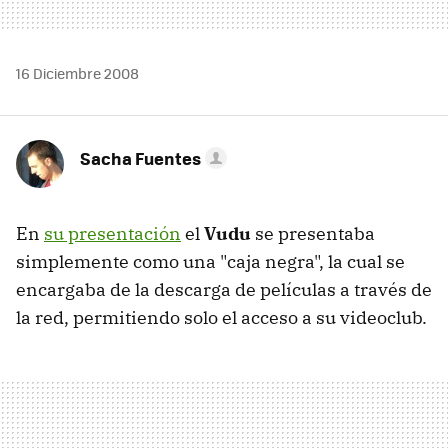
16 Diciembre 2008
Sacha Fuentes
En
su presentación
el
Vudu
se presentaba
simplemente como una "caja negra", la cual se
encargaba de la descarga de películas a través de
la red, permitiendo solo el acceso a su videoclub.