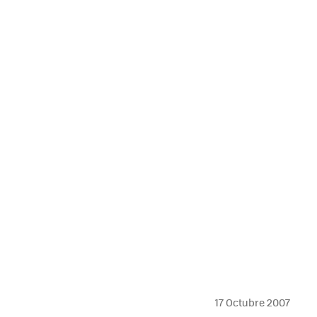
MAIL
17 Octubre 2007