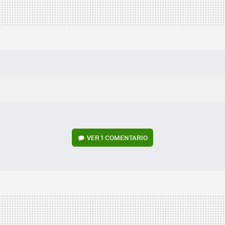
VER
1 COMENTARIO