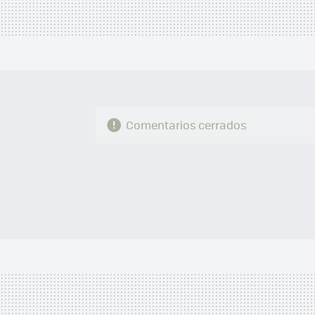
Comentarios cerrados